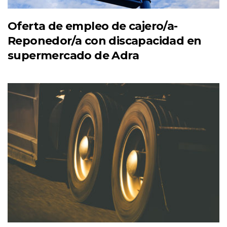
Oferta de empleo de cajero/a-
Reponedor/a con discapacidad en
supermercado de Adra