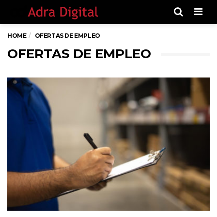
Men
HOME
OFERTAS DE EMPLEO
OFERTAS DE EMPLEO