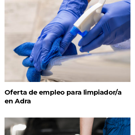
Oferta de empleo para limpiador/a
en Adra