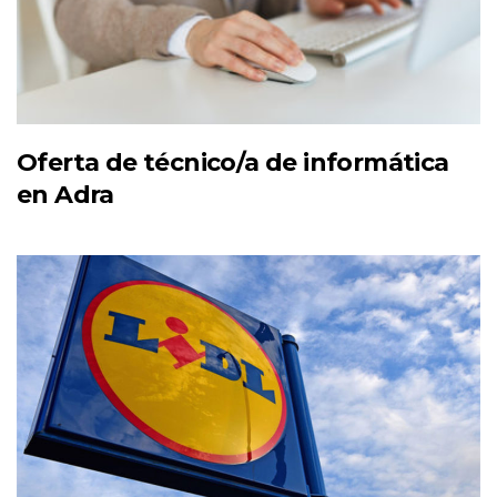
Oferta de técnico/a de informática
en Adra