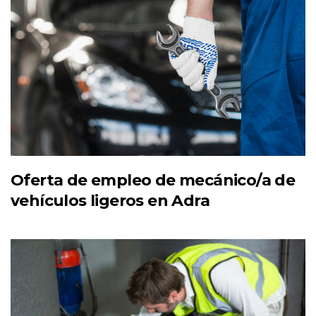
Oferta de empleo de mecánico/a de
vehículos ligeros en Adra