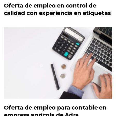
Oferta de empleo en control de
calidad con experiencia en etiquetas
Oferta de empleo para contable en
empresa agrícola de Adra