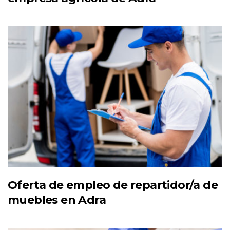
Oferta de empleo de repartidor/a de
muebles en Adra