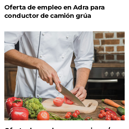
Oferta de empleo en Adra para
conductor de camión grúa