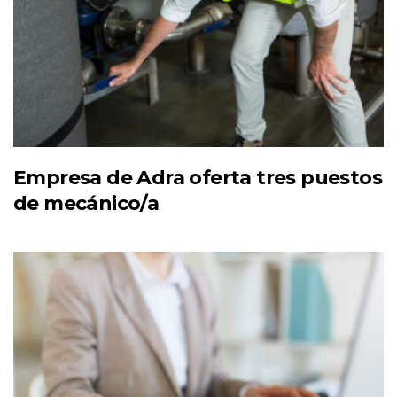
Empresa de Adra oferta tres puestos
de mecánico/a