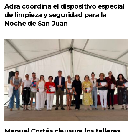
Adra coordina el dispositivo especial
de limpieza y seguridad para la
Noche de San Juan
Manuel Cortés clausura los talleres