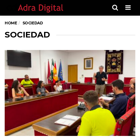
Men
HOME
SOCIEDAD
SOCIEDAD