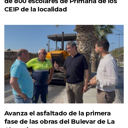
de 800 escolares de Primaria de los
CEIP de la localidad
Avanza el asfaltado de la primera
fase de las obras del Bulevar de La