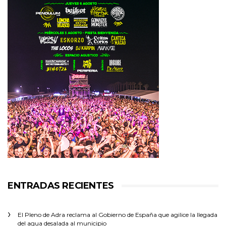
ENTRADAS RECIENTES
El Pleno de Adra reclama al Gobierno de España que agilice la llegada
del agua desalada al municipio