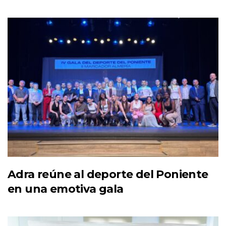
Adra reúne al deporte del Poniente
en una emotiva gala