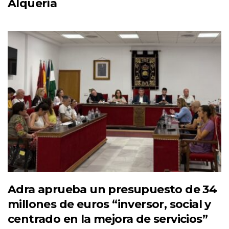
Alquería
Adra aprueba un presupuesto de 34
millones de euros “inversor, social y
centrado en la mejora de servicios”