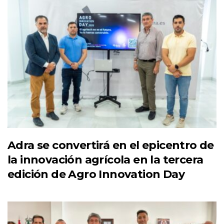
Adra se convertirá en el epicentro de
la innovación agrícola en la tercera
edición de Agro Innovation Day