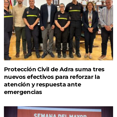
Protección Civil de Adra suma tres
nuevos efectivos para reforzar la
atención y respuesta ante
emergencias