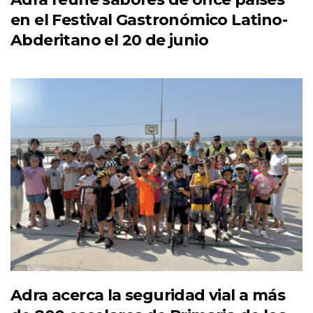
en el Festival Gastronómico Latino-
Abderitano el 20 de junio
Adra acerca la seguridad vial a más