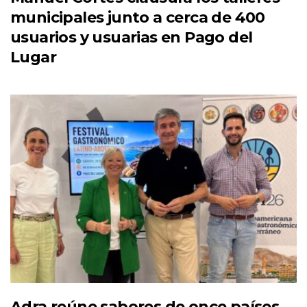
municipales junto a cerca de 400
usuarios y usuarias en Pago del
Lugar
Adra reúne sabores de once países