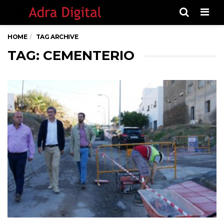
Men
HOME
TAG ARCHIVE
TAG: CEMENTERIO