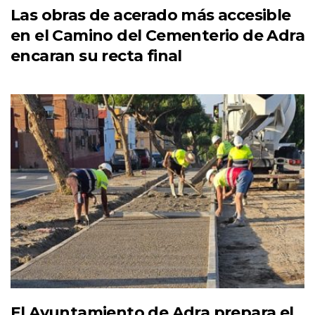
Las obras de acerado más accesible
en el Camino del Cementerio de Adra
encaran su recta final
El Ayuntamiento de Adra prepara el