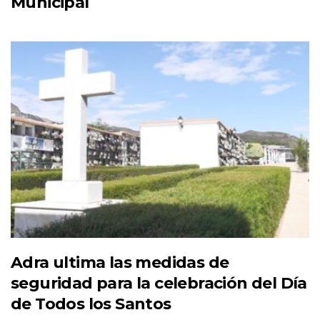
Municipal
Adra ultima las medidas de
seguridad para la celebración del Día
de Todos los Santos