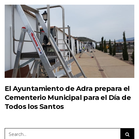
El Ayuntamiento de Adra prepara el
Cementerio Municipal para el Día de
Todos los Santos