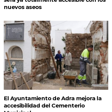
nuevos aseos
El Ayuntamiento de Adra mejora la
accesibilidad del Cementerio