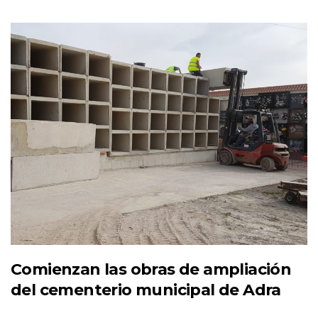
Comienzan las obras de ampliación
del cementerio municipal de Adra