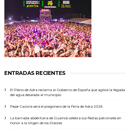
ENTRADAS RECIENTES
El Pleno de Adra reclama al Gobierno de España que agilice la llegada
del agua desalada al municipio
Pepe Cazorla será el pregonero de la Feria de Adra 2026
La barriada abderitana de Guainos celebra sus fiestas patronales en
honor a la Virgen de los Dolores