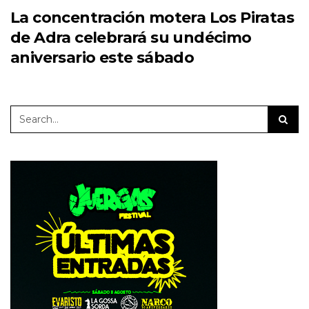
La concentración motera Los Piratas
de Adra celebrará su undécimo
aniversario este sábado