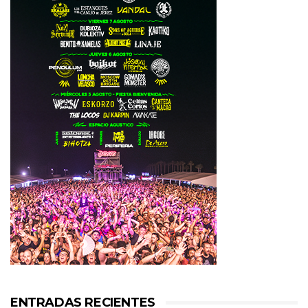
ENTRADAS RECIENTES