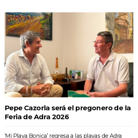
Pepe Cazorla será el pregonero de la
Feria de Adra 2026
‘Mi Playa Bonica’ regresa a las playas de Adra