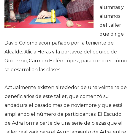
alumnas y
alumnos
del taller
que dirige
David Colomo acompañado por la teniente de
Alcalde, Alicia Heras y la portavoz del equipo de
Gobierno, Carmen Belén López, para conocer cómo
se desarrollan las clases.
Actualmente existen alrededor de una veintena de
beneficiarios de este taller, que comenzó su
andadura el pasado mes de noviembre y que está
ampliando el número de participantes. El Escudo
de Adra forma parte de una serie de piezas que el
taller realizará para el Ayuntamiento de Adra, entre