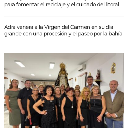
para fomentar el reciclaje y el cuidado del litoral
Adra venera a la Virgen del Carmen en su día
grande con una procesión y el paseo por la bahía