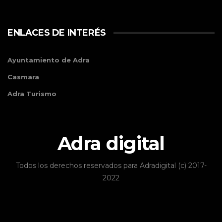
ENLACES DE INTERÉS
Ayuntamiento de Adra
Casmara
Adra Turismo
Adra digital
Todos los derechos reservados para Adradigital (c) 2017-
2022