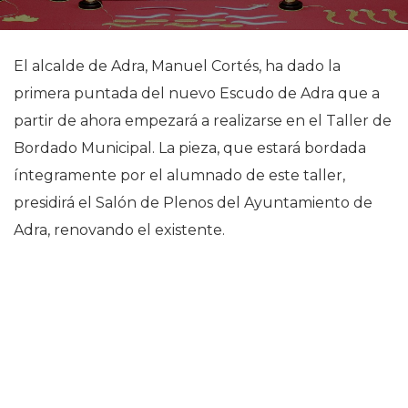
El alcalde de Adra, Manuel Cortés, ha dado la
primera puntada del nuevo Escudo de Adra que a
partir de ahora empezará a realizarse en el Taller de
Bordado Municipal. La pieza, que estará bordada
íntegramente por el alumnado de este taller,
presidirá el Salón de Plenos del Ayuntamiento de
Adra, renovando el existente.