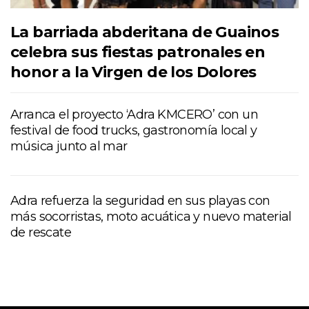
La barriada abderitana de Guainos
celebra sus fiestas patronales en
honor a la Virgen de los Dolores
Arranca el proyecto ‘Adra KMCERO’ con un
festival de food trucks, gastronomía local y
música junto al mar
Adra refuerza la seguridad en sus playas con
más socorristas, moto acuática y nuevo material
de rescate