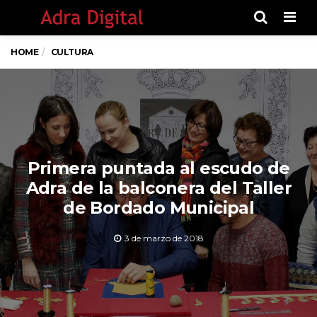
Men
HOME
CULTURA
Primera puntada al escudo de
Adra de la balconera del Taller
de Bordado Municipal
3 de marzo de 2018