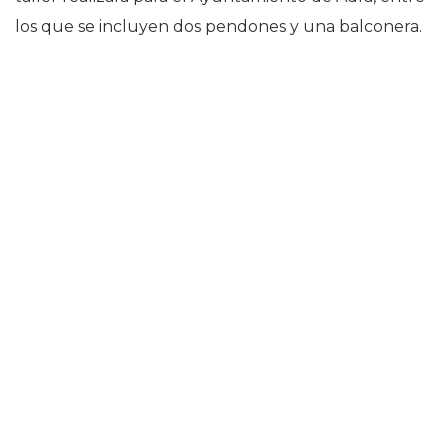
los que se incluyen dos pendones y una balconera.