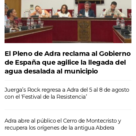
El Pleno de Adra reclama al Gobierno
de España que agilice la llegada del
agua desalada al municipio
Juerga’s Rock regresa a Adra del 5 al 8 de agosto
con el ‘Festival de la Resistencia’
Adra abre al público el Cerro de Montecristo y
recupera los orígenes de la antigua Abdera