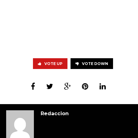
VOTE UP
VOTE DOWN
Redaccion