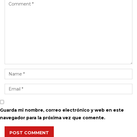
Guarda mi nombre, correo electrónico y web en este
navegador para la próxima vez que comente.
POST COMMENT