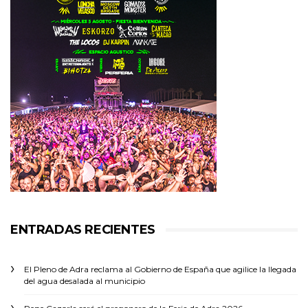
ENTRADAS RECIENTES
El Pleno de Adra reclama al Gobierno de España que agilice la llegada
del agua desalada al municipio