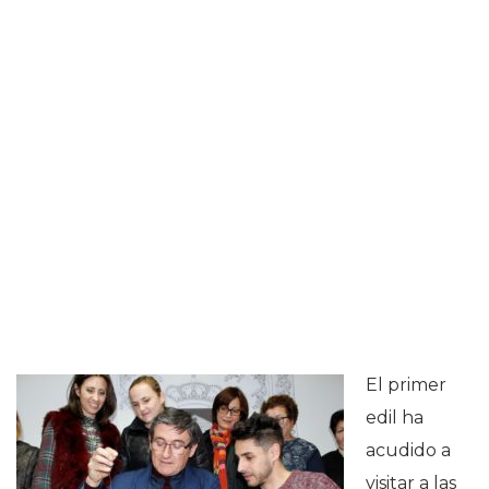
El primer
edil ha
acudido a
visitar a las