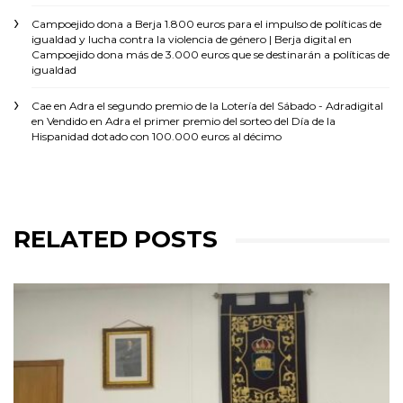
Campoejido dona a Berja 1.800 euros para el impulso de políticas de
igualdad y lucha contra la violencia de género | Berja digital
en
Campoejido dona más de 3.000 euros que se destinarán a políticas de
igualdad
Cae en Adra el segundo premio de la Lotería del Sábado - Adradigital
en
Vendido en Adra el primer premio del sorteo del Día de la
Hispanidad dotado con 100.000 euros al décimo
RELATED POSTS