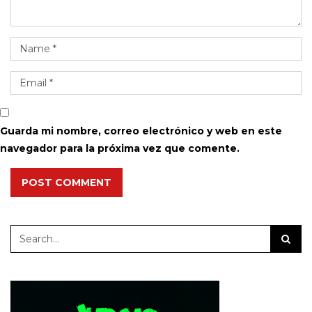
Guarda mi nombre, correo electrónico y web en este
navegador para la próxima vez que comente.
POST COMMENT