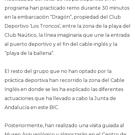
programa han practicado remo durante 30 minutos
en la embarcación “Dragón”, propiedad del Club
Deportivo ‘Los Troncos’, entre la zona de la playa del
Club Naútico, la línea imaginaria que une la entrada
al puerto deportivo y el fin del cable inglés y la
“playa de la ballena”.
El resto del grupo que no han optado por la
práctica deportiva han recorrido la zona del Cable
Inglés en donde se les ha explicado las diferentes
actuaciones que ha llevado a cabo la Junta de
Andalucía en este BIC.
Posteriormente, han realizado una visita guiada al
Museo Arqueológico y almorzarán en el Centro de