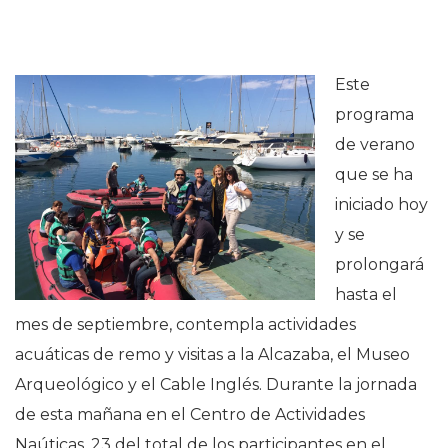
Este
programa
de verano
que se ha
iniciado hoy
y se
prolongará
hasta el
mes de septiembre, contempla actividades
acuáticas de remo y visitas a la Alcazaba, el Museo
Arqueológico y el Cable Inglés. Durante la jornada
de esta mañana en el Centro de Actividades
Naúticas, 23 del total de los participantes en el