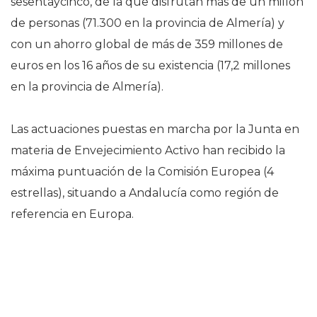
sesentaycinco, de la que disfrutan más de un millón
de personas (71.300 en la provincia de Almería) y
con un ahorro global de más de 359 millones de
euros en los 16 años de su existencia (17,2 millones
en la provincia de Almería).
Las actuaciones puestas en marcha por la Junta en
materia de Envejecimiento Activo han recibido la
máxima puntuación de la Comisión Europea (4
estrellas), situando a Andalucía como región de
referencia en Europa.