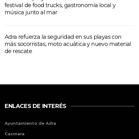
festival de food trucks, gastronomía local y
música junto al mar
Adra refuerza la seguridad en sus playas con
más socorristas, moto acuática y nuevo material
de rescate
ENLACES DE INTERÉS
Ayuntamiento de Adra
Casmara