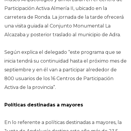
Participación Activa Almería II, ubicado en la
carretera de Ronda. La jornada de la tarde ofrecerá
una visita guiada al Conjunto Monumental La
Alcazaba y posterior traslado al municipio de Adra.
Según explica el delegado “este programa que se
inicia tendrá su continuidad hasta el próximo mes de
septiembre y en él van a participar alrededor de
800 usuarios de los 16 Centros de Participación
Activa de la provincia”.
Políticas destinadas a mayores
En lo referente a políticas destinadas a mayores, la