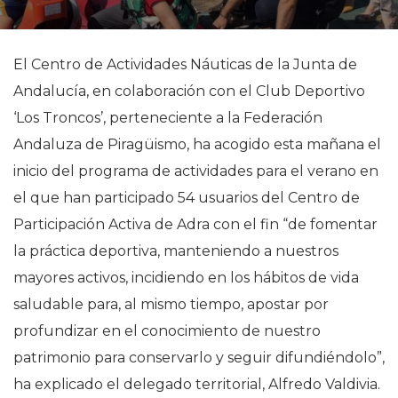
El Centro de Actividades Náuticas de la Junta de
Andalucía, en colaboración con el Club Deportivo
‘Los Troncos’, perteneciente a la Federación
Andaluza de Piragüismo, ha acogido esta mañana el
inicio del programa de actividades para el verano en
el que han participado 54 usuarios del Centro de
Participación Activa de Adra con el fin “de fomentar
la práctica deportiva, manteniendo a nuestros
mayores activos, incidiendo en los hábitos de vida
saludable para, al mismo tiempo, apostar por
profundizar en el conocimiento de nuestro
patrimonio para conservarlo y seguir difundiéndolo”,
ha explicado el delegado territorial, Alfredo Valdivia.