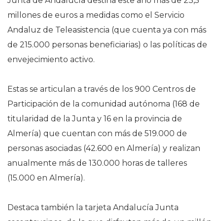
Junta de Andalucía destina este año más de 23,5
millones de euros a medidas como el Servicio
Andaluz de Teleasistencia (que cuenta ya con más
de 215.000 personas beneficiarias) o las políticas de
envejecimiento activo.
Estas se articulan a través de los 900 Centros de
Participación de la comunidad autónoma (168 de
titularidad de la Junta y 16 en la provincia de
Almería) que cuentan con más de 519.000 de
personas asociadas (42.600 en Almería) y realizan
anualmente más de 130.000 horas de talleres
(15.000 en Almería).
Destaca también la tarjeta Andalucía Junta