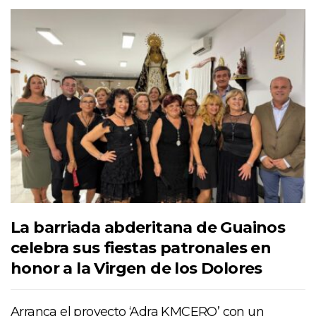
La barriada abderitana de Guainos
celebra sus fiestas patronales en
honor a la Virgen de los Dolores
Arranca el proyecto ‘Adra KMCERO’ con un