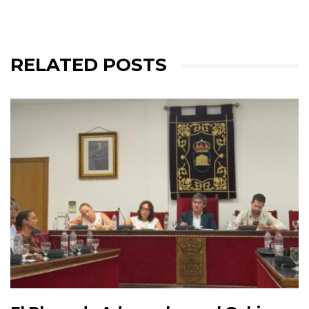
RELATED POSTS