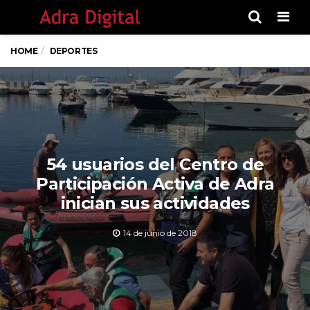
Men
HOME
DEPORTES
54 usuarios del Centro de
Participación Activa de Adra
inician sus actividades
14 de junio de 2018