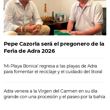
Pepe Cazorla será el pregonero de la
Feria de Adra 2026
‘Mi Playa Bonica’ regresa a las playas de Adra
para fomentar el reciclaje y el cuidado del litoral
Adra venera a la Virgen del Carmen en su día
grande con una procesión y el paseo por la bahía