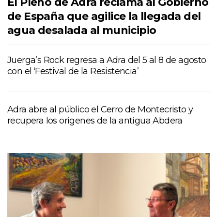
El Pleno de Adra reclama al Gobierno
de España que agilice la llegada del
agua desalada al municipio
Juerga’s Rock regresa a Adra del 5 al 8 de agosto
con el ‘Festival de la Resistencia’
Adra abre al público el Cerro de Montecristo y
recupera los orígenes de la antigua Abdera