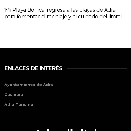
‘Mi Playa Bonica’ regresa a las playas de Adra
para fomentar el reciclaje y el cuidado del litoral
ENLACES DE INTERÉS
Ayuntamiento de Adra
Casmara
Adra Turismo