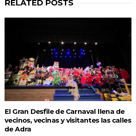
RELATED POSTS
El Gran Desfile de Carnaval llena de
vecinos, vecinas y visitantes las calles
de Adra