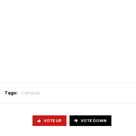
Tags:
Carnaval
VOTE UP
VOTE DOWN