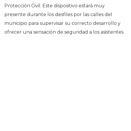
Protección Civil. Este dispositivo estará muy
presente durante los desfiles por las calles del
municipio para supervisar su correcto desarrollo y
ofrecer una sensación de seguridad a los asistentes.