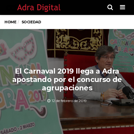
Men
HOME
SOCIEDAD
El Carnaval 2019 llega a Adra
apostando por el concurso de
agrupaciones
12 de febrero de 2019