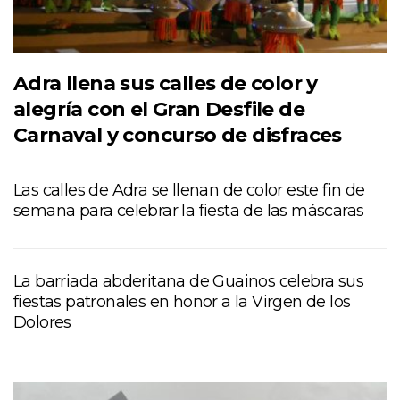
Adra llena sus calles de color y
alegría con el Gran Desfile de
Carnaval y concurso de disfraces
Las calles de Adra se llenan de color este fin de
semana para celebrar la fiesta de las máscaras
La barriada abderitana de Guainos celebra sus
fiestas patronales en honor a la Virgen de los
Dolores