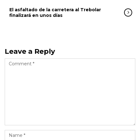
El asfaltado de la carretera al Trebolar
finalizará en unos días
Leave a Reply