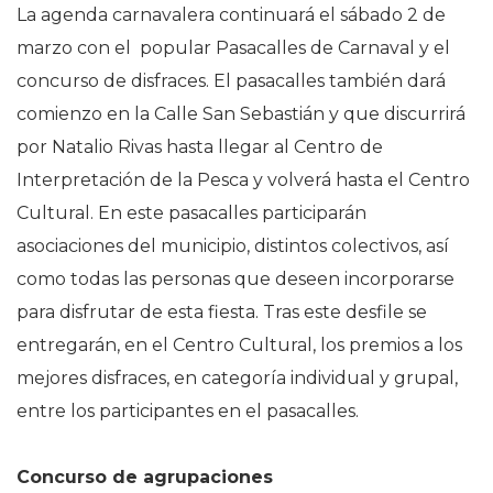
La agenda carnavalera continuará el sábado 2 de
marzo con el
popular Pasacalles de Carnaval y el
concurso de disfraces. El pasacalles también dará
comienzo en la Calle San Sebastián y que discurrirá
por Natalio Rivas hasta llegar al Centro de
Interpretación de la Pesca y volverá hasta el Centro
Cultural. En este pasacalles participarán
asociaciones del municipio, distintos colectivos, así
como todas las personas que deseen incorporarse
para disfrutar de esta fiesta. Tras este desfile se
entregarán, en el Centro Cultural, los premios a los
mejores disfraces, en categoría individual y grupal,
entre los participantes en el pasacalles.
Concurso de agrupaciones