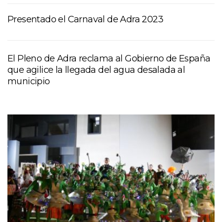
Presentado el Carnaval de Adra 2023
El Pleno de Adra reclama al Gobierno de España
que agilice la llegada del agua desalada al
municipio