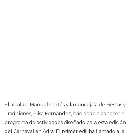
El alcalde, Manuel Cortés y la concejala de Fiestas y
Tradiciones, Elisa Fernández, han dado a conocer el
programa de actividades diseñado para esta edición
del Carnaval en Adra. El primer edil ha llamado a la