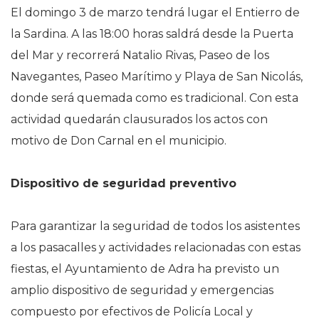
El domingo 3 de marzo tendrá lugar el Entierro de
la Sardina. A las 18:00 horas saldrá desde la Puerta
del Mar y recorrerá Natalio Rivas, Paseo de los
Navegantes, Paseo Marítimo y Playa de San Nicolás,
donde será quemada como es tradicional. Con esta
actividad quedarán clausurados los actos con
motivo de Don Carnal en el municipio.
Dispositivo de seguridad preventivo
Para garantizar la seguridad de todos los asistentes
a los pasacalles y actividades relacionadas con estas
fiestas, el Ayuntamiento de Adra ha previsto un
amplio dispositivo de seguridad y emergencias
compuesto por efectivos de Policía Local y