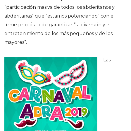
“participación masiva de todos los abderitanos y
abderitanas” que “estamos potenciando” con el
firme propósito de garantizar “la diversión y el
entretenimiento de los más pequeños y de los
mayores”.
Las