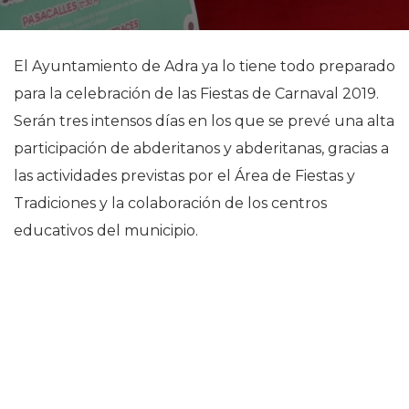
El Ayuntamiento de Adra ya lo tiene todo preparado
para la celebración de las Fiestas de Carnaval 2019.
Serán tres intensos días en los que se prevé una alta
participación de abderitanos y abderitanas, gracias a
las actividades previstas por el Área de Fiestas y
Tradiciones y la colaboración de los centros
educativos del municipio.