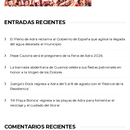
ENTRADAS RECIENTES
El Pleno de Adra reclama al Gobierno de España que agilice la llegada
del agua desalada al municipio
Pepe Cazorla será el pregonero de la Feria de Adra 2026
La barriada abderitana de Guainos celebra sus fiestas patronales en
honor a la Virgen de los Dolores
Juerga’s Rock regresa a Adra del 5 al 8 de agosto con el ‘Festival de la
Resistencia’
‘Mi Playa Bonica’ regresa a las playas de Adra para fomentar el
reciclaje y el cuidado del litoral
COMENTARIOS RECIENTES