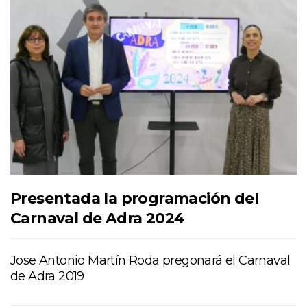
Presentada la programación del
Carnaval de Adra 2024
Jose Antonio Martín Roda pregonará el Carnaval
de Adra 2019