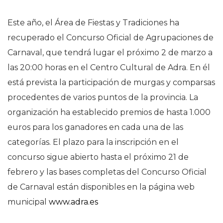
Este año, el Área de Fiestas y Tradiciones ha
recuperado el Concurso Oficial de Agrupaciones de
Carnaval, que tendrá lugar el próximo 2 de marzo a
las 20:00 horas en el Centro Cultural de Adra. En él
está prevista la participación de murgas y comparsas
procedentes de varios puntos de la provincia. La
organización ha establecido premios de hasta 1.000
euros para los ganadores en cada una de las
categorías. El plazo para la inscripción en el
concurso sigue abierto hasta el próximo 21 de
febrero y las bases completas del Concurso Oficial
de Carnaval están disponibles en la página web
municipal
www.adra.es