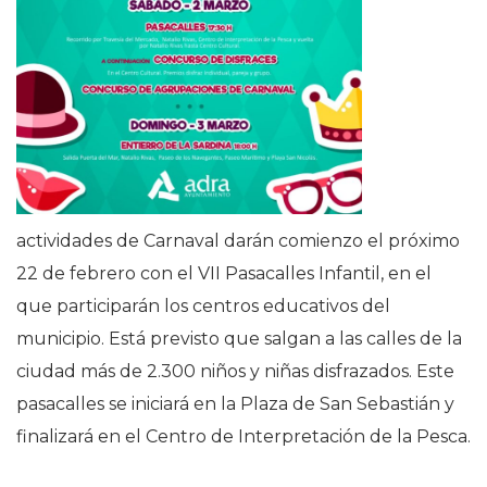
actividades de Carnaval darán comienzo el próximo
22 de febrero con el VII Pasacalles Infantil, en el
que participarán los centros educativos del
municipio. Está previsto que salgan a las calles de la
ciudad más de 2.300 niños y niñas disfrazados. Este
pasacalles se iniciará en la Plaza de San Sebastián y
finalizará en el Centro de Interpretación de la Pesca.