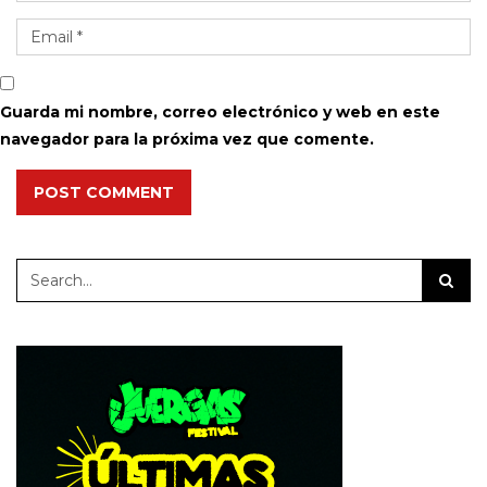
Guarda mi nombre, correo electrónico y web en este
navegador para la próxima vez que comente.
POST COMMENT