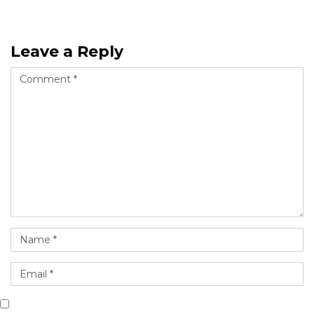
Leave a Reply