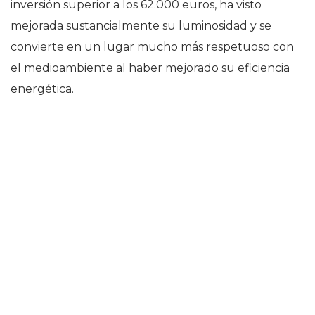
inversión superior a los 62.000 euros, ha visto
mejorada sustancialmente su luminosidad y se
convierte en un lugar mucho más respetuoso con
el medioambiente al haber mejorado su eficiencia
energética.