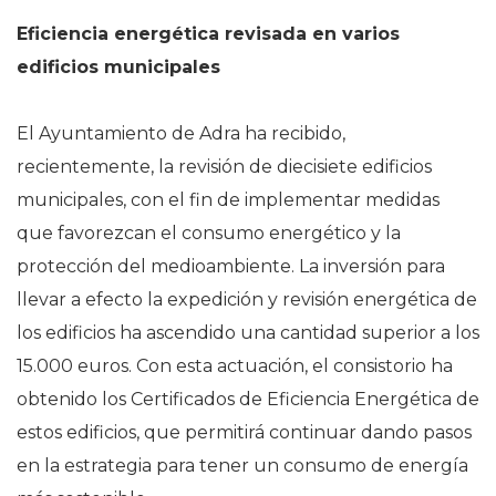
Eficiencia energética revisada en varios
edificios municipales
El Ayuntamiento de Adra ha recibido,
recientemente, la revisión de diecisiete edificios
municipales, con el fin de implementar medidas
que favorezcan el consumo energético y la
protección del medioambiente. La inversión para
llevar a efecto la expedición y revisión energética de
los edificios ha ascendido una cantidad superior a los
15.000 euros. Con esta actuación, el consistorio ha
obtenido los Certificados de Eficiencia Energética de
estos edificios, que permitirá continuar dando pasos
en la estrategia para tener un consumo de energía