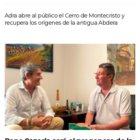
Adra abre al público el Cerro de Montecristo y
recupera los orígenes de la antigua Abdera