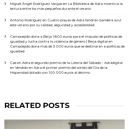
Miguel Ángel Rodríguez Vargas
en
La Biblioteca de Adra incentiva la
lectura entre los más pequeños durante el verano
Antonio Rodríguez
en
Cuatro playas de Adra tendrán bandera azul
este verano por su calidad, seguridad y accesibilidad
Campoejido dona a Berja 1.800 euros para el impulso de políticas de
igualdad y lucha contra la violencia de género | Berja digital
en
Campoejido dona más de 3.000 euros que se destinarán a políticas de
igualdad
Cae en Adra el segundo premio de la Lotería del Sábado - Adradigital
en
Vendido en Adra el primer premio del sorteo del Día de la
Hispanidad dotado con 100.000 euros al décimo
RELATED POSTS