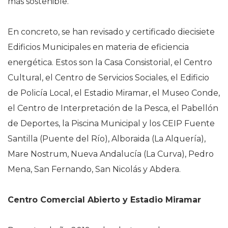
más sostenible.
En concreto, se han revisado y certificado diecisiete
Edificios Municipales en materia de eficiencia
energética. Estos son la Casa Consistorial, el Centro
Cultural, el Centro de Servicios Sociales, el Edificio
de Policía Local, el Estadio Miramar, el Museo Conde,
el Centro de Interpretación de la Pesca, el Pabellón
de Deportes, la Piscina Municipal y los CEIP Fuente
Santilla (Puente del Río), Alboraida (La Alquería),
Mare Nostrum, Nueva Andalucía (La Curva), Pedro
Mena, San Fernando, San Nicolás y Abdera.
Centro Comercial Abierto y Estadio Miramar