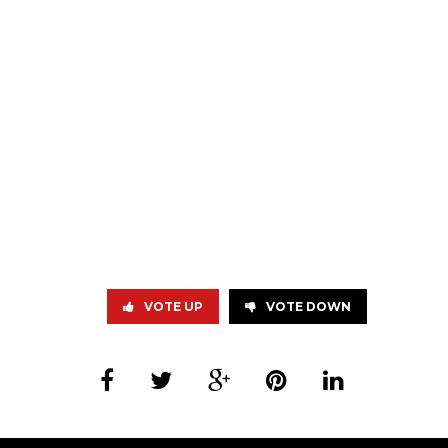
VOTE UP
VOTE DOWN