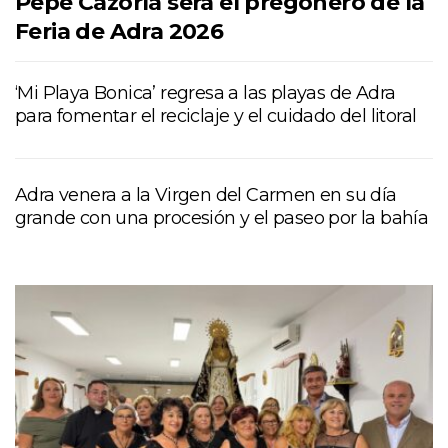
Pepe Cazorla será el pregonero de la
Feria de Adra 2026
‘Mi Playa Bonica’ regresa a las playas de Adra
para fomentar el reciclaje y el cuidado del litoral
Adra venera a la Virgen del Carmen en su día
grande con una procesión y el paseo por la bahía