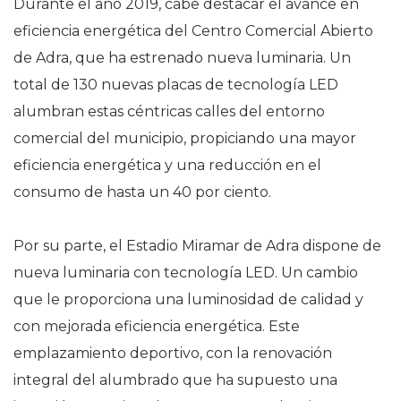
Durante el año 2019, cabe destacar el avance en
eficiencia energética del Centro Comercial Abierto
de Adra, que ha estrenado nueva luminaria. Un
total de 130 nuevas placas de tecnología LED
alumbran estas céntricas calles del entorno
comercial del municipio, propiciando una mayor
eficiencia energética y una reducción en el
consumo de hasta un 40 por ciento.
Por su parte, el Estadio Miramar de Adra dispone de
nueva luminaria con tecnología LED. Un cambio
que le proporciona una luminosidad de calidad y
con mejorada eficiencia energética. Este
emplazamiento deportivo, con la renovación
integral del alumbrado que ha supuesto una