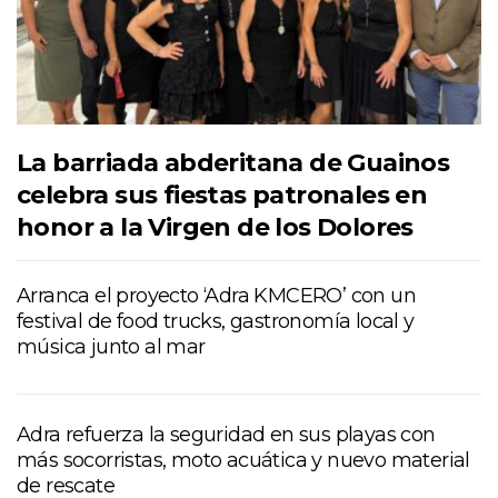
La barriada abderitana de Guainos
celebra sus fiestas patronales en
honor a la Virgen de los Dolores
Arranca el proyecto ‘Adra KMCERO’ con un
festival de food trucks, gastronomía local y
música junto al mar
Adra refuerza la seguridad en sus playas con
más socorristas, moto acuática y nuevo material
de rescate