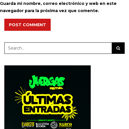
Guarda mi nombre, correo electrónico y web en este
navegador para la próxima vez que comente.
POST COMMENT