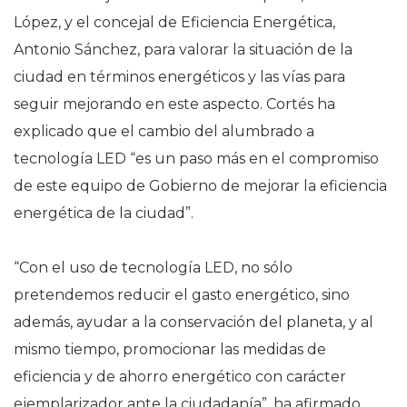
López, y el concejal de Eficiencia Energética,
Antonio Sánchez, para valorar la situación de la
ciudad en términos energéticos y las vías para
seguir mejorando en este aspecto. Cortés ha
explicado que el cambio del alumbrado a
tecnología LED “es un paso más en el compromiso
de este equipo de Gobierno de mejorar la eficiencia
energética de la ciudad”.
“Con el uso de tecnología LED, no sólo
pretendemos reducir el gasto energético, sino
además, ayudar a la conservación del planeta, y al
mismo tiempo, promocionar las medidas de
eficiencia y de ahorro energético con carácter
ejemplarizador ante la ciudadanía”, ha afirmado