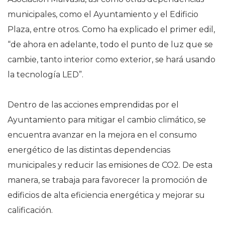
municipales, como el Ayuntamiento y el Edificio
Plaza, entre otros. Como ha explicado el primer edil,
“de ahora en adelante, todo el punto de luz que se
cambie, tanto interior como exterior, se hará usando
la tecnología LED”.
Dentro de las acciones emprendidas por el
Ayuntamiento para mitigar el cambio climático, se
encuentra avanzar en la mejora en el consumo
energético de las distintas dependencias
municipales y reducir las emisiones de CO2. De esta
manera, se trabaja para favorecer la promoción de
edificios de alta eficiencia energética y mejorar su
calificación.