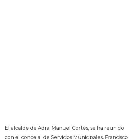
El alcalde de Adra, Manuel Cortés, se ha reunido
con el concejal de Servicios Municipales, Francisco