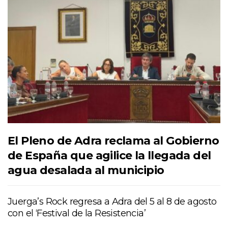
El Pleno de Adra reclama al Gobierno
de España que agilice la llegada del
agua desalada al municipio
Juerga’s Rock regresa a Adra del 5 al 8 de agosto
con el ‘Festival de la Resistencia’