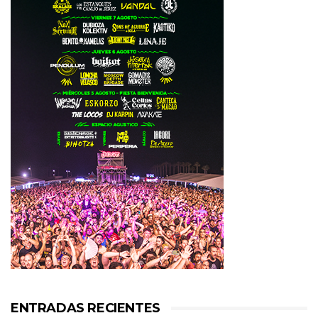
ENTRADAS RECIENTES