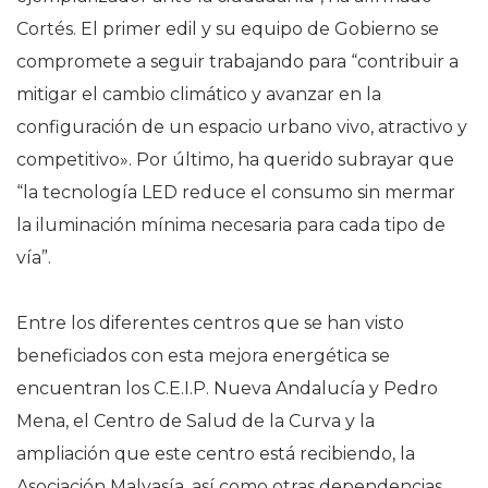
Cortés. El primer edil y su equipo de Gobierno se
compromete a seguir trabajando para “contribuir a
mitigar el cambio climático y avanzar en la
configuración de un espacio urbano vivo, atractivo y
competitivo». Por último, ha querido subrayar que
“la tecnología LED reduce el consumo sin mermar
la iluminación mínima necesaria para cada tipo de
vía”.
Entre los diferentes centros que se han visto
beneficiados con esta mejora energética se
encuentran los C.E.I.P. Nueva Andalucía y Pedro
Mena, el Centro de Salud de la Curva y la
ampliación que este centro está recibiendo, la
Asociación Malvasía, así como otras dependencias