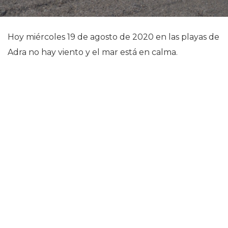
Hoy miércoles 19 de agosto de 2020 en las playas de
Adra no hay viento y el mar está en calma.