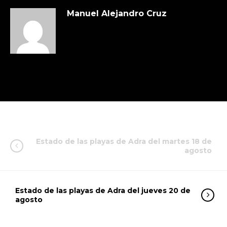
Manuel Alejandro Cruz
Estado de las playas de Adra del martes 18 de
agosto
Estado de las playas de Adra del jueves 20 de
agosto