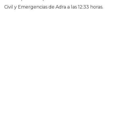
Civil y Emergencias de Adra a las 12:33 horas.