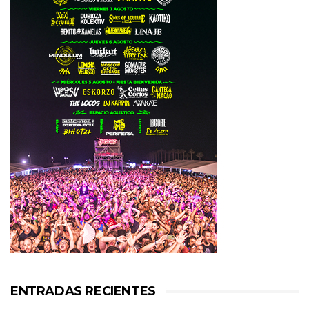
ENTRADAS RECIENTES