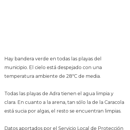
Hay bandera verde en todas las playas del
municipio. El cielo está despejado con una
temperatura ambiente de 28ºC de media.
Todas las playas de Adra tienen el agua limpia y
clara. En cuanto a la arena, tan sólo la de la Caracola
está sucia por algas, el resto se encuentran limpias.
Datos aportados por el Servicio Local de Protección