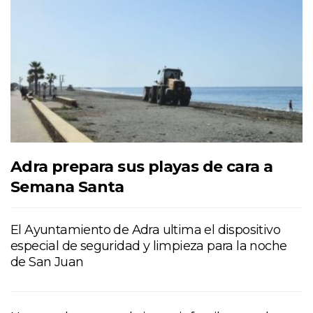
Adra prepara sus playas de cara a
Semana Santa
El Ayuntamiento de Adra ultima el dispositivo
especial de seguridad y limpieza para la noche
de San Juan