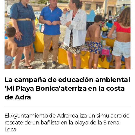
La campaña de educación ambiental
‘Mi Playa Bonica’aterriza en la costa
de Adra
El Ayuntamiento de Adra realiza un simulacro de
rescate de un bañista en la playa de la Sirena
Loca