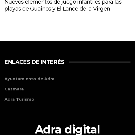
Nuevos elementos de juego infantiles para las
playas de Guainos y El Lance de la Virgen
ENLACES DE INTERÉS
Ayuntamiento de Adra
Casmara
Adra Turismo
Adra digital