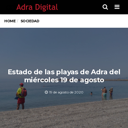
Men
HOME
SOCIEDAD
Estado de las playas de Adra del
miércoles 19 de agosto
19 de agosto de 2020