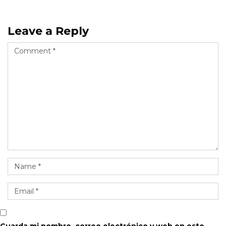
Leave a Reply