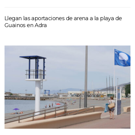
Llegan las aportaciones de arena a la playa de
Guainos en Adra