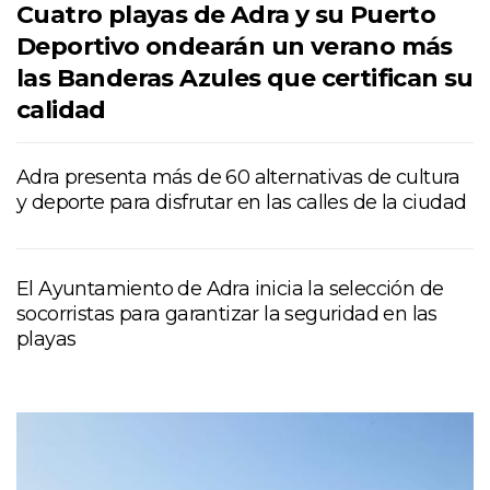
Cuatro playas de Adra y su Puerto
Deportivo ondearán un verano más
las Banderas Azules que certifican su
calidad
Adra presenta más de 60 alternativas de cultura
y deporte para disfrutar en las calles de la ciudad
El Ayuntamiento de Adra inicia la selección de
socorristas para garantizar la seguridad en las
playas