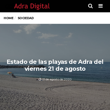
Men
HOME
SOCIEDAD
Estado de las playas de Adra del
viernes 21 de agosto
21 de agosto de 2020