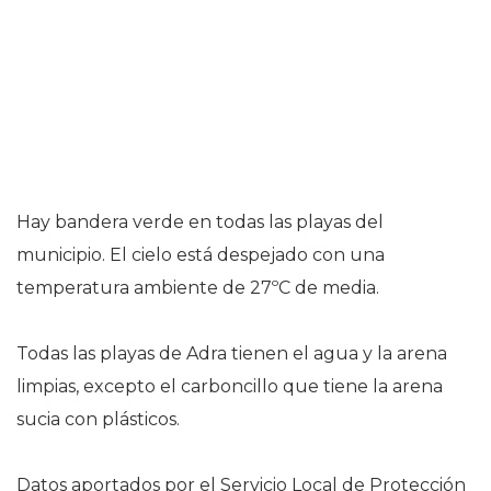
Hay bandera verde en todas las playas del
municipio. El cielo está despejado con una
temperatura ambiente de 27ºC de media.
Todas las playas de Adra tienen el agua y la arena
limpias, excepto el carboncillo que tiene la arena
sucia con plásticos.
Datos aportados por el Servicio Local de Protección