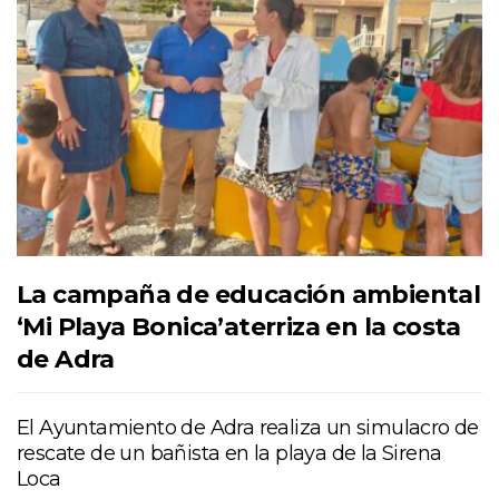
La campaña de educación ambiental
‘Mi Playa Bonica’aterriza en la costa
de Adra
El Ayuntamiento de Adra realiza un simulacro de
rescate de un bañista en la playa de la Sirena
Loca