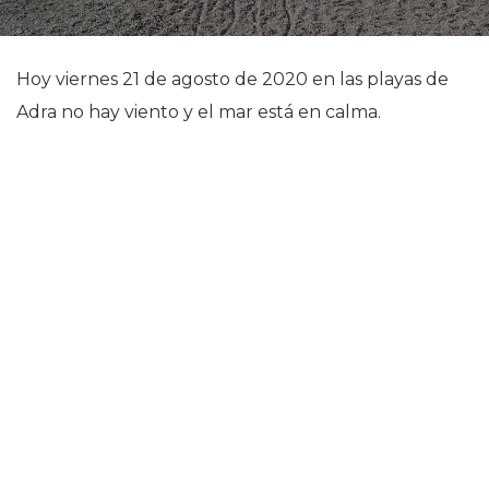
Hoy viernes 21 de agosto de 2020 en las playas de
Adra no hay viento y el mar está en calma.