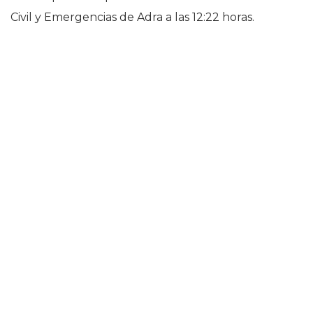
Civil y Emergencias de Adra a las 12:22 horas.