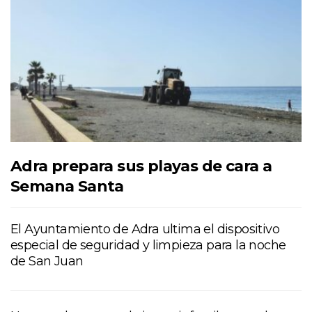
Adra prepara sus playas de cara a
Semana Santa
El Ayuntamiento de Adra ultima el dispositivo
especial de seguridad y limpieza para la noche
de San Juan