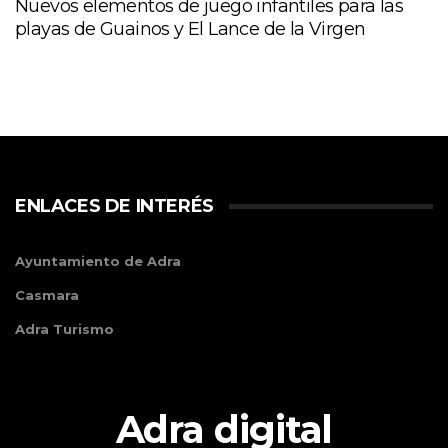
Nuevos elementos de juego infantiles para las
playas de Guainos y El Lance de la Virgen
ENLACES DE INTERÉS
Ayuntamiento de Adra
Casmara
Adra Turismo
Adra digital