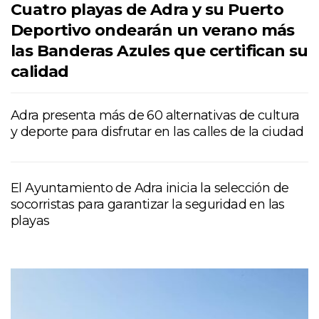
Cuatro playas de Adra y su Puerto
Deportivo ondearán un verano más
las Banderas Azules que certifican su
calidad
Adra presenta más de 60 alternativas de cultura
y deporte para disfrutar en las calles de la ciudad
El Ayuntamiento de Adra inicia la selección de
socorristas para garantizar la seguridad en las
playas