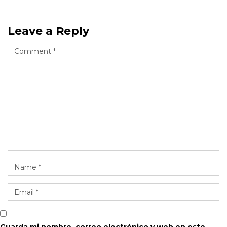
Leave a Reply