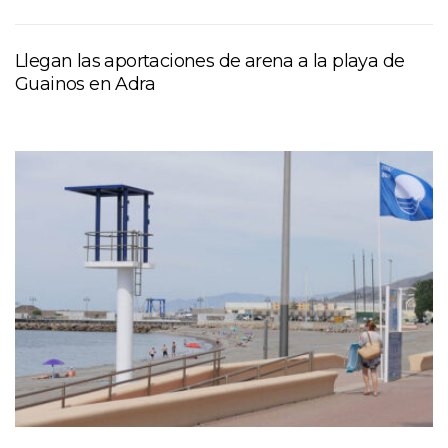
Llegan las aportaciones de arena a la playa de
Guainos en Adra