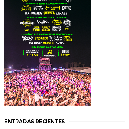
ENTRADAS RECIENTES