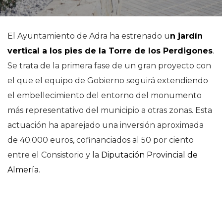
El Ayuntamiento de Adra ha estrenado u
n jardín
vertical a los pies de la Torre de los Perdigones
.
Se trata de la primera fase de un gran proyecto con
el que el equipo de Gobierno seguirá extendiendo
el embellecimiento del entorno del monumento
más representativo del municipio a otras zonas. Esta
actuación ha aparejado una inversión aproximada
de 40.000 euros, cofinanciados al 50 por ciento
entre el Consistorio y la
Diputación Provincial de
Almería
.