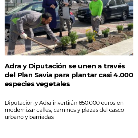
Adra y Diputación se unen a través
del Plan Savia para plantar casi 4.000
especies vegetales
Diputación y Adra invertirán 850.000 euros en
modernizar calles, caminos y plazas del casco
urbano y barriadas