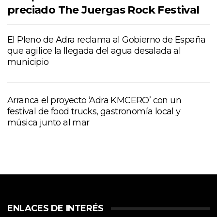
preciado The Juergas Rock Festival
El Pleno de Adra reclama al Gobierno de España
que agilice la llegada del agua desalada al
municipio
Arranca el proyecto ‘Adra KMCERO’ con un
festival de food trucks, gastronomía local y
música junto al mar
ENLACES DE INTERÉS