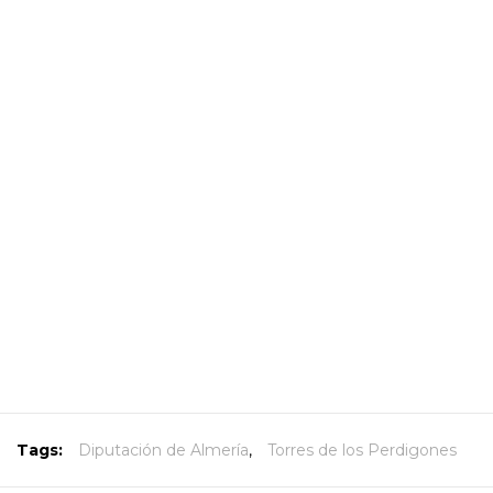
Tags:
Diputación de Almería
,
Torres de los Perdigones