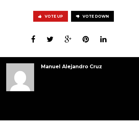
VOTE UP
VOTE DOWN
Manuel Alejandro Cruz