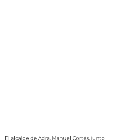
El alcalde de Adra, Manuel Cortés, junto