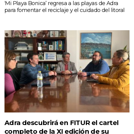
‘Mi Playa Bonica’ regresa a las playas de Adra
para fomentar el reciclaje y el cuidado del litoral
Adra descubrirá en FITUR el cartel
completo de la XI edición de su