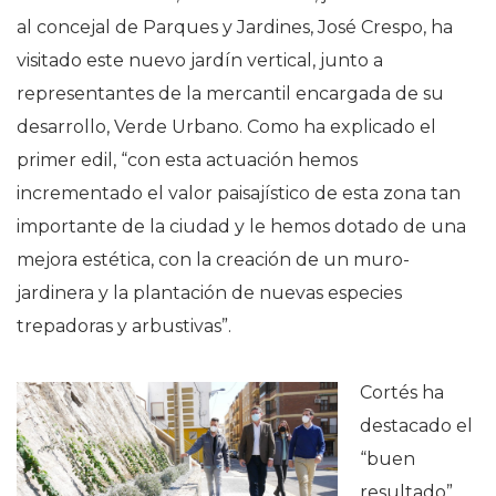
al concejal de Parques y Jardines, José Crespo, ha
visitado este nuevo jardín vertical, junto a
representantes de la mercantil encargada de su
desarrollo, Verde Urbano. Como ha explicado el
primer edil, “con esta actuación hemos
incrementado el valor paisajístico de esta zona tan
importante de la ciudad y le hemos dotado de una
mejora estética, con la creación de un muro-
jardinera y la plantación de nuevas especies
trepadoras y arbustivas”.
Cortés ha
destacado el
“buen
resultado”