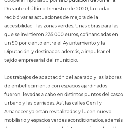
Coopera impulsado por la
Diputación de Almería
.
Durante el último trimestre de 2020, la ciudad
recibió varias actuaciones de mejora de la
accesibilidad las zonas verdes. Unas obras para las
que se invirtieron 235.000 euros, cofinanciadas en
un 50 por ciento entre el Ayuntamiento y la
Diputación, y destinadas, además, a impulsar el
tejido empresarial del municipio.
Los trabajos de adaptación del acerado y las labores
de embellecimiento con espacios ajardinados
fueron llevadas a cabo en distintos puntos del casco
urbano y las barriadas. Así, las calles Genil y
Amanecer ya están revitalizadas y lucen nuevo
mobiliario y espacios verdes acondicionados, además