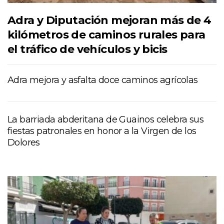
Adra y Diputación mejoran más de 4
kilómetros de caminos rurales para
el tráfico de vehículos y bicis
Adra mejora y asfalta doce caminos agrícolas
La barriada abderitana de Guainos celebra sus
fiestas patronales en honor a la Virgen de los
Dolores