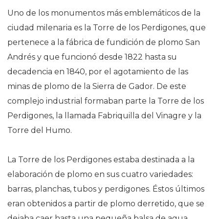
Uno de los monumentos más emblemáticos de la
ciudad milenaria es la Torre de los Perdigones, que
pertenece a la fábrica de fundición de plomo San
Andrés y que funcionó desde 1822 hasta su
decadencia en 1840, por el agotamiento de las
minas de plomo de la Sierra de Gador. De este
complejo industrial formaban parte la Torre de los
Perdigones, la llamada Fabriquilla del Vinagre y la
Torre del Humo.
La Torre de los Perdigones estaba destinada a la
elaboración de plomo en sus cuatro variedades:
barras, planchas, tubos y perdigones. Éstos últimos
eran obtenidos a partir de plomo derretido, que se
dejaba caer hasta una pequeña balsa de agua