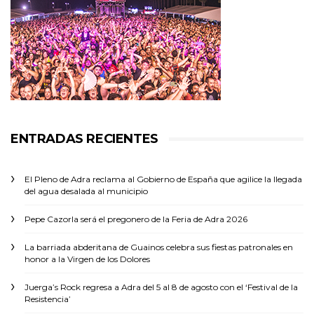
ENTRADAS RECIENTES
El Pleno de Adra reclama al Gobierno de España que agilice la llegada
del agua desalada al municipio
Pepe Cazorla será el pregonero de la Feria de Adra 2026
La barriada abderitana de Guainos celebra sus fiestas patronales en
honor a la Virgen de los Dolores
Juerga’s Rock regresa a Adra del 5 al 8 de agosto con el ‘Festival de la
Resistencia’