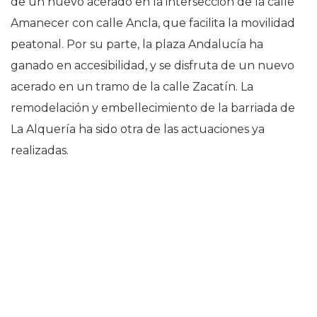
de un nuevo acerado en la intersección de la calle
Amanecer con calle Ancla, que facilita la movilidad
peatonal. Por su parte, la plaza Andalucía ha
ganado en accesibilidad, y se disfruta de un nuevo
acerado en un tramo de la calle Zacatín. La
remodelación y embellecimiento de la barriada de
La Alquería ha sido otra de las actuaciones ya
realizadas.