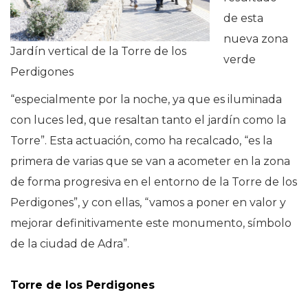
de esta
nueva zona
Jardín vertical de la Torre de los
verde
Perdigones
“especialmente por la noche, ya que es iluminada
con luces led, que resaltan tanto el jardín como la
Torre”. Esta actuación, como ha recalcado, “es la
primera de varias que se van a acometer en la zona
de forma progresiva en el entorno de la Torre de los
Perdigones”, y con ellas, “vamos a poner en valor y
mejorar definitivamente este monumento, símbolo
de la ciudad de Adra”.
Torre de los Perdigones