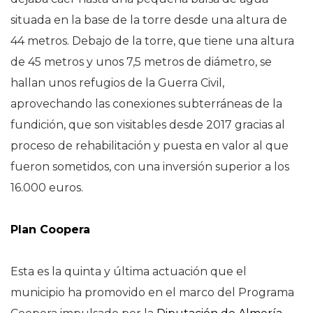
situada en la base de la torre desde una altura de
44 metros. Debajo de la torre, que tiene una altura
de 45 metros y unos 7,5 metros de diámetro, se
hallan unos refugios de la Guerra Civil,
aprovechando las conexiones subterráneas de la
fundición, que son visitables desde 2017 gracias al
proceso de rehabilitación y puesta en valor al que
fueron sometidos, con una inversión superior a los
16.000 euros.
Plan Coopera
Esta es la quinta y última actuación que el
municipio ha promovido en el marco del Programa