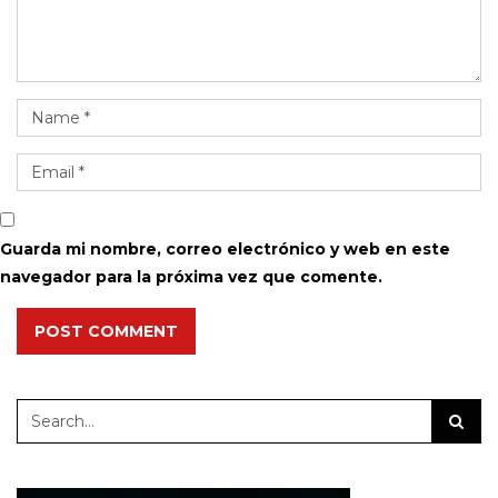
Guarda mi nombre, correo electrónico y web en este
navegador para la próxima vez que comente.
POST COMMENT