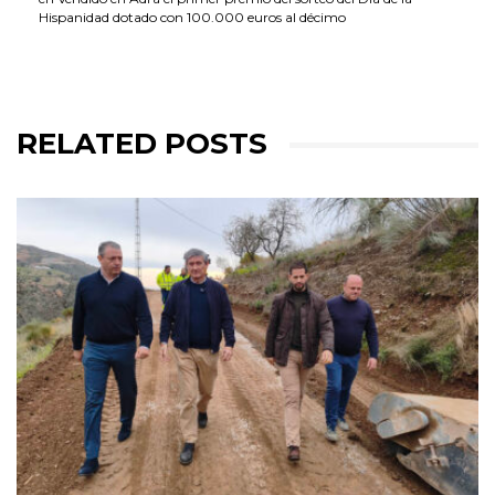
Hispanidad dotado con 100.000 euros al décimo
RELATED POSTS