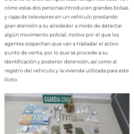
cómo estas dos personas introducen grandes bolsas
y cajas de televisores en un vehículo prestando
gran atención a su alrededor a modo de detectar
algún movimiento policial, motivo por el que los
agentes sospechan que van a trasladar el activo
punto de venta, por lo que se procede a su
identificación y posterior detención, así como al
registro del vehículo y la vivienda utilizada para este
ilícito.