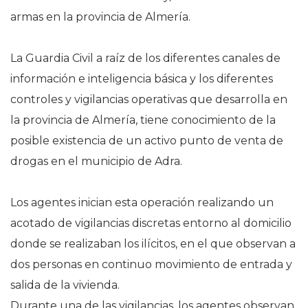
armas en la provincia de Almería.
La Guardia Civil a raíz de los diferentes canales de
información e inteligencia básica y los diferentes
controles y vigilancias operativas que desarrolla en
la provincia de Almería, tiene conocimiento de la
posible existencia de un activo punto de venta de
drogas en el municipio de Adra.
Los agentes inician esta operación realizando un
acotado de vigilancias discretas entorno al domicilio
donde se realizaban los ilícitos, en el que observan a
dos personas en continuo movimiento de entrada y
salida de la vivienda.
Durante una de las vigilancias, los agentes observan