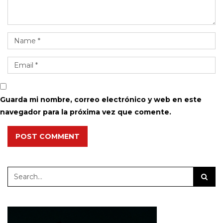
Guarda mi nombre, correo electrónico y web en este
navegador para la próxima vez que comente.
POST COMMENT