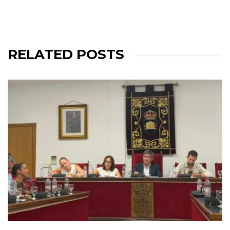
RELATED POSTS