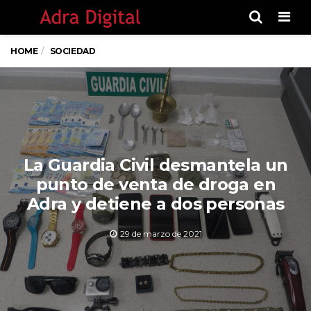
Men
HOME
SOCIEDAD
La Guardia Civil desmantela un
punto de venta de droga en
Adra y detiene a dos personas
29 de marzo de 2021