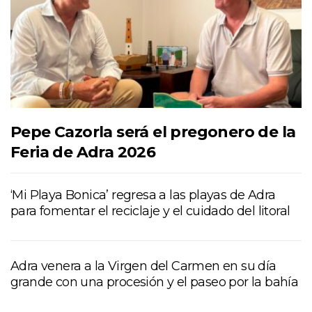
Pepe Cazorla será el pregonero de la
Feria de Adra 2026
‘Mi Playa Bonica’ regresa a las playas de Adra
para fomentar el reciclaje y el cuidado del litoral
Adra venera a la Virgen del Carmen en su día
grande con una procesión y el paseo por la bahía