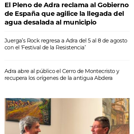
El Pleno de Adra reclama al Gobierno
de España que agilice la llegada del
agua desalada al municipio
Juerga’s Rock regresa a Adra del 5 al 8 de agosto
con el ‘Festival de la Resistencia’
Adra abre al público el Cerro de Montecristo y
recupera los orígenes de la antigua Abdera