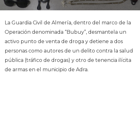
La Guardia Civil de Almería, dentro del marco de la
Operación denominada “Bubuy”, desmantela un
activo punto de venta de droga y detiene a dos
personas como autores de un delito contra la salud
pública (tráfico de drogas) y otro de tenencia ilícita
de armas en el municipio de Adra.