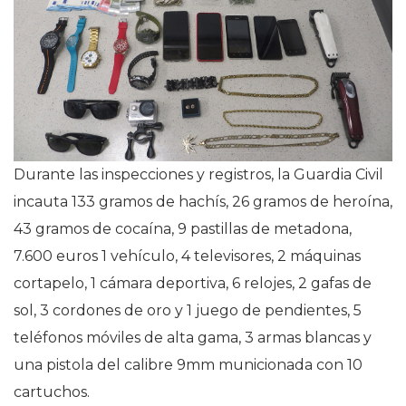
Durante las inspecciones y registros, la Guardia Civil
incauta 133 gramos de hachís, 26 gramos de heroína,
43 gramos de cocaína, 9 pastillas de metadona,
7.600 euros 1 vehículo, 4 televisores, 2 máquinas
cortapelo, 1 cámara deportiva, 6 relojes, 2 gafas de
sol, 3 cordones de oro y 1 juego de pendientes, 5
teléfonos móviles de alta gama, 3 armas blancas y
una pistola del calibre 9mm municionada con 10
cartuchos.