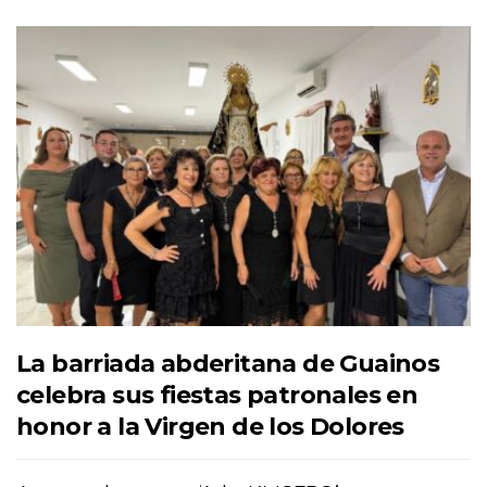
La barriada abderitana de Guainos
celebra sus fiestas patronales en
honor a la Virgen de los Dolores