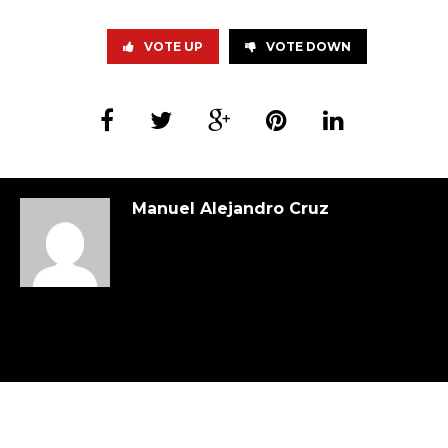
VOTE UP
VOTE DOWN
Manuel Alejandro Cruz