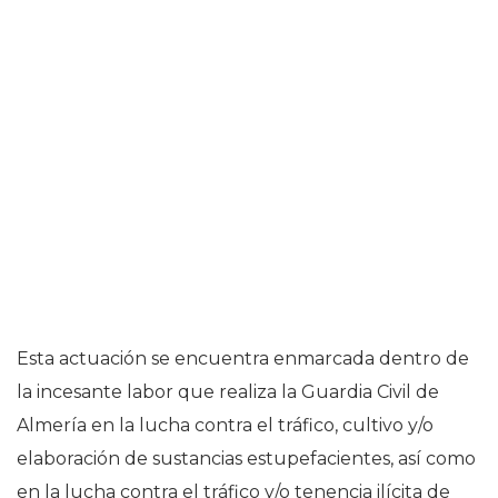
Esta actuación se encuentra enmarcada dentro de
la incesante labor que realiza la Guardia Civil de
Almería en la lucha contra el tráfico, cultivo y/o
elaboración de sustancias estupefacientes, así como
en la lucha contra el tráfico y/o tenencia ilícita de