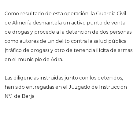
Como resultado de esta operación, la Guardia Civil
de Almería desmantela un activo punto de venta
de drogas y procede a la detención de dos personas
como autores de un delito contra la salud pública
(tráfico de drogas) y otro de tenencia ilícita de armas
en el municipio de Adra.
Las diligencias instruidas junto con los detenidos,
han sido entregadas en el Juzgado de Instrucción
Nº.1 de Berja