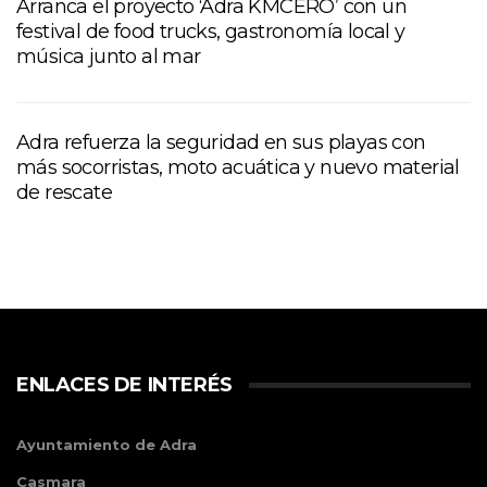
Arranca el proyecto ‘Adra KMCERO’ con un
festival de food trucks, gastronomía local y
música junto al mar
Adra refuerza la seguridad en sus playas con
más socorristas, moto acuática y nuevo material
de rescate
ENLACES DE INTERÉS
Ayuntamiento de Adra
Casmara