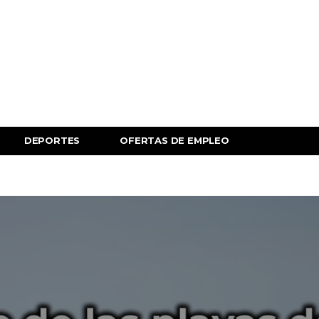
DEPORTES
OFERTAS DE EMPLEO