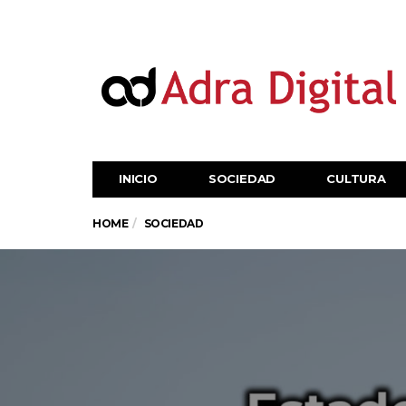
INICIO
SOCIEDAD
CULTURA
HOME
SOCIEDAD