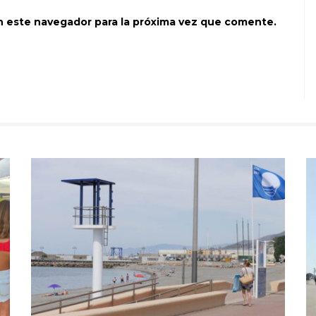
n este navegador para la próxima vez que comente.