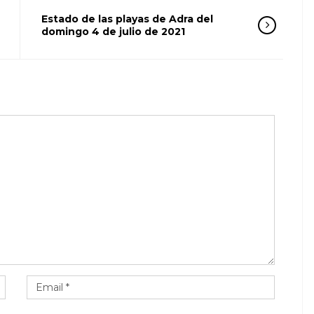
Estado de las playas de Adra del
domingo 4 de julio de 2021