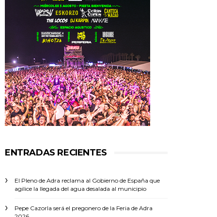
ENTRADAS RECIENTES
El Pleno de Adra reclama al Gobierno de España que
agilice la llegada del agua desalada al municipio
Pepe Cazorla será el pregonero de la Feria de Adra
2026