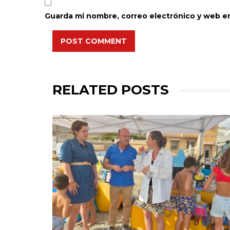
Guarda mi nombre, correo electrónico y web e
POST COMMENT
RELATED POSTS