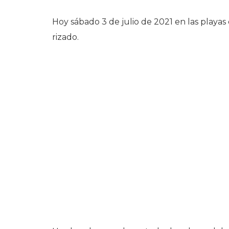
Hoy sábado 3 de julio de 2021 en las playas
rizado.