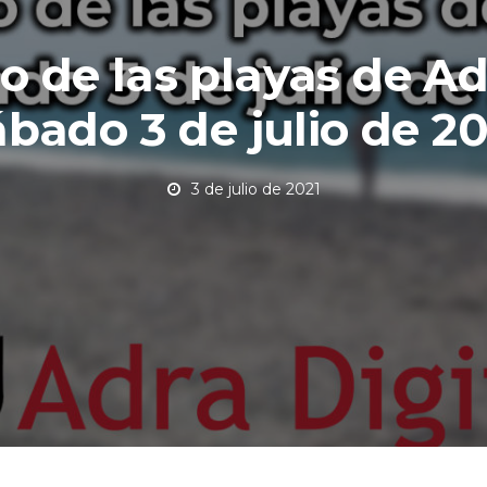
o de las playas de Ad
ábado 3 de julio de 20
3 de julio de 2021