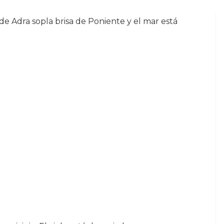
 de Adra sopla brisa de Poniente y el mar está