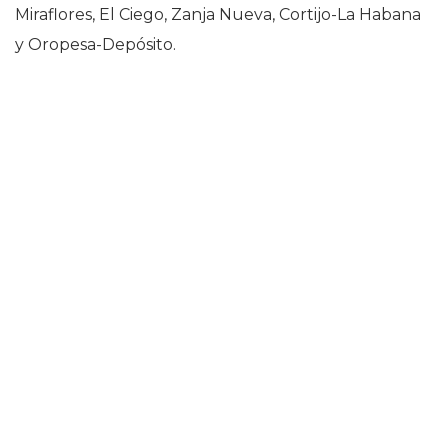
Miraflores, El Ciego, Zanja Nueva, Cortijo-La Habana
y Oropesa-Depósito.