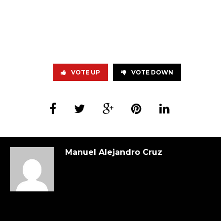
VOTE UP
VOTE DOWN
Manuel Alejandro Cruz