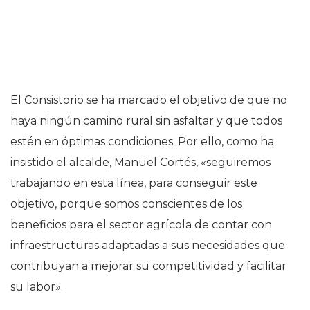
El Consistorio se ha marcado el objetivo de que no
haya ningún camino rural sin asfaltar y que todos
estén en óptimas condiciones. Por ello, como ha
insistido el alcalde, Manuel Cortés, «seguiremos
trabajando en esta línea, para conseguir este
objetivo, porque somos conscientes de los
beneficios para el sector agrícola de contar con
infraestructuras adaptadas a sus necesidades que
contribuyan a mejorar su competitividad y facilitar
su labor».