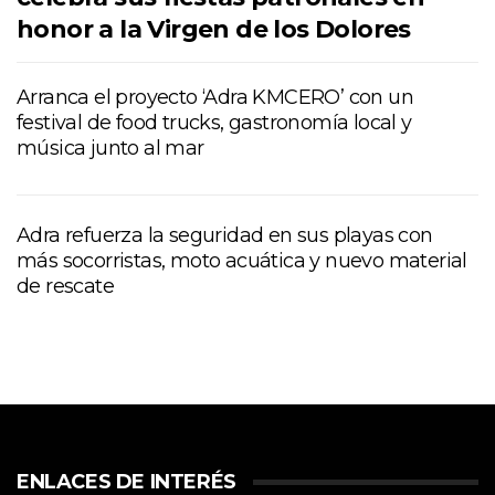
honor a la Virgen de los Dolores
Arranca el proyecto ‘Adra KMCERO’ con un
festival de food trucks, gastronomía local y
música junto al mar
Adra refuerza la seguridad en sus playas con
más socorristas, moto acuática y nuevo material
de rescate
ENLACES DE INTERÉS