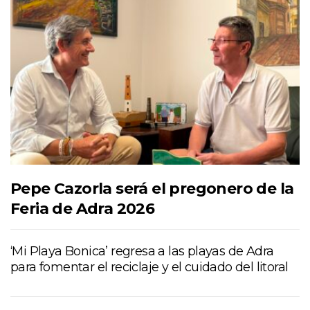
Pepe Cazorla será el pregonero de la
Feria de Adra 2026
‘Mi Playa Bonica’ regresa a las playas de Adra
para fomentar el reciclaje y el cuidado del litoral