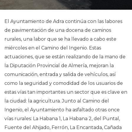
El Ayuntamiento de Adra continúa con las labores
de pavimentación de una docena de caminos
rurales, una labor que se ha llevado a cabo este
miércoles en el Camino del Ingenio. Estas
actuaciones, que se están realizando de la mano de
la Diputación Provincial de Almería, mejoran la
comunicación, entrada y salida de vehículos, así
como la seguridad y comodidad de los usuarios de
estas vías tan importantes un sector que es clave en
la ciudad: la agricultura. Junto al Camino del
Ingenio, el Ayuntamiento ha asfaltado otras once
vías rurales: La Habana 1, La Habana 2, del Puntal,
Fuente del Ahijado, Ferrón, La Encantada, Cañada