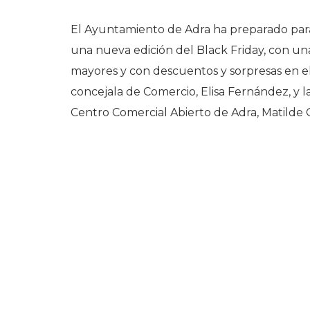
El Ayuntamiento de Adra ha preparado para 
una nueva edición del Black Friday, con un
mayores y con descuentos y sorpresas en el 
concejala de Comercio, Elisa Fernández, y l
Centro Comercial Abierto de Adra, Matilde