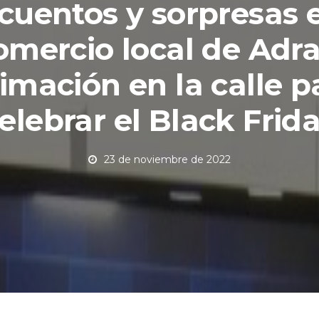
cuentos y sorpresas e
omercio local de Adra
imación en la calle p
elebrar el Black Frid
23 de noviembre de 2022