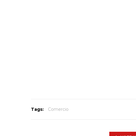
Tags:
Comercio