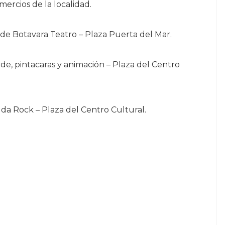
mercios de la localidad.
’ de Botavara Teatro – Plaza Puerta del Mar.
de, pintacaras y animación – Plaza del Centro
uda Rock – Plaza del Centro Cultural.