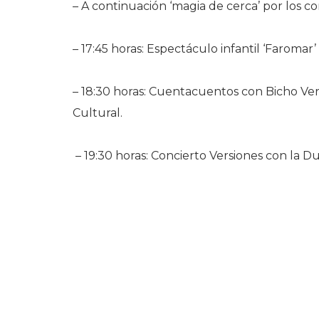
– A continuación ‘magia de cerca’ por los co
– 17:45 horas: Espectáculo infantil ‘Faromar
– 18:30 horas: Cuentacuentos con Bicho Ver
Cultural.
– 19:30 horas: Concierto Versiones con la D