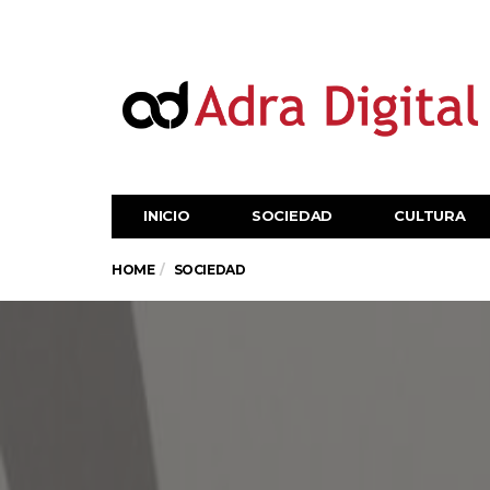
INICIO
SOCIEDAD
CULTURA
HOME
SOCIEDAD