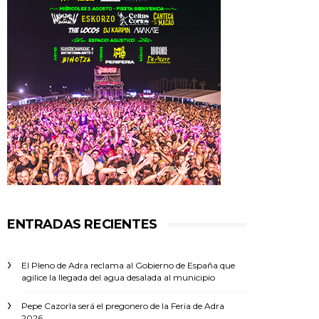
ENTRADAS RECIENTES
El Pleno de Adra reclama al Gobierno de España que
agilice la llegada del agua desalada al municipio
Pepe Cazorla será el pregonero de la Feria de Adra
2026