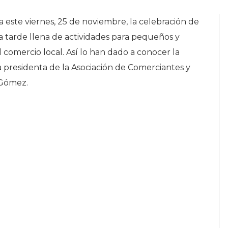
este viernes, 25 de noviembre, la celebración de
a tarde llena de actividades para pequeños y
comercio local. Así lo han dado a conocer la
a presidenta de la Asociación de Comerciantes y
 Gómez.