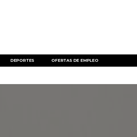
DEPORTES
OFERTAS DE EMPLEO