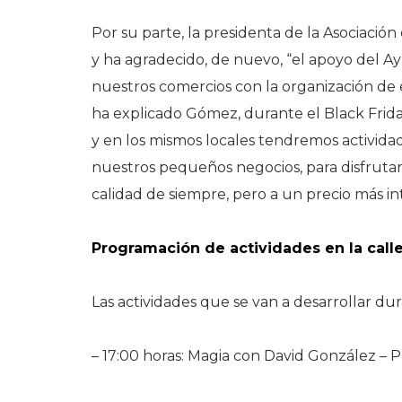
Por su parte, la presidenta de la Asociación
y ha agradecido, de nuevo, “el apoyo del 
nuestros comercios con la organización de
ha explicado Gómez, durante el Black Frid
y en los mismos locales tendremos actividad
nuestros pequeños negocios, para disfrutar 
calidad de siempre, pero a un precio más in
Programación de actividades en la call
Las actividades que se van a desarrollar du
– 17:00 horas: Magia con David González – P