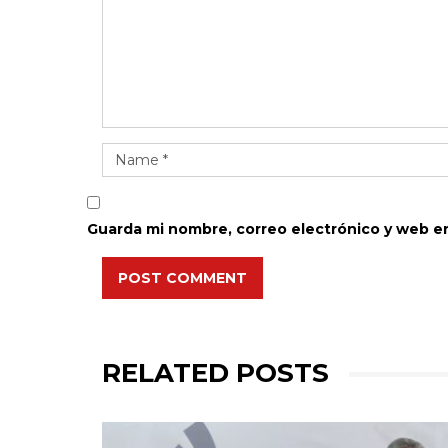
Guarda mi nombre, correo electrónico y web e
POST COMMENT
RELATED POSTS