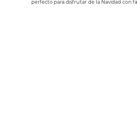
perfecto para disfrutar de la Navidad con fa