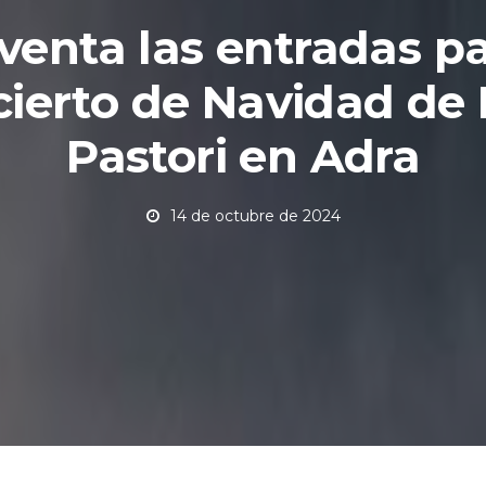
 venta las entradas pa
ierto de Navidad de
Pastori en Adra
14 de octubre de 2024