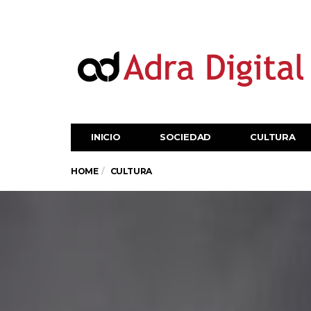
INICIO
SOCIEDAD
CULTURA
HOME
CULTURA