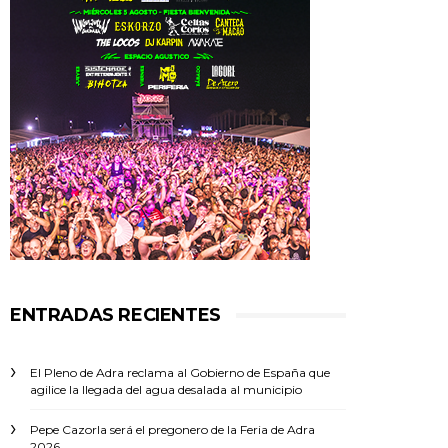
ENTRADAS RECIENTES
El Pleno de Adra reclama al Gobierno de España que
agilice la llegada del agua desalada al municipio
Pepe Cazorla será el pregonero de la Feria de Adra
2026