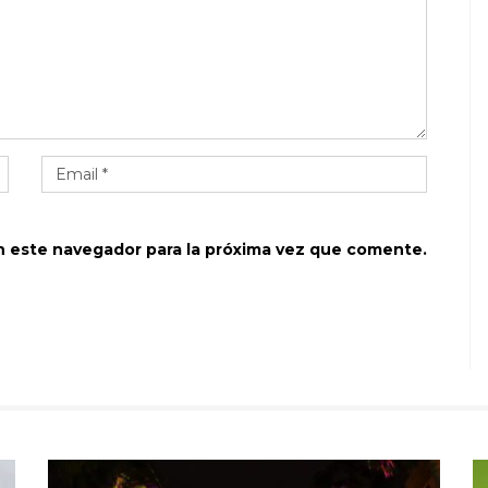
n este navegador para la próxima vez que comente.