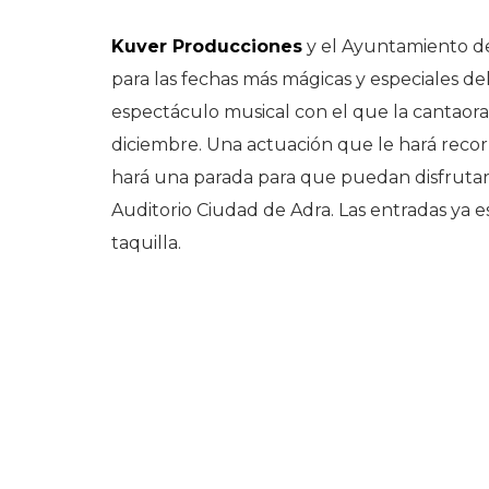
Kuver Producciones
y el Ayuntamiento de
para las fechas más mágicas y especiales del 
espectáculo musical con el que la cantaora 
diciembre. Una actuación que le hará recorr
hará una parada para que puedan disfrutar a
Auditorio Ciudad de Adra. Las entradas ya e
taquilla.