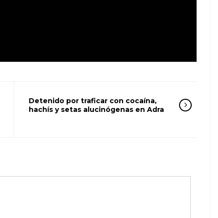
Detenido por traficar con cocaína,
hachís y setas alucinógenas en Adra