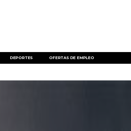
DEPORTES
OFERTAS DE EMPLEO