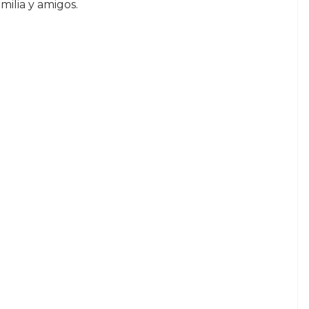
milia y amigos.