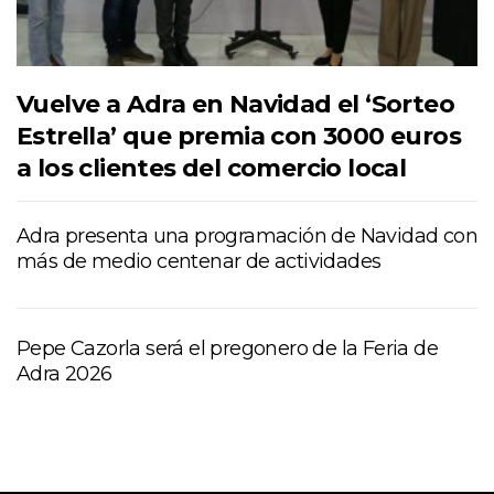
Vuelve a Adra en Navidad el ‘Sorteo
Estrella’ que premia con 3000 euros
a los clientes del comercio local
Adra presenta una programación de Navidad con
más de medio centenar de actividades
Pepe Cazorla será el pregonero de la Feria de
Adra 2026