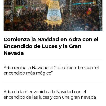
Comienza la Navidad en Adra con el
Encendido de Luces y la Gran
Nevada
Adra recibe la Navidad el 2 de diciembre con “el
encendido más mágico”
Adra da la bienvenida a la Navidad con el
encendido de las luces y con una gran nevada