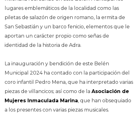
lugares emblemáticos de la localidad como las
piletas de salazón de origen romano, la ermita de
San Sebastián y un barco fenicio, elementos que le
aportan un carácter propio como señas de
identidad de la historia de Adra.
La inauguración y bendición de este Belén
Municipal 2024 ha contado con la participación del
coro infantil Pedro Mena, que ha interpretado varias
piezas de villancicos; así como de la
Asociación de
Mujeres Inmaculada Marina
, que han obsequiado
a los presentes con varias piezas musicales.