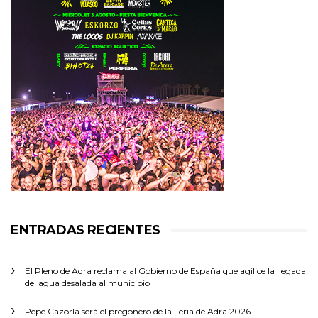
ENTRADAS RECIENTES
El Pleno de Adra reclama al Gobierno de España que agilice la llegada
del agua desalada al municipio
Pepe Cazorla será el pregonero de la Feria de Adra 2026