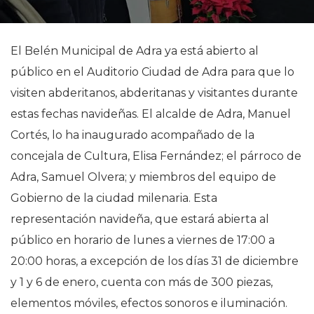
El Belén Municipal de Adra ya está abierto al
público en el Auditorio Ciudad de Adra para que lo
visiten abderitanos, abderitanas y visitantes durante
estas fechas navideñas. El alcalde de Adra, Manuel
Cortés, lo ha inaugurado acompañado de la
concejala de Cultura, Elisa Fernández; el párroco de
Adra, Samuel Olvera; y miembros del equipo de
Gobierno de la ciudad milenaria. Esta
representación navideña, que estará abierta al
público en horario de lunes a viernes de 17:00 a
20:00 horas, a excepción de los días 31 de diciembre
y 1 y 6 de enero, cuenta con más de 300 piezas,
elementos móviles, efectos sonoros e iluminación.