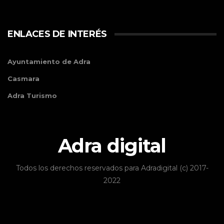
ENLACES DE INTERÉS
Ayuntamiento de Adra
Casmara
Adra Turismo
Adra digital
Todos los derechos reservados para Adradigital (c) 2017-
2022