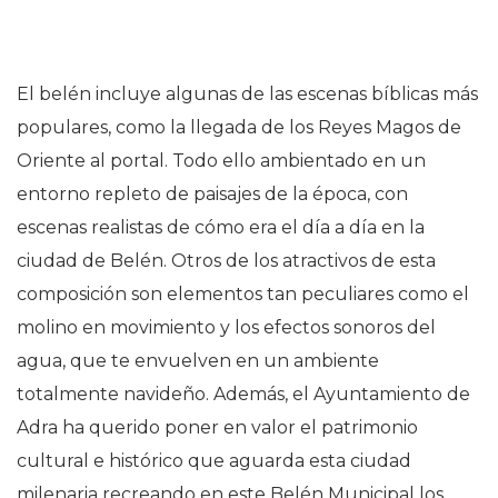
El belén incluye algunas de las escenas bíblicas más
populares, como la llegada de los Reyes Magos de
Oriente al portal. Todo ello ambientado en un
entorno repleto de paisajes de la época, con
escenas realistas de cómo era el día a día en la
ciudad de Belén. Otros de los atractivos de esta
composición son elementos tan peculiares como el
molino en movimiento y los efectos sonoros del
agua, que te envuelven en un ambiente
totalmente navideño. Además, el Ayuntamiento de
Adra ha querido poner en valor el patrimonio
cultural e histórico que aguarda esta ciudad
milenaria recreando en este Belén Municipal los