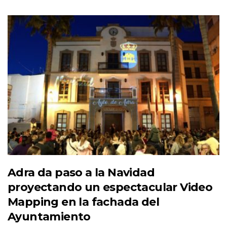
Adra da paso a la Navidad
proyectando un espectacular Video
Mapping en la fachada del
Ayuntamiento