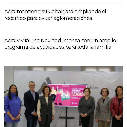
Adra mantiene su Cabalgata ampliando el
recorrido para evitar aglomeraciones
Adra vivirá una Navidad intensa con un amplio
programa de actividades para toda la familia