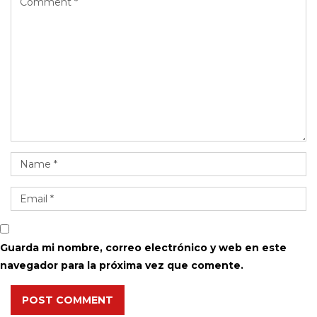
Guarda mi nombre, correo electrónico y web en este
navegador para la próxima vez que comente.
POST COMMENT