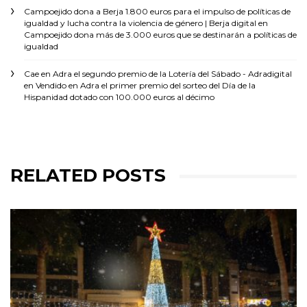
Campoejido dona a Berja 1.800 euros para el impulso de políticas de
igualdad y lucha contra la violencia de género | Berja digital
en
Campoejido dona más de 3.000 euros que se destinarán a políticas de
igualdad
Cae en Adra el segundo premio de la Lotería del Sábado - Adradigital
en
Vendido en Adra el primer premio del sorteo del Día de la
Hispanidad dotado con 100.000 euros al décimo
RELATED POSTS