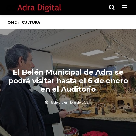
Men
HOME
CULTURA
El Belén Municipal de Adra se
podrá visitar hasta el 6 de enero
en el Auditorio
16 de diciembre de 2024