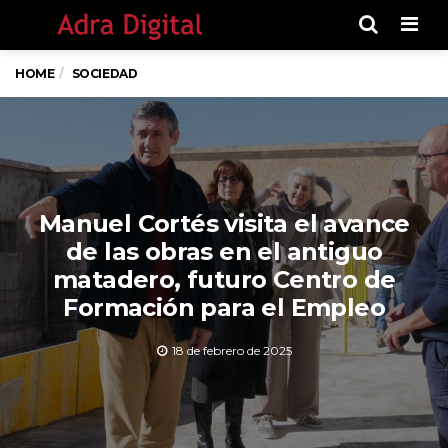
Men
HOME
SOCIEDAD
Manuel Cortés visita el avance
de las obras en el antiguo
matadero, futuro Centro de
Formación para el Empleo
18 de febrero de 2025