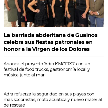
La barriada abderitana de Guainos
celebra sus fiestas patronales en
honor a la Virgen de los Dolores
Arranca el proyecto ‘Adra KMCERO’ con un
festival de food trucks, gastronomía local y
música junto al mar
Adra refuerza la seguridad en sus playas con
más socorristas, moto acuática y nuevo material
de rescate