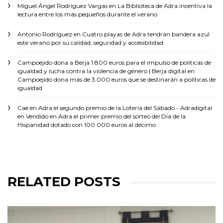
Miguel Ángel Rodríguez Vargas
en
La Biblioteca de Adra incentiva la
lectura entre los más pequeños durante el verano
Antonio Rodríguez
en
Cuatro playas de Adra tendrán bandera azul
este verano por su calidad, seguridad y accesibilidad
Campoejido dona a Berja 1.800 euros para el impulso de políticas de
igualdad y lucha contra la violencia de género | Berja digital
en
Campoejido dona más de 3.000 euros que se destinarán a políticas de
igualdad
Cae en Adra el segundo premio de la Lotería del Sábado - Adradigital
en
Vendido en Adra el primer premio del sorteo del Día de la
Hispanidad dotado con 100.000 euros al décimo
RELATED POSTS