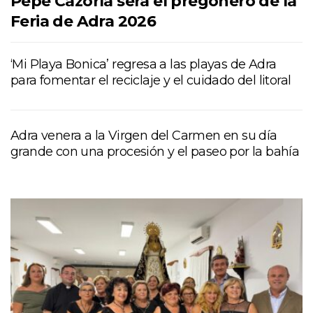
Pepe Cazorla será el pregonero de la
Feria de Adra 2026
‘Mi Playa Bonica’ regresa a las playas de Adra
para fomentar el reciclaje y el cuidado del litoral
Adra venera a la Virgen del Carmen en su día
grande con una procesión y el paseo por la bahía