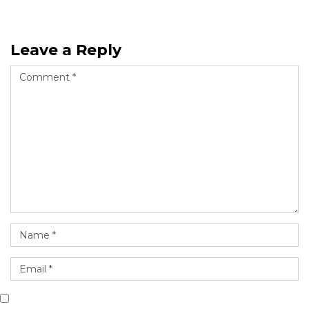
Leave a Reply