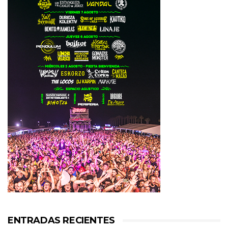
ENTRADAS RECIENTES