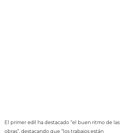
El primer edil ha destacado “el buen ritmo de las
obras”, destacando que “los trabajos están