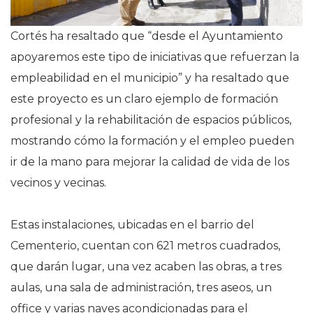
Cortés ha resaltado que “desde el Ayuntamiento
apoyaremos este tipo de iniciativas que refuerzan la
empleabilidad en el municipio” y ha resaltado que
este proyecto es un claro ejemplo de formación
profesional y la rehabilitación de espacios públicos,
mostrando cómo la formación y el empleo pueden
ir de la mano para mejorar la calidad de vida de los
vecinos y vecinas.
Estas instalaciones, ubicadas en el barrio del
Cementerio, cuentan con 621 metros cuadrados,
que darán lugar, una vez acaben las obras, a tres
aulas, una sala de administración, tres aseos, un
office y varias naves acondicionadas para el