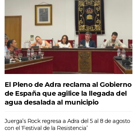
El Pleno de Adra reclama al Gobierno
de España que agilice la llegada del
agua desalada al municipio
Juerga’s Rock regresa a Adra del 5 al 8 de agosto
con el ‘Festival de la Resistencia’