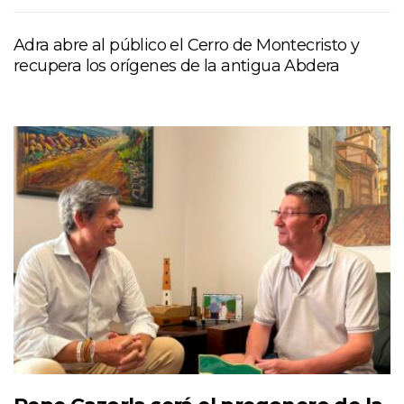
Adra abre al público el Cerro de Montecristo y
recupera los orígenes de la antigua Abdera