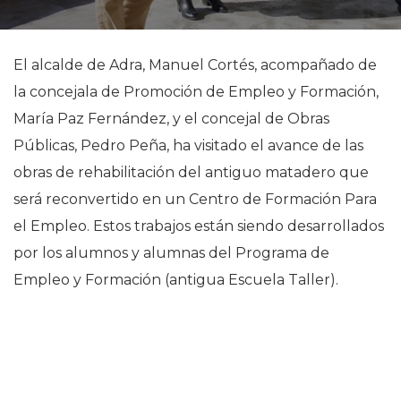
El alcalde de Adra, Manuel Cortés, acompañado de
la concejala de Promoción de Empleo y Formación,
María Paz Fernández, y el concejal de Obras
Públicas, Pedro Peña, ha visitado el avance de las
obras de rehabilitación del antiguo matadero que
será reconvertido en un Centro de Formación Para
el Empleo. Estos trabajos están siendo desarrollados
por los alumnos y alumnas del Programa de
Empleo y Formación (antigua Escuela Taller).