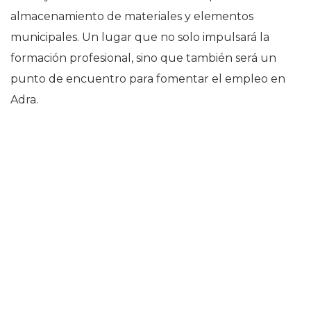
almacenamiento de materiales y elementos
municipales. Un lugar que no solo impulsará la
formación profesional, sino que también será un
punto de encuentro para fomentar el empleo en
Adra.