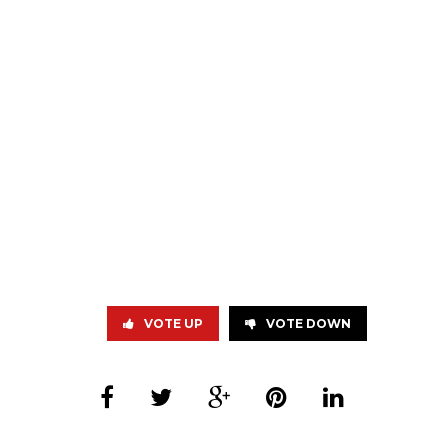
VOTE UP
VOTE DOWN