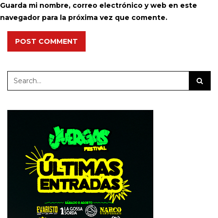
Guarda mi nombre, correo electrónico y web en este
navegador para la próxima vez que comente.
POST COMMENT