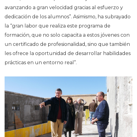
avanzando a gran velocidad gracias al esfuerzo y
dedicación de los alumnos”. Asimismo, ha subrayado
la “gran labor que realiza este programa de
formación, que no solo capacita a estos jóvenes con
un certificado de profesionalidad, sino que también
les ofrece la oportunidad de desarrollar habilidades
prácticas en un entorno real”.