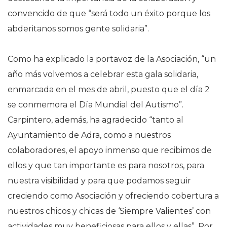
convencido de que “será todo un éxito porque los
abderitanos somos gente solidaria”.
Como ha explicado la portavoz de la Asociación, “un
año más volvemos a celebrar esta gala solidaria,
enmarcada en el mes de abril, puesto que el día 2
se conmemora el Día Mundial del Autismo”.
Carpintero, además, ha agradecido “tanto al
Ayuntamiento de Adra, como a nuestros
colaboradores, el apoyo inmenso que recibimos de
ellos y que tan importante es para nosotros, para
nuestra visibilidad y para que podamos seguir
creciendo como Asociación y ofreciendo cobertura a
nuestros chicos y chicas de ‘Siempre Valientes’ con
actividades muy beneficiosas para ellos y ellas”. Por