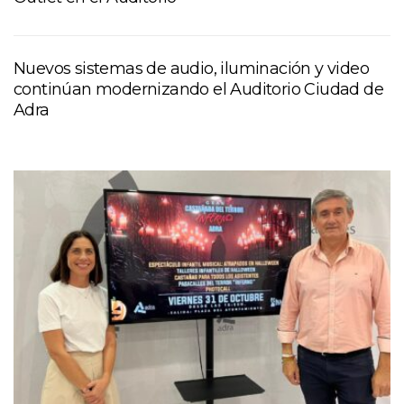
Nuevos sistemas de audio, iluminación y video
continúan modernizando el Auditorio Ciudad de
Adra