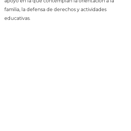
apoyo en la que contemplan la orientación a la
familia, la defensa de derechos y actividades
educativas.