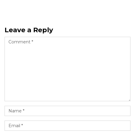
Leave a Reply