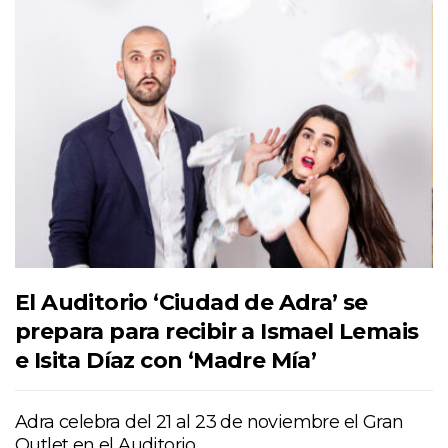
El Auditorio ‘Ciudad de Adra’ se
prepara para recibir a Ismael Lemais
e Isita Díaz con ‘Madre Mía’
Adra celebra del 21 al 23 de noviembre el Gran
Outlet en el Auditorio