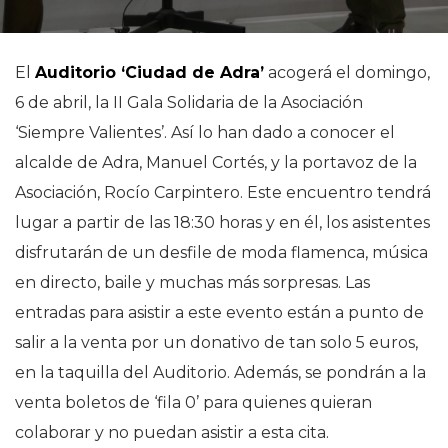
El
Auditorio ‘Ciudad de Adra’
acogerá el domingo,
6 de abril, la II Gala Solidaria de la Asociación
‘Siempre Valientes’. Así lo han dado a conocer el
alcalde de Adra, Manuel Cortés, y la portavoz de la
Asociación, Rocío Carpintero. Este encuentro tendrá
lugar a partir de las 18:30 horas y en él, los asistentes
disfrutarán de un desfile de moda flamenca, música
en directo, baile y muchas más sorpresas. Las
entradas para asistir a este evento están a punto de
salir a la venta por un donativo de tan solo 5 euros,
en la taquilla del Auditorio. Además, se pondrán a la
venta boletos de ‘fila 0’ para quienes quieran
colaborar y no puedan asistir a esta cita.