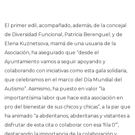
El primer edil, acompañado, además, de la concejal
de Diversidad Funcional, Patricia Berenguel; y de
Elena Kuznetsova, mamá de una usuaria de la
Asociación, ha asegurado que “desde el
Ayuntamiento vamos a seguir apoyando y
colaborando con iniciativas como esta gala solidaria,
que celebramos en el marco del Día Mundial del
Autismo”. Asimismo, ha puesto en valor “la
importantísima labor que hace esta asociación en
pro del bienestar de sus chicos y chicas”, a la par que
ha animado “a abderitanos, abderitanas y visitantes a
disfrutar de esta cita o colaborar con esa ‘fila 0’”,
destacando la importancia de la colaboración y