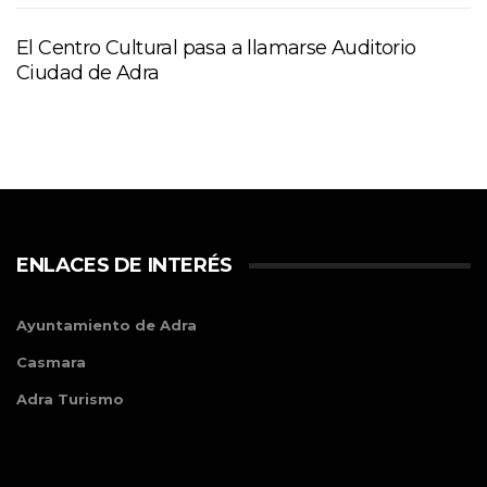
El Centro Cultural pasa a llamarse Auditorio
Ciudad de Adra
ENLACES DE INTERÉS
Ayuntamiento de Adra
Casmara
Adra Turismo