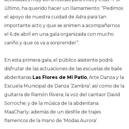
último, ha querido hacer un llamamiento: “Pedimos
el apoyo de nuestra cuidad de Adra para tan
importante acto y que se animen a acompañarnos
el 6 de abril en una gala organizada con mucho
cariño y que os va a sorprender”.
En esta primera gala, el público asistente podrá
disfrutar de las actuaciones de las escuelas de baile
abderitanas
Las Flores de Mi Patio
, Arte Danza y la
Escuela Municipal de Danza ‘Zambra’; así como de la
guitarra de Ramón Rivera; la voz del cantaor David
Sorroche; y de la música de la abderitana
MaaCharly; además de un desfile de trajes
flamencos de la mano de ‘Modas Aurora’.