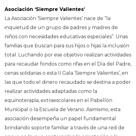
Asociación ‘Siempre Valientes’
La Asociación ‘Siempre Valientes’ nace de “la
inquietud de un grupo de padres y madres de
niños con necesidades educativas especiales”. Unas
familias que buscan para sus hijos o hijas la inclusión
total. Luchando por ese objetivo realizan actividades
para recaudar fondos como rifas en el Día del Padre,
cenas solidarias o esta II Gala ‘Siempre Valientes’, en
las que todo el dinero recaudado se destina a poder
realizar actividades adaptadas como la
equinoterapia, extraescolares en el Pabellón
Municipal o la Escuela de Verano. Asimismo, esta
asociación desempeña un papel fundamental
brindando soporte familiar a través de una red de