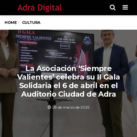
Men
HOME
CULTURA
La Asociación ‘Siempre
Valientes’ celebra su II Gala
Solidaria el 6 de abril en el
Auditorio Ciudad de Adra
28 de marzo de 2025