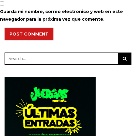
Guarda mi nombre, correo electrónico y web en este
navegador para la próxima vez que comente.
POST COMMENT