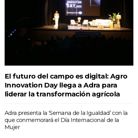
El futuro del campo es digital: Agro
Innovation Day llega a Adra para
liderar la transformación agrícola
Adra presenta la ‘Semana de la Igualdad’ con la
que conmemorará el Día Internacional de la
Mujer