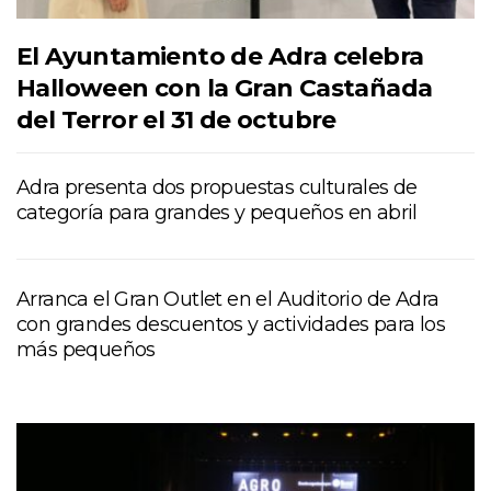
El Ayuntamiento de Adra celebra
Halloween con la Gran Castañada
del Terror el 31 de octubre
Adra presenta dos propuestas culturales de
categoría para grandes y pequeños en abril
Arranca el Gran Outlet en el Auditorio de Adra
con grandes descuentos y actividades para los
más pequeños