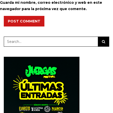
Guarda mi nombre, correo electrónico y web en este
navegador para la próxima vez que comente.
POST COMMENT