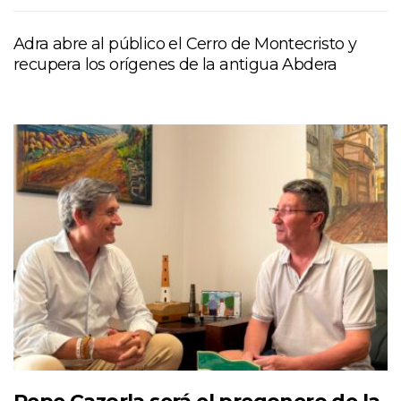
Adra abre al público el Cerro de Montecristo y
recupera los orígenes de la antigua Abdera