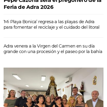
Pepe Cazorla será el pregonero de la
Feria de Adra 2026
‘Mi Playa Bonica’ regresa a las playas de Adra
para fomentar el reciclaje y el cuidado del litoral
Adra venera a la Virgen del Carmen en su día
grande con una procesión y el paseo por la bahía