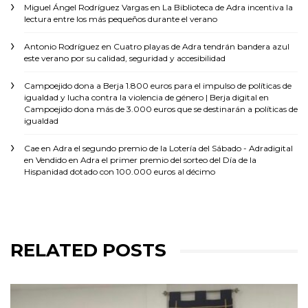
Miguel Ángel Rodríguez Vargas
en
La Biblioteca de Adra incentiva la
lectura entre los más pequeños durante el verano
Antonio Rodríguez
en
Cuatro playas de Adra tendrán bandera azul
este verano por su calidad, seguridad y accesibilidad
Campoejido dona a Berja 1.800 euros para el impulso de políticas de
igualdad y lucha contra la violencia de género | Berja digital
en
Campoejido dona más de 3.000 euros que se destinarán a políticas de
igualdad
Cae en Adra el segundo premio de la Lotería del Sábado - Adradigital
en
Vendido en Adra el primer premio del sorteo del Día de la
Hispanidad dotado con 100.000 euros al décimo
RELATED POSTS