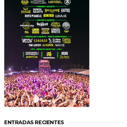
ENTRADAS RECIENTES