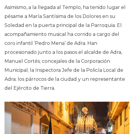
Asimismo, a la llegada al Templo, ha tenido lugar el
pésame a María Santísima de los Dolores en su
Soledad en la puerta principal de la Parroquia. El
acompañamiento musical ha corrido a cargo del
coro infantil ‘Pedro Mena’ de Adra. Han
procesionado junto a los pasos el alcalde de Adra,
Manuel Cortés; concejales de la Corporación
Municipal; la Inspectora Jefe de la Policía Local de
Adra; los párrocos de la ciudad y un representante
del Ejército de Tierra.