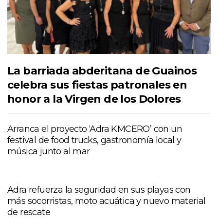
La barriada abderitana de Guainos
celebra sus fiestas patronales en
honor a la Virgen de los Dolores
Arranca el proyecto ‘Adra KMCERO’ con un
festival de food trucks, gastronomía local y
música junto al mar
Adra refuerza la seguridad en sus playas con
más socorristas, moto acuática y nuevo material
de rescate