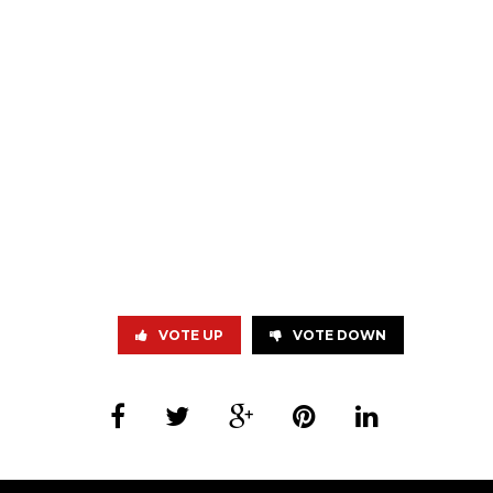
VOTE UP
VOTE DOWN