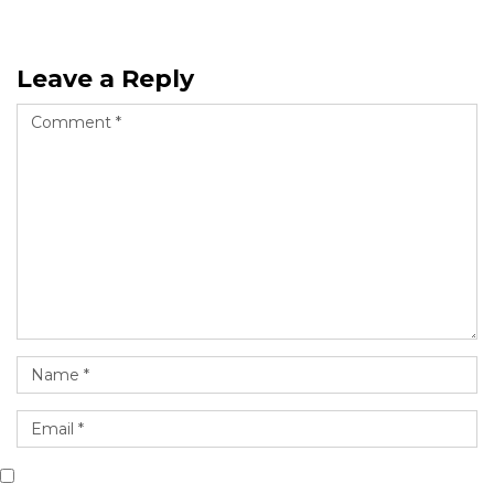
Leave a Reply