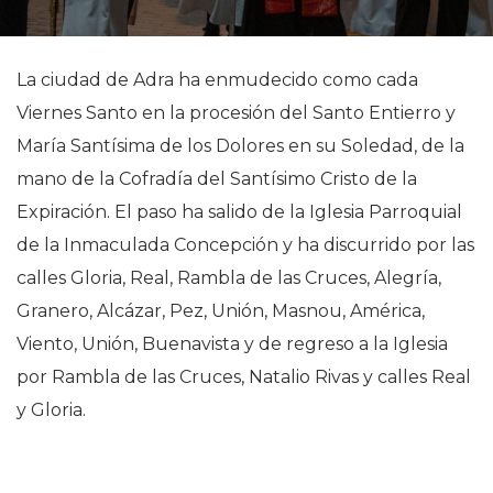
La ciudad de Adra ha enmudecido como cada
Viernes Santo en la procesión del Santo Entierro y
María Santísima de los Dolores en su Soledad, de la
mano de la Cofradía del Santísimo Cristo de la
Expiración. El paso ha salido de la Iglesia Parroquial
de la Inmaculada Concepción y ha discurrido por las
calles Gloria, Real, Rambla de las Cruces, Alegría,
Granero, Alcázar, Pez, Unión, Masnou, América,
Viento, Unión, Buenavista y de regreso a la Iglesia
por Rambla de las Cruces, Natalio Rivas y calles Real
y Gloria.