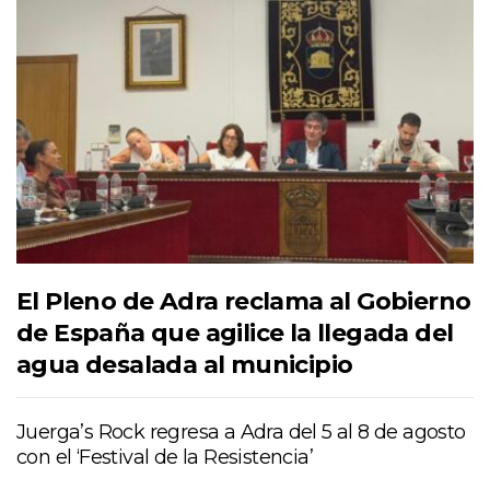
El Pleno de Adra reclama al Gobierno
de España que agilice la llegada del
agua desalada al municipio
Juerga’s Rock regresa a Adra del 5 al 8 de agosto
con el ‘Festival de la Resistencia’