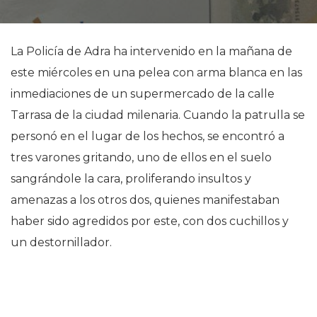
La Policía de Adra ha intervenido en la mañana de
este miércoles en una pelea con arma blanca en las
inmediaciones de un supermercado de la calle
Tarrasa de la ciudad milenaria. Cuando la patrulla se
personó en el lugar de los hechos, se encontró a
tres varones gritando, uno de ellos en el suelo
sangrándole la cara, proliferando insultos y
amenazas a los otros dos, quienes manifestaban
haber sido agredidos por este, con dos cuchillos y
un destornillador.