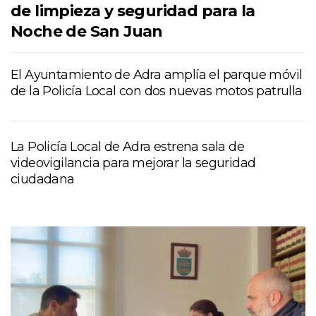
de limpieza y seguridad para la
Noche de San Juan
El Ayuntamiento de Adra amplía el parque móvil
de la Policía Local con dos nuevas motos patrulla
La Policía Local de Adra estrena sala de
videovigilancia para mejorar la seguridad
ciudadana