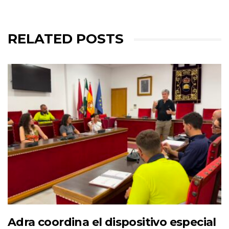
RELATED POSTS
Adra coordina el dispositivo especial