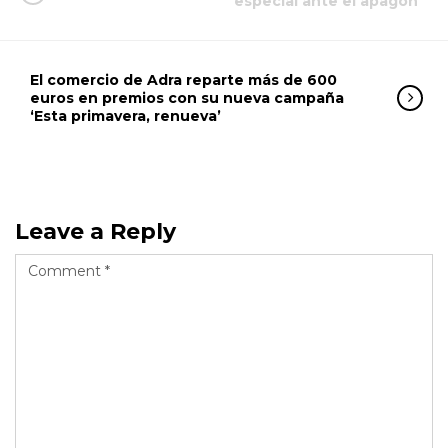
especial ante el apagón
El comercio de Adra reparte más de 600
euros en premios con su nueva campaña
‘Esta primavera, renueva’
Leave a Reply