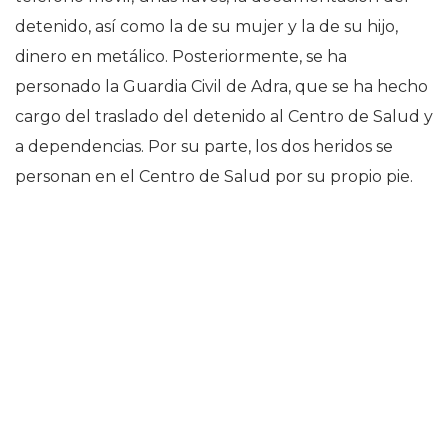
detenido, así como la de su mujer y la de su hijo,
dinero en metálico. Posteriormente, se ha
personado la Guardia Civil de Adra, que se ha hecho
cargo del traslado del detenido al Centro de Salud y
a dependencias. Por su parte, los dos heridos se
personan en el Centro de Salud por su propio pie.