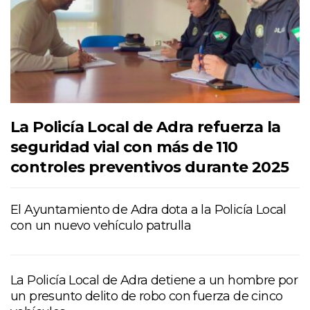
La Policía Local de Adra refuerza la
seguridad vial con más de 110
controles preventivos durante 2025
El Ayuntamiento de Adra dota a la Policía Local
con un nuevo vehículo patrulla
La Policía Local de Adra detiene a un hombre por
un presunto delito de robo con fuerza de cinco