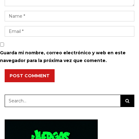
Guarda mi nombre, correo electrónico y web en este
navegador para la próxima vez que comente.
POST COMMENT