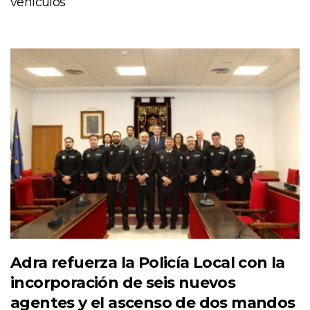
vehículos
Adra refuerza la Policía Local con la
incorporación de seis nuevos
agentes y el ascenso de dos mandos