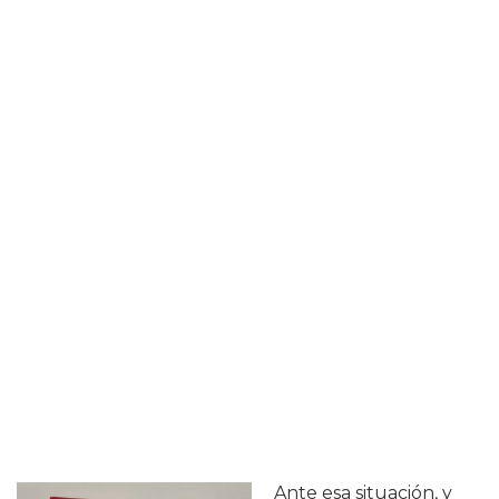
Ante esa situación, y