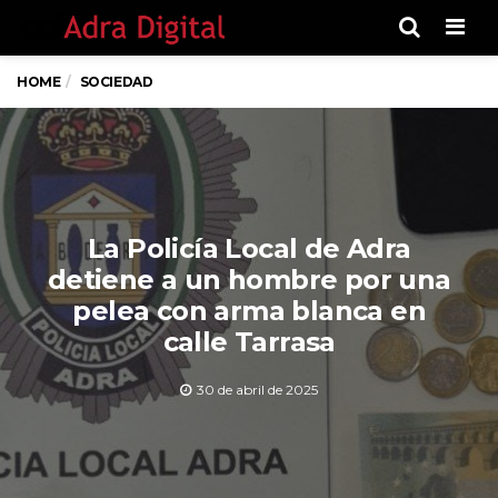
Men
HOME
SOCIEDAD
La Policía Local de Adra
detiene a un hombre por una
pelea con arma blanca en
calle Tarrasa
30 de abril de 2025