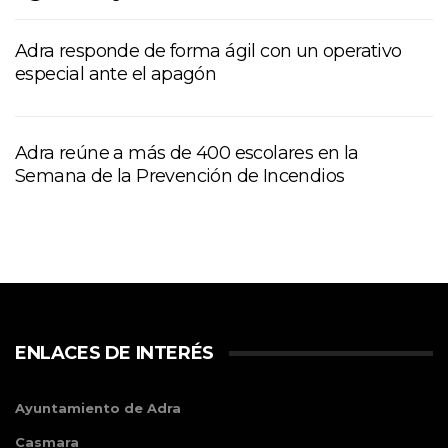
Adra responde de forma ágil con un operativo
especial ante el apagón
Adra reúne a más de 400 escolares en la
Semana de la Prevención de Incendios
ENLACES DE INTERÉS
Ayuntamiento de Adra
Casmara