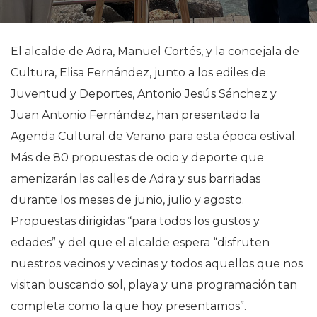
El alcalde de Adra, Manuel Cortés, y la concejala de
Cultura, Elisa Fernández, junto a los ediles de
Juventud y Deportes, Antonio Jesús Sánchez y
Juan Antonio Fernández, han presentado la
Agenda Cultural de Verano para esta época estival.
Más de 80 propuestas de ocio y deporte que
amenizarán las calles de Adra y sus barriadas
durante los meses de junio, julio y agosto.
Propuestas dirigidas “para todos los gustos y
edades” y del que el alcalde espera “disfruten
nuestros vecinos y vecinas y todos aquellos que nos
visitan buscando sol, playa y una programación tan
completa como la que hoy presentamos”.