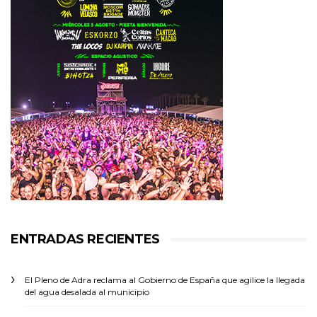
ENTRADAS RECIENTES
El Pleno de Adra reclama al Gobierno de España que agilice la llegada
del agua desalada al municipio