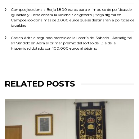
Campoejido dona a Berja 1.800 euros para el impulso de políticas de
igualdad y lucha contra la violencia de género | Berja digital
en
Campoejido dona más de 3.000 euros que se destinarán a políticas de
igualdad
Cae en Adra el segundo premio de la Lotería del Sábado - Adradigital
en
Vendido en Adra el primer premio del sorteo del Día de la
Hispanidad dotado con 100.000 euros al décimo
RELATED POSTS