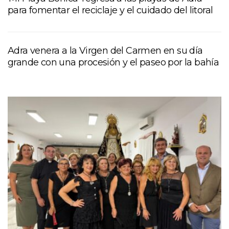
para fomentar el reciclaje y el cuidado del litoral
Adra venera a la Virgen del Carmen en su día
grande con una procesión y el paseo por la bahía