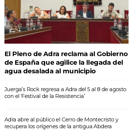
El Pleno de Adra reclama al Gobierno
de España que agilice la llegada del
agua desalada al municipio
Juerga’s Rock regresa a Adra del 5 al 8 de agosto
con el ‘Festival de la Resistencia’
Adra abre al público el Cerro de Montecristo y
recupera los orígenes de la antigua Abdera