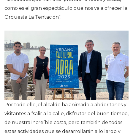
como es el gran espectáculo que nos va a ofrecer la
Orquesta La Tentación”.
Por todo ello, el alcalde ha animado a abderitanos y
visitantes a “salir a la calle, disfrutar del buen tiempo,
de nuestra increíble costa, pero también de todas
estas actividades que se desarrollarán a lo largo y