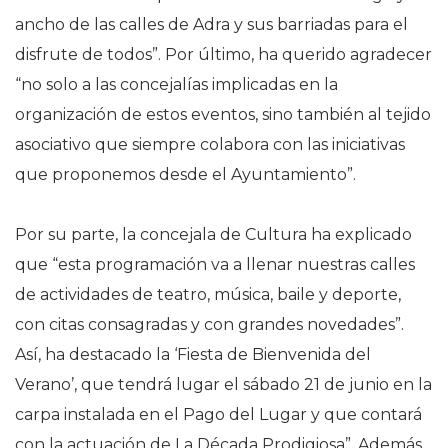
ancho de las calles de Adra y sus barriadas para el
disfrute de todos”. Por último, ha querido agradecer
“no solo a las concejalías implicadas en la
organización de estos eventos, sino también al tejido
asociativo que siempre colabora con las iniciativas
que proponemos desde el Ayuntamiento”.
Por su parte, la concejala de Cultura ha explicado
que “esta programación va a llenar nuestras calles
de actividades de teatro, música, baile y deporte,
con citas consagradas y con grandes novedades”.
Así, ha destacado la ‘Fiesta de Bienvenida del
Verano’, que tendrá lugar el sábado 21 de junio en la
carpa instalada en el Pago del Lugar y que contará
con la actuación de La Década Prodigiosa”. Además,