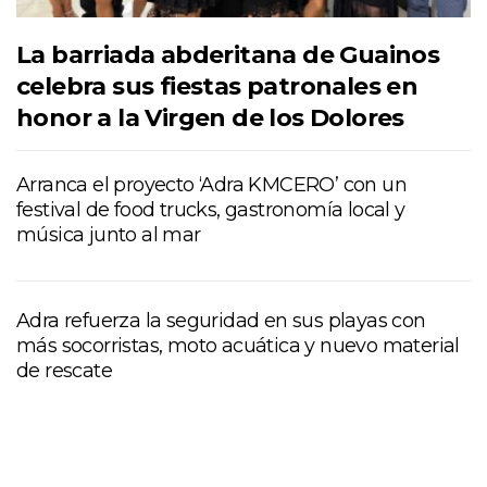
La barriada abderitana de Guainos
celebra sus fiestas patronales en
honor a la Virgen de los Dolores
Arranca el proyecto ‘Adra KMCERO’ con un
festival de food trucks, gastronomía local y
música junto al mar
Adra refuerza la seguridad en sus playas con
más socorristas, moto acuática y nuevo material
de rescate