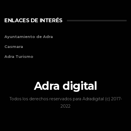
ENLACES DE INTERÉS
Ayuntamiento de Adra
Casmara
Adra Turismo
Adra digital
Todos los derechos reservados para Adradigital (c) 2017-
2022