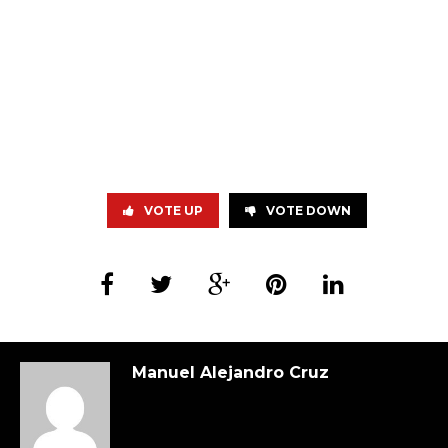
VOTE UP
VOTE DOWN
Manuel Alejandro Cruz