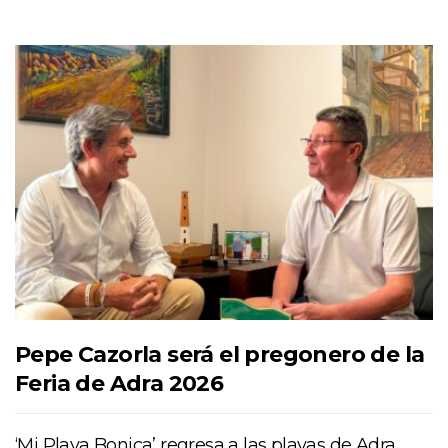
Pepe Cazorla será el pregonero de la
Feria de Adra 2026
‘Mi Playa Bonica’ regresa a las playas de Adra