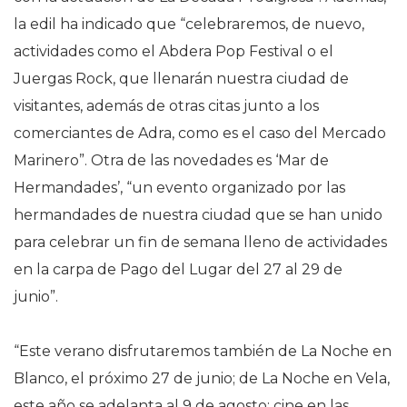
la edil ha indicado que “celebraremos, de nuevo,
actividades como el Abdera Pop Festival o el
Juergas Rock, que llenarán nuestra ciudad de
visitantes, además de otras citas junto a los
comerciantes de Adra, como es el caso del Mercado
Marinero”. Otra de las novedades es ‘Mar de
Hermandades’, “un evento organizado por las
hermandades de nuestra ciudad que se han unido
para celebrar un fin de semana lleno de actividades
en la carpa de Pago del Lugar del 27 al 29 de
junio”.
“Este verano disfrutaremos también de La Noche en
Blanco, el próximo 27 de junio; de La Noche en Vela,
este año se adelanta al 9 de agosto; cine en las