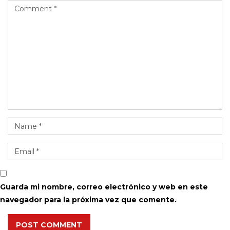
Guarda mi nombre, correo electrónico y web en este
navegador para la próxima vez que comente.
POST COMMENT