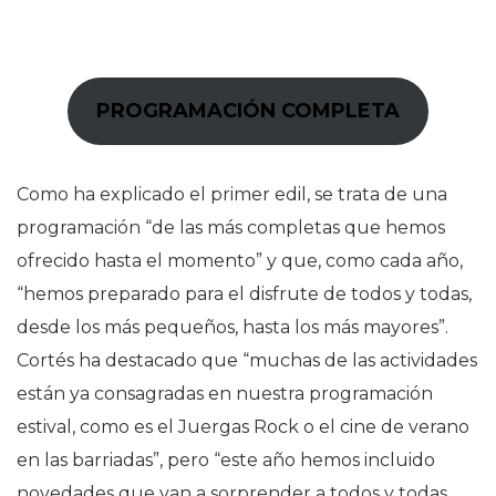
PROGRAMACIÓN COMPLETA
Como ha explicado el primer edil, se trata de una
programación “de las más completas que hemos
ofrecido hasta el momento” y que, como cada año,
“hemos preparado para el disfrute de todos y todas,
desde los más pequeños, hasta los más mayores”.
Cortés ha destacado que “muchas de las actividades
están ya consagradas en nuestra programación
estival, como es el Juergas Rock o el cine de verano
en las barriadas”, pero “este año hemos incluido
novedades que van a sorprender a todos y todas,