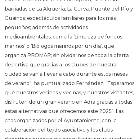
barriadas de La Alquería, La Curva, Puente del Río y
Guainos; espectáculos familiares para los más
pequeños; además de actividades
medioambientales, como la ‘Limpieza de fondos
marinos’ o ‘Biólogos marinos por un día’, que
organiza PROMAR; sin olvidarnos de toda la oferta
deportiva que gracias a los clubes de nuestra
ciudad se van a llevar a cabo durante estos meses
de verano”, ha puntualizado Fernández. “Esperamos
que nuestros vecinos y vecinas, y nuestros visitantes,
disfruten de un gran verano en Adra gracias a todas
estas alternativas que ofrecemos este 2025”. Las
citas organizadas por el Ayuntamiento, con la
colaboración del tejido asociativo y los clubs