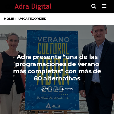
Men
HOME
UNCATEGORIZED
Adra presenta “una de las
programaciones de verano
más completas” con más de
80 alternativas
13 de junio de 2025