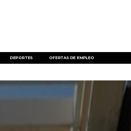
DEPORTES
OFERTAS DE EMPLEO