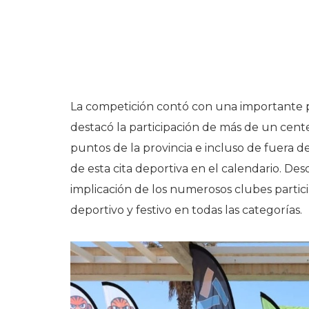
La competición contó con una importante p
destacó la participación de más de un cent
puntos de la provincia e incluso de fuera de 
de esta cita deportiva en el calendario. De
implicación de los numerosos clubes parti
deportivo y festivo en todas las categorías.