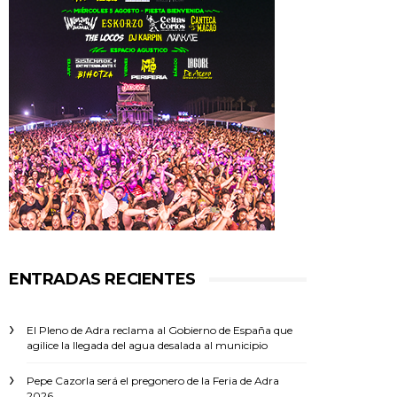
ENTRADAS RECIENTES
El Pleno de Adra reclama al Gobierno de España que
agilice la llegada del agua desalada al municipio
Pepe Cazorla será el pregonero de la Feria de Adra
2026