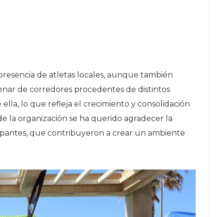
resencia de atletas locales, aunque también
enar de corredores procedentes de distintos
ella, lo que refleja el crecimiento y consolidación
sde la organización se ha querido agradecer la
cipantes, que contribuyeron a crear un ambiente