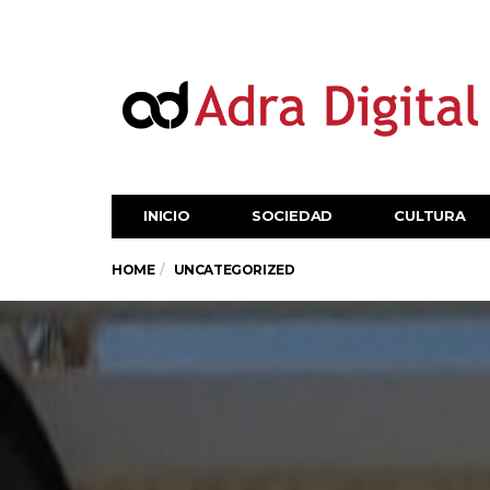
INICIO
SOCIEDAD
CULTURA
HOME
UNCATEGORIZED