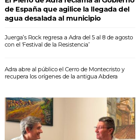
El Pleno de Adra reclama al Gobierno
de España que agilice la llegada del
agua desalada al municipio
Juerga’s Rock regresa a Adra del 5 al 8 de agosto
con el ‘Festival de la Resistencia’
Adra abre al público el Cerro de Montecristo y
recupera los orígenes de la antigua Abdera