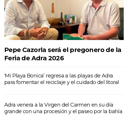
Pepe Cazorla será el pregonero de la
Feria de Adra 2026
‘Mi Playa Bonica’ regresa a las playas de Adra
para fomentar el reciclaje y el cuidado del litoral
Adra venera a la Virgen del Carmen en su día
grande con una procesión y el paseo por la bahía