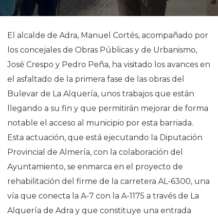
El alcalde de Adra, Manuel Cortés, acompañado por
los concejales de Obras Públicas y de Urbanismo,
José Crespo y Pedro Peña, ha visitado los avances en
el asfaltado de la primera fase de las obras del
Bulevar de La Alquería, unos trabajos que están
llegando a su fin y que permitirán mejorar de forma
notable el acceso al municipio por esta barriada.
Esta actuación, que está ejecutando la Diputación
Provincial de Almería, con la colaboración del
Ayuntamiento, se enmarca en el proyecto de
rehabilitación del firme de la carretera AL-6300, una
vía que conecta la A-7 con la A-1175 a través de La
Alquería de Adra y que constituye una entrada