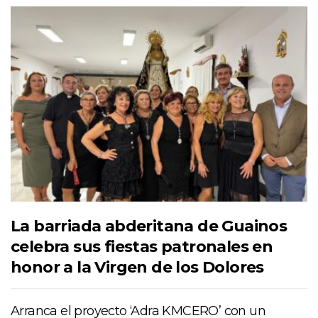
La barriada abderitana de Guainos
celebra sus fiestas patronales en
honor a la Virgen de los Dolores
Arranca el proyecto ‘Adra KMCERO’ con un