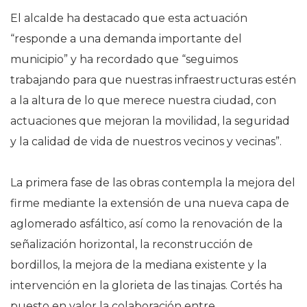
El alcalde ha destacado que esta actuación
“responde a una demanda importante del
municipio” y ha recordado que “seguimos
trabajando para que nuestras infraestructuras estén
a la altura de lo que merece nuestra ciudad, con
actuaciones que mejoran la movilidad, la seguridad
y la calidad de vida de nuestros vecinos y vecinas”.
La primera fase de las obras contempla la mejora del
firme mediante la extensión de una nueva capa de
aglomerado asfáltico, así como la renovación de la
señalización horizontal, la reconstrucción de
bordillos, la mejora de la mediana existente y la
intervención en la glorieta de las tinajas. Cortés ha
puesto en valor la colaboración entre