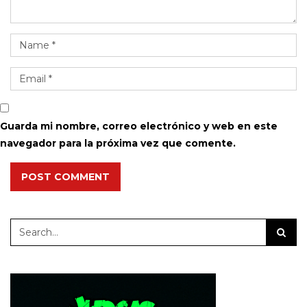
Guarda mi nombre, correo electrónico y web en este
navegador para la próxima vez que comente.
POST COMMENT