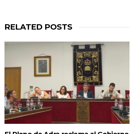
RELATED POSTS