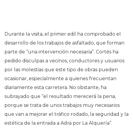
Durante la visita, el primer edil ha comprobado el
desarrollo de los trabajos de asfaltado, que forman
parte de “una intervención necesaria”. Cortés ha
pedido disculpas a vecinos, conductores y usuarios
por las molestias que este tipo de obras pueden
ocasionar, especialmente a quienes frecuentan
diariamente esta carretera. No obstante, ha
subrayado que “el resultado merecerá la pena,
porque se trata de unos trabajos muy necesarios
que van a mejorar el tráfico rodado, la seguridad y la
estética de la entrada a Adra por La Alquería”.