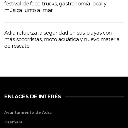
festival de food trucks, gastronomía local y
música junto al mar
Adra refuerza la seguridad en sus playas con
más socorristas, moto acuática y nuevo material
de rescate
ENLACES DE INTERÉS
Ayuntamiento de Adra
Casmara