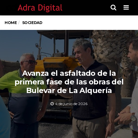
Men
HOME
SOCIEDAD
Avanza el asfaltado de la
primera fase de las obras del
Bulevar de La Alquería
4 de junio de 2026