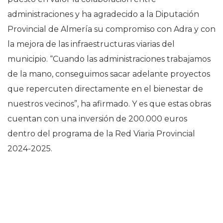
administraciones y ha agradecido a la Diputación
Provincial de Almería su compromiso con Adra y con
la mejora de las infraestructuras viarias del
municipio. “Cuando las administraciones trabajamos
de la mano, conseguimos sacar adelante proyectos
que repercuten directamente en el bienestar de
nuestros vecinos”, ha afirmado. Y es que estas obras
cuentan con una inversión de 200.000 euros
dentro del programa de la Red Viaria Provincial
2024-2025.