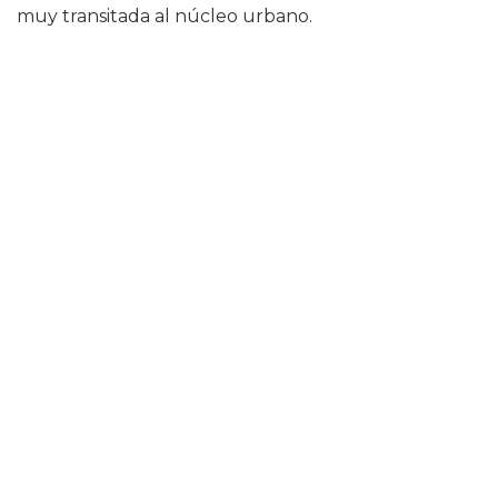
muy transitada al núcleo urbano.