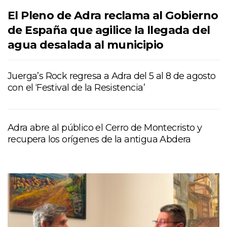
El Pleno de Adra reclama al Gobierno
de España que agilice la llegada del
agua desalada al municipio
Juerga’s Rock regresa a Adra del 5 al 8 de agosto
con el ‘Festival de la Resistencia’
Adra abre al público el Cerro de Montecristo y
recupera los orígenes de la antigua Abdera