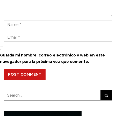
Guarda mi nombre, correo electrónico y web en este
navegador para la próxima vez que comente.
POST COMMENT