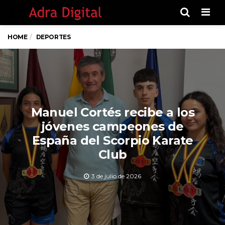
Men
HOME
DEPORTES
Manuel Cortés recibe a los
jóvenes campeones de
España del Scorpio Karate
Club
3 de julio de 2026