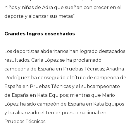
niños y niñas de Adra que sueñan con crecer en el
deporte y alcanzar sus metas”.
Grandes logros cosechados
Los deportistas abderitanos han logrado destacados
resultados. Carla López se ha proclamado
campeona de España en Pruebas Técnicas; Ariadna
Rodríguez ha conseguido el título de campeona de
España en Pruebas Técnicas y el subcampeonato
de España en Kata Equipos; mientras que Mario
López ha sido campeón de España en Kata Equipos
y ha alcanzado el tercer puesto nacional en
Pruebas Técnicas.