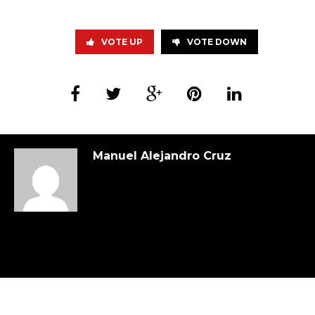
VOTE UP
VOTE DOWN
Manuel Alejandro Cruz