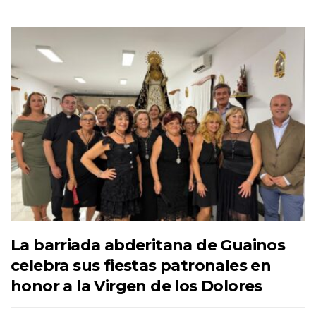
La barriada abderitana de Guainos
celebra sus fiestas patronales en
honor a la Virgen de los Dolores