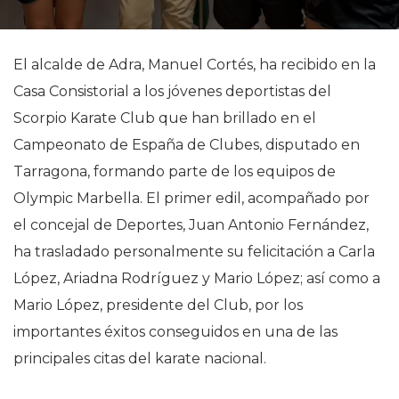
El alcalde de Adra, Manuel Cortés, ha recibido en la
Casa Consistorial a los jóvenes deportistas del
Scorpio Karate Club que han brillado en el
Campeonato de España de Clubes, disputado en
Tarragona, formando parte de los equipos de
Olympic Marbella. El primer edil, acompañado por
el concejal de Deportes, Juan Antonio Fernández,
ha trasladado personalmente su felicitación a Carla
López, Ariadna Rodríguez y Mario López; así como a
Mario López, presidente del Club, por los
importantes éxitos conseguidos en una de las
principales citas del karate nacional.