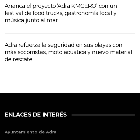
Arranca el proyecto ‘Adra KMCERO’ con un
festival de food trucks, gastronomía local y
música junto al mar
Adra refuerza la seguridad en sus playas con
más socorristas, moto acuática y nuevo material
de rescate
ENLACES DE INTERÉS
Ayuntamiento de Adra