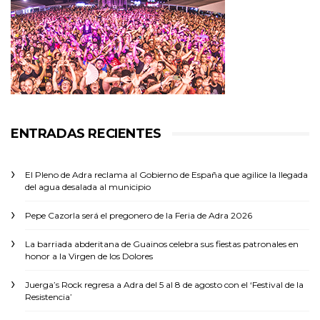
ENTRADAS RECIENTES
El Pleno de Adra reclama al Gobierno de España que agilice la llegada
del agua desalada al municipio
Pepe Cazorla será el pregonero de la Feria de Adra 2026
La barriada abderitana de Guainos celebra sus fiestas patronales en
honor a la Virgen de los Dolores
Juerga’s Rock regresa a Adra del 5 al 8 de agosto con el ‘Festival de la
Resistencia’