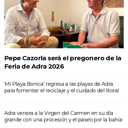
Pepe Cazorla será el pregonero de la
Feria de Adra 2026
‘Mi Playa Bonica’ regresa a las playas de Adra
para fomentar el reciclaje y el cuidado del litoral
Adra venera a la Virgen del Carmen en su día
grande con una procesión y el paseo por la bahía