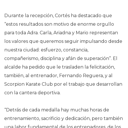
Durante la recepción, Cortés ha destacado que
“estos resultados son motivo de enorme orgullo
para toda Adra. Carla, Ariadna y Mario representan
los valores que queremos seguir impulsando desde
nuestra ciudad: esfuerzo, constancia,
compañerismo, disciplina y afán de superación”. El
alcalde ha pedido que le trasladen la felicitación,
también, al entrenador, Fernando Reguera, y al
Scorpion Karate Club por el trabajo que desarrollan
con la cantera deportiva.
“Detrás de cada medalla hay muchas horas de
entrenamiento, sacrificio y dedicación, pero también
una labor fundamental de los entrenadores, de los