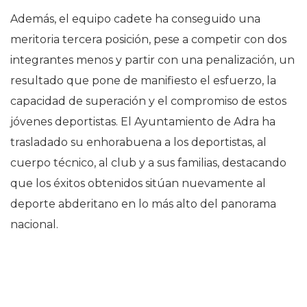
Además, el equipo cadete ha conseguido una
meritoria tercera posición, pese a competir con dos
integrantes menos y partir con una penalización, un
resultado que pone de manifiesto el esfuerzo, la
capacidad de superación y el compromiso de estos
jóvenes deportistas. El Ayuntamiento de Adra ha
trasladado su enhorabuena a los deportistas, al
cuerpo técnico, al club y a sus familias, destacando
que los éxitos obtenidos sitúan nuevamente al
deporte abderitano en lo más alto del panorama
nacional.