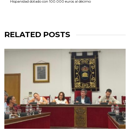
Hispanidad dotado con 100.000 euros al décimo
RELATED POSTS