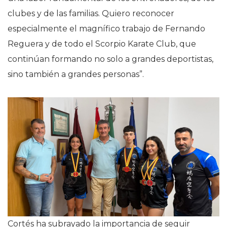
clubes y de las familias. Quiero reconocer
especialmente el magnífico trabajo de Fernando
Reguera y de todo el Scorpio Karate Club, que
continúan formando no solo a grandes deportistas,
sino también a grandes personas”.
Cortés ha subrayado la importancia de seguir