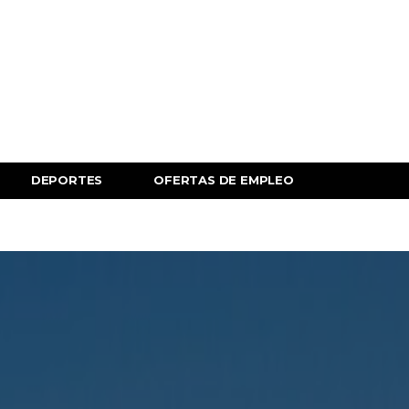
DEPORTES
OFERTAS DE EMPLEO