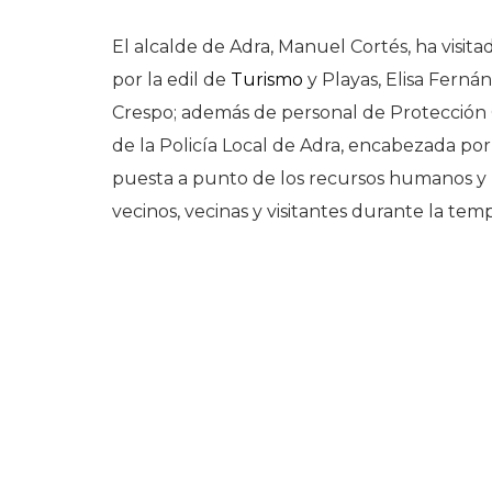
El alcalde de Adra, Manuel Cortés, ha visita
por la edil de
Turismo
y Playas, Elisa Fernán
Crespo; además de personal de Protección Ci
de la Policía Local de Adra, encabezada por
puesta a punto de los recursos humanos y m
vecinos, vecinas y visitantes durante la temp