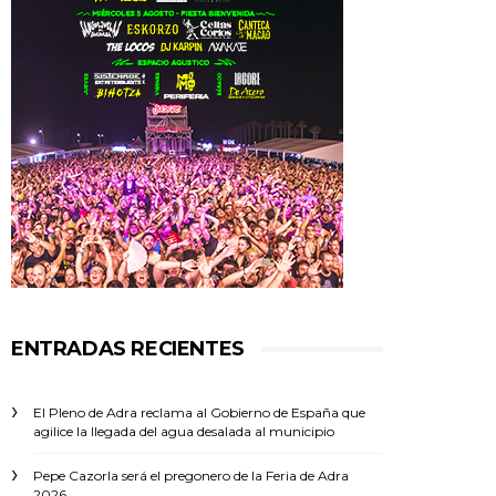
ENTRADAS RECIENTES
El Pleno de Adra reclama al Gobierno de España que
agilice la llegada del agua desalada al municipio
Pepe Cazorla será el pregonero de la Feria de Adra
2026