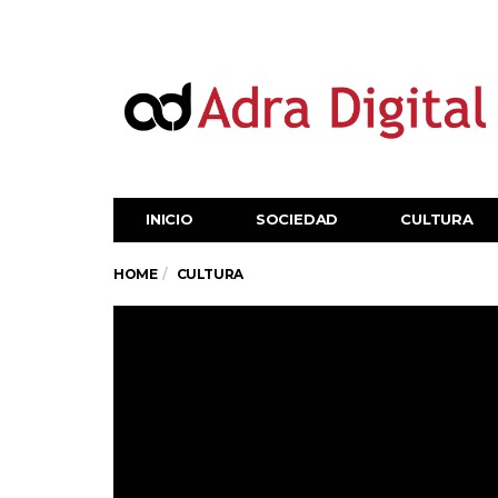
INICIO
SOCIEDAD
CULTURA
HOME
CULTURA