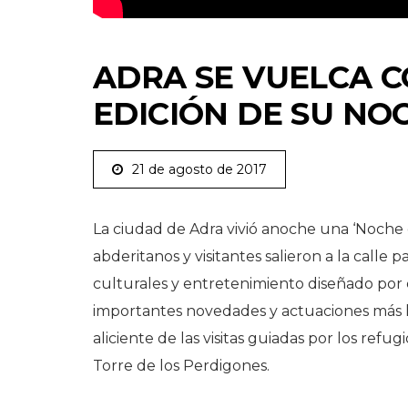
ADRA SE VUELCA 
EDICIÓN DE SU NO
21 de agosto de 2017
La ciudad de Adra vivió anoche una ‘Noche e
abderitanos y visitantes salieron a la calle 
culturales y entretenimiento diseñado por
importantes novedades y actuaciones más ll
aliciente de las visitas guiadas por los refug
Torre de los Perdigones.