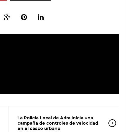
La Policía Local de Adra inicia una
campaña de controles de velocidad
en el casco urbano