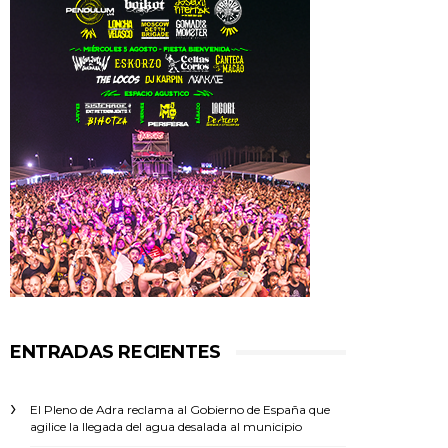
ENTRADAS RECIENTES
El Pleno de Adra reclama al Gobierno de España que
agilice la llegada del agua desalada al municipio