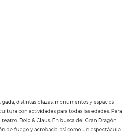
rugada, distintas plazas, monumentos y espacios
cultura con actividades para todas las edades. Para
de teatro ‘Bolo & Claus. En busca del Gran Dragón
ón de fuego y acrobacia, así como un espectáculo