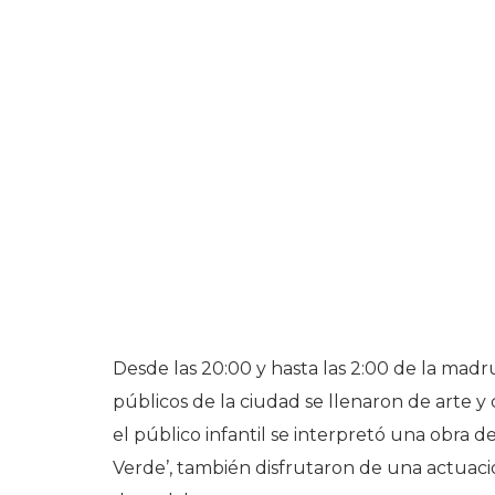
Desde las 20:00 y hasta las 2:00 de la mad
públicos de la ciudad se llenaron de arte y 
el público infantil se interpretó una obra 
Verde’, también disfrutaron de una actuaci