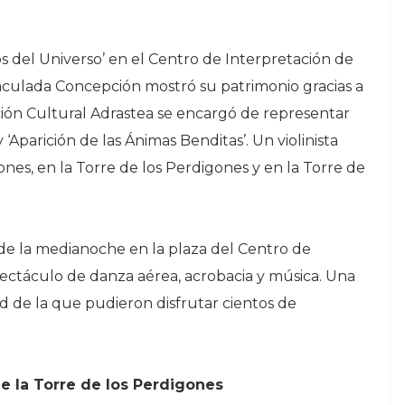
s del Universo’ en el Centro de Interpretación de
Inmaculada Concepción mostró su patrimonio gracias a
iación Cultural Adrastea se encargó de representar
‘Aparición de las Ánimas Benditas’. Un violinista
nes, en la Torre de los Perdigones y en la Torre de
o de la medianoche en la plaza del Centro de
ectáculo de danza aérea, acrobacia y música. Una
d de la que pudieron disfrutar cientos de
e la Torre de los Perdigones