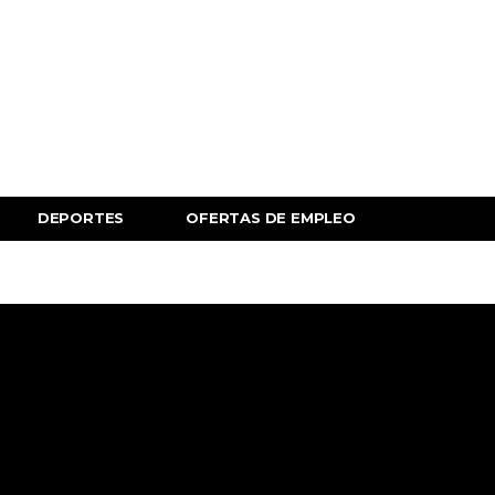
DEPORTES
OFERTAS DE EMPLEO