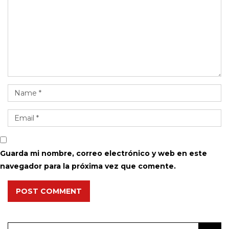
Guarda mi nombre, correo electrónico y web en este
navegador para la próxima vez que comente.
POST COMMENT