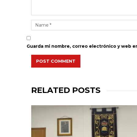
Guarda mi nombre, correo electrónico y web e
POST COMMENT
RELATED POSTS