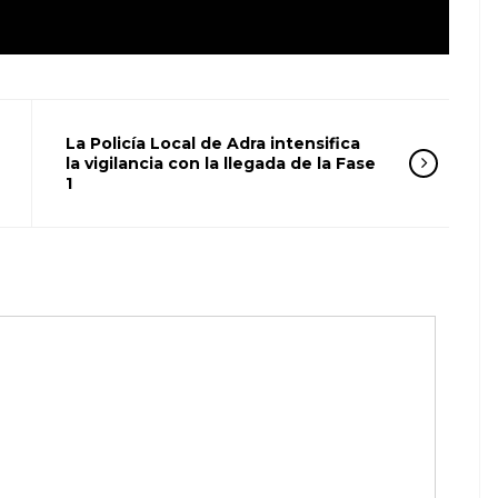
La Policía Local de Adra intensifica
la vigilancia con la llegada de la Fase
1