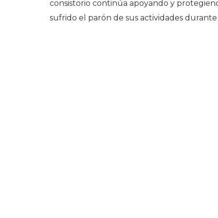
consistorio continúa apoyando y protegiend
sufrido el parón de sus actividades durante