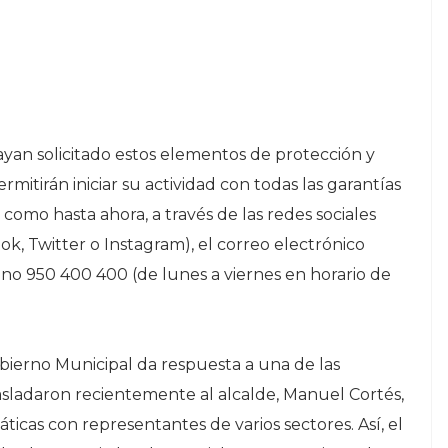
ayan solicitado estos elementos de protección y
rmitirán iniciar su actividad con todas las garantías
 como hasta ahora, a través de las redes sociales
k, Twitter o Instagram), el correo electrónico
no 950 400 400 (de lunes a viernes en horario de
Gobierno Municipal da respuesta a una de las
sladaron recientemente al alcalde, Manuel Cortés,
ticas con representantes de varios sectores. Así, el