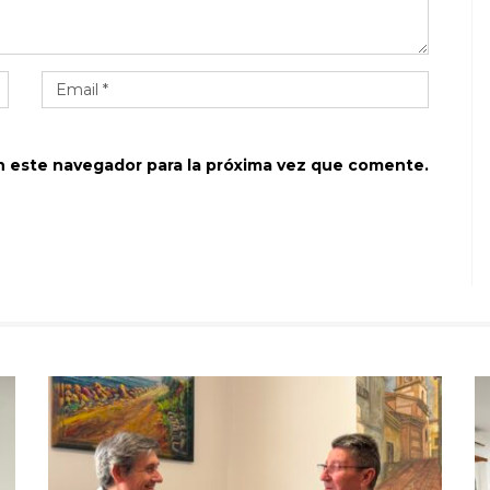
n este navegador para la próxima vez que comente.