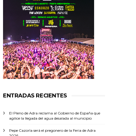
ENTRADAS RECIENTES
El Pleno de Adra reclama al Gobierno de España que
agilice la llegada del agua desalada al municipio
Pepe Cazorla será el pregonero de la Feria de Adra
2026