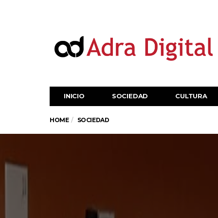
INICIO
SOCIEDAD
CULTURA
HOME
SOCIEDAD