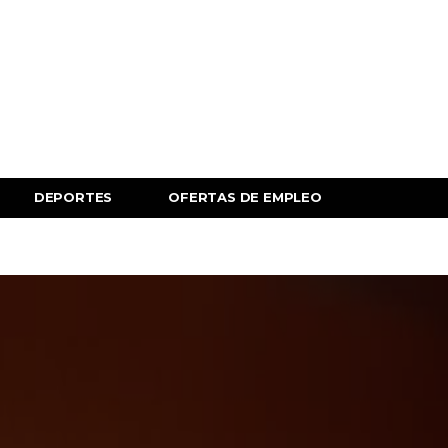
DEPORTES
OFERTAS DE EMPLEO