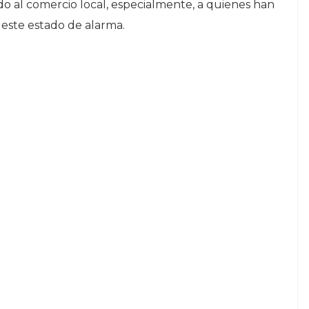
o al comercio local, especialmente, a quienes han
 este estado de alarma.