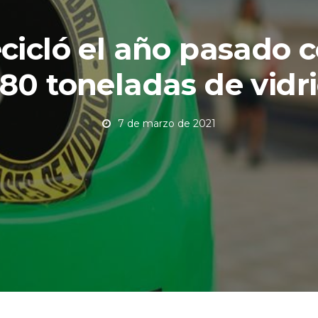
cicló el año pasado 
80 toneladas de vidr
7 de marzo de 2021