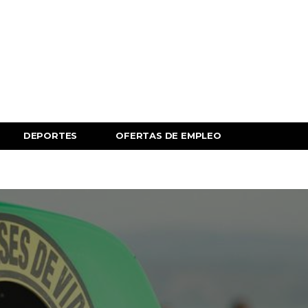
DEPORTES
OFERTAS DE EMPLEO