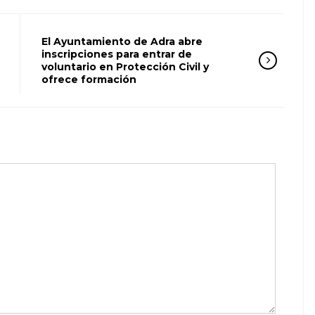
El Ayuntamiento de Adra abre
inscripciones para entrar de
voluntario en Protección Civil y
ofrece formación