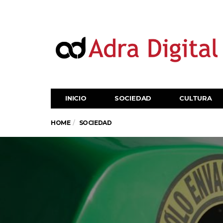
INICIO
SOCIEDAD
CULTURA
HOME
SOCIEDAD