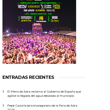
ENTRADAS RECIENTES
El Pleno de Adra reclama al Gobierno de España que
agilice la llegada del agua desalada al municipio
Pepe Cazorla será el pregonero de la Feria de Adra
2026