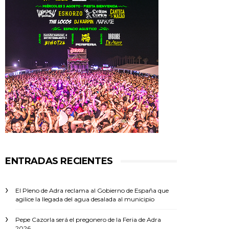
ENTRADAS RECIENTES
El Pleno de Adra reclama al Gobierno de España que
agilice la llegada del agua desalada al municipio
Pepe Cazorla será el pregonero de la Feria de Adra
2026