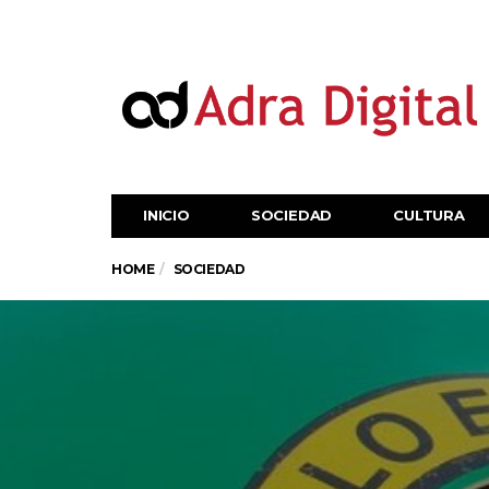
INICIO
SOCIEDAD
CULTURA
HOME
SOCIEDAD