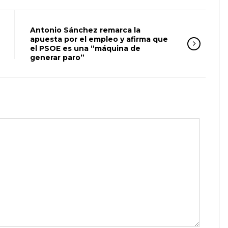
Antonio Sánchez remarca la
apuesta por el empleo y afirma que
el PSOE es una “máquina de
generar paro”