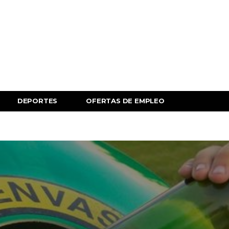
DEPORTES
OFERTAS DE EMPLEO