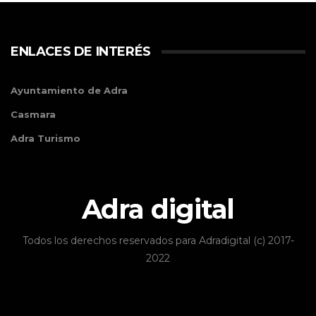
ENLACES DE INTERÉS
Ayuntamiento de Adra
Casmara
Adra Turismo
Adra digital
Todos los derechos reservados para Adradigital (c) 2017-
2022