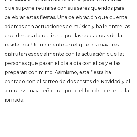
que supone reunirse con sus seres queridos para
celebrar estas fiestas. Una celebración que cuenta
además con actuaciones de música y baile entre las
que destaca la realizada por las cuidadoras de la
residencia. Un momento en el que los mayores
disfrutan especialmente con la actuación que las
personas que pasan el día a día con ellos y ellas
preparan con mimo. Asimismo, esta fiesta ha
contado con el sorteo de dos cestas de Navidad y el
almuerzo navideño que pone el broche de oro a la
jornada.