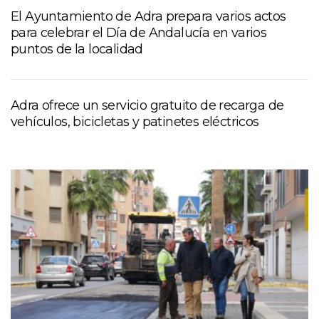
El Ayuntamiento de Adra prepara varios actos
para celebrar el Día de Andalucía en varios
puntos de la localidad
Adra ofrece un servicio gratuito de recarga de
vehículos, bicicletas y patinetes eléctricos