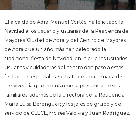
El alcalde de Adra, Manuel Cortés, ha felicitado la
Navidad a los usuario y usuarias de la Residencia de
Mayores ‘Ciudad de Adra’ y del Centro de Mayores
de Adra que un año más han celebrado la
tradicional fiesta de Navidad, en la que los usuarios,
usuarias y cuidadoras del centro dan paso a estas
fechas tan especiales. Se trata de una jornada de
convivencia que cuenta con la presencia de sus
familiares, además de la directora de la Residencia,
María Luisa Berenguer; y los jefes de grupo y de
servicio de CLECE, Moisés Valdivia y Juan Rodríguez.