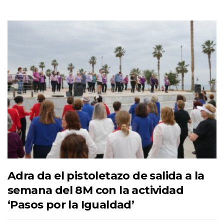
Adra da el pistoletazo de salida a la
semana del 8M con la actividad
‘Pasos por la Igualdad’