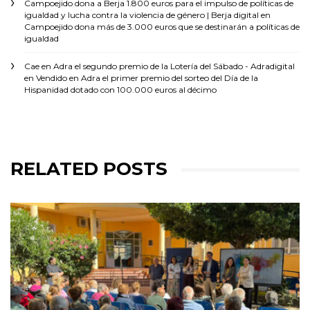
Campoejido dona a Berja 1.800 euros para el impulso de políticas de
igualdad y lucha contra la violencia de género | Berja digital
en
Campoejido dona más de 3.000 euros que se destinarán a políticas de
igualdad
Cae en Adra el segundo premio de la Lotería del Sábado - Adradigital
en
Vendido en Adra el primer premio del sorteo del Día de la
Hispanidad dotado con 100.000 euros al décimo
RELATED POSTS