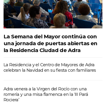
La Semana del Mayor continúa con
una jornada de puertas abiertas en
la Residencia Ciudad de Adra
La Residencia y el Centro de Mayores de Adra
celebran la Navidad en su fiesta con familiares
Adra venera a la Virgen del Rocío con una
romería y una misa flamenca en la ‘III Pará
Rociera’