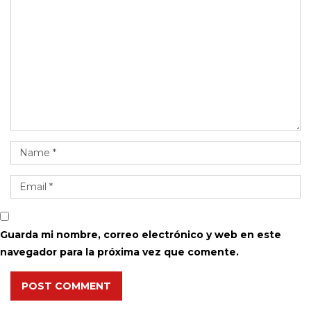
Guarda mi nombre, correo electrónico y web en este
navegador para la próxima vez que comente.
POST COMMENT