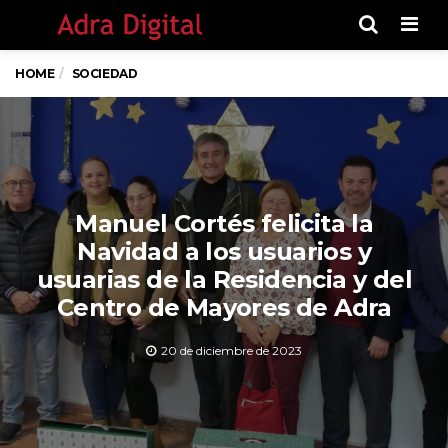
Men
HOME
SOCIEDAD
Manuel Cortés felicita la
Navidad a los usuarios y
usuarias de la Residencia y del
Centro de Mayores de Adra
20 de diciembre de 2023