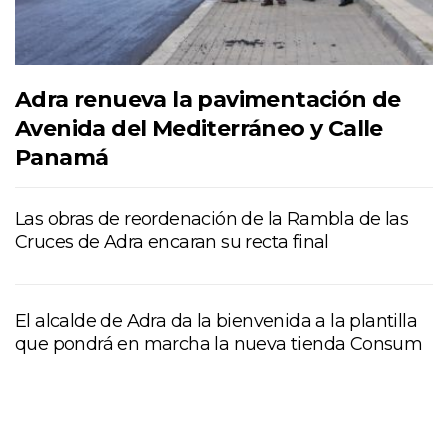
Adra renueva la pavimentación de
Avenida del Mediterráneo y Calle
Panamá
Las obras de reordenación de la Rambla de las
Cruces de Adra encaran su recta final
El alcalde de Adra da la bienvenida a la plantilla
que pondrá en marcha la nueva tienda Consum