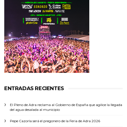
ENTRADAS RECIENTES
El Pleno de Adra reclama al Gobierno de España que agilice la llegada
del agua desalada al municipio
Pepe Cazorla será el pregonero de la Feria de Adra 2026