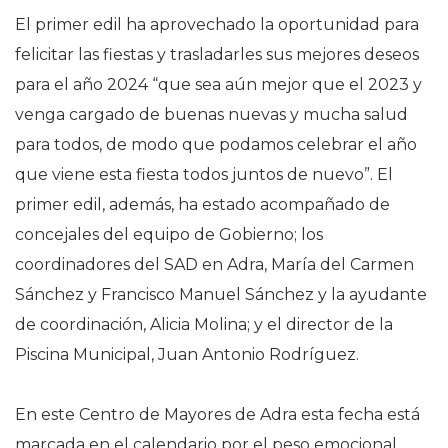
El primer edil ha aprovechado la oportunidad para
felicitar las fiestas y trasladarles sus mejores deseos
para el año 2024 “que sea aún mejor que el 2023 y
venga cargado de buenas nuevas y mucha salud
para todos, de modo que podamos celebrar el año
que viene esta fiesta todos juntos de nuevo”. El
primer edil, además, ha estado acompañado de
concejales del equipo de Gobierno; los
coordinadores del SAD en Adra, María del Carmen
Sánchez y Francisco Manuel Sánchez y la ayudante
de coordinación, Alicia Molina; y el director de la
Piscina Municipal, Juan Antonio Rodríguez.
En este Centro de Mayores de Adra esta fecha está
marcada en el calendario por el peso emocional