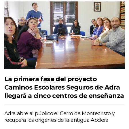
La primera fase del proyecto
Caminos Escolares Seguros de Adra
llegará a cinco centros de enseñanza
Adra abre al público el Cerro de Montecristo y
recupera los orígenes de la antigua Abdera