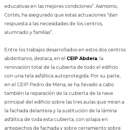
educativas en las mejores condiciones”. Asimismo,
Cortés, ha asegurado que estas actuaciones “dan
respuesta a las necesidades de los centros,
alumnado y familias”.
Entre los trabajos desarrollados en estos dos centros
abderitanos, destaca, en el
CEIP Abdera
, la
renovación total de la cubierta de todo el edificio
con una tela asfáltica autoprotegida. Por su parte,
en el CEIP Pedro de Mena, se ha llevado a cabo
también la reparación de la cubierta de la nave
principal del edificio sobre las tres aulas que miran a
la fachada delantera y la sustitución de la lámina
asfáltica de toda esta cubierta, con solapa en
antepechos de fachada y sobre cerramiento sobre