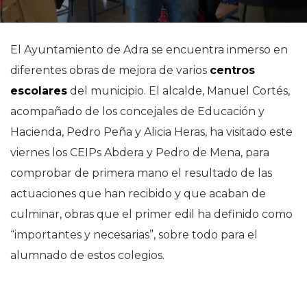
El Ayuntamiento de Adra se encuentra inmerso en
diferentes obras de mejora de varios
centros
escolares
del municipio. El alcalde, Manuel Cortés,
acompañado de los concejales de Educación y
Hacienda, Pedro Peña y Alicia Heras, ha visitado este
viernes los CEIPs Abdera y Pedro de Mena, para
comprobar de primera mano el resultado de las
actuaciones que han recibido y que acaban de
culminar, obras que el primer edil ha definido como
“importantes y necesarias”, sobre todo para el
alumnado de estos colegios.