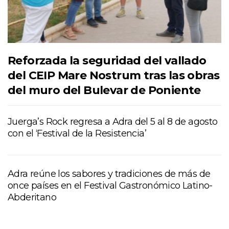
Reforzada la seguridad del vallado
del CEIP Mare Nostrum tras las obras
del muro del Bulevar de Poniente
Juerga’s Rock regresa a Adra del 5 al 8 de agosto
con el ‘Festival de la Resistencia’
Adra reúne los sabores y tradiciones de más de
once países en el Festival Gastronómico Latino-
Abderitano