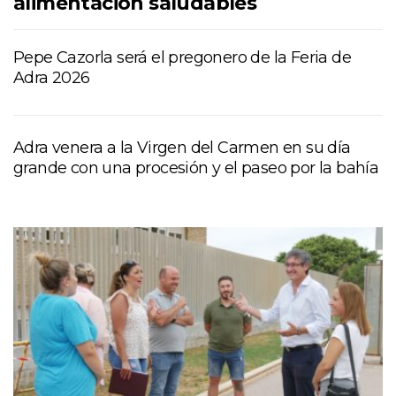
alimentación saludables
Pepe Cazorla será el pregonero de la Feria de
Adra 2026
Adra venera a la Virgen del Carmen en su día
grande con una procesión y el paseo por la bahía