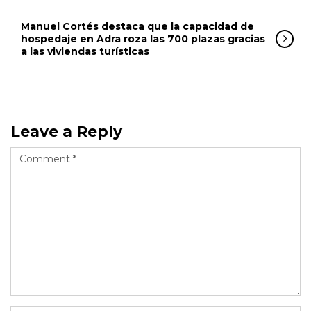
Manuel Cortés destaca que la capacidad de
hospedaje en Adra roza las 700 plazas gracias
a las viviendas turísticas
Leave a Reply