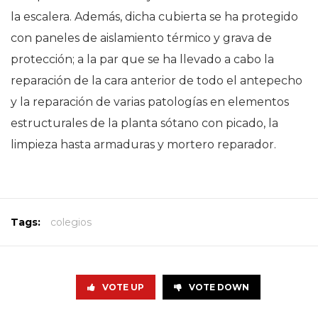
la escalera. Además, dicha cubierta se ha protegido
con paneles de aislamiento térmico y grava de
protección; a la par que se ha llevado a cabo la
reparación de la cara anterior de todo el antepecho
y la reparación de varias patologías en elementos
estructurales de la planta sótano con picado, la
limpieza hasta armaduras y mortero reparador.
Tags:
colegios
VOTE UP
VOTE DOWN