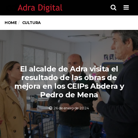
Men
HOME
CULTURA
El alcalde de Adra visita el
resultado de las obras de
mejora en los CEIPs Abdera y
Pedro de Mena
26 de enero de 2024