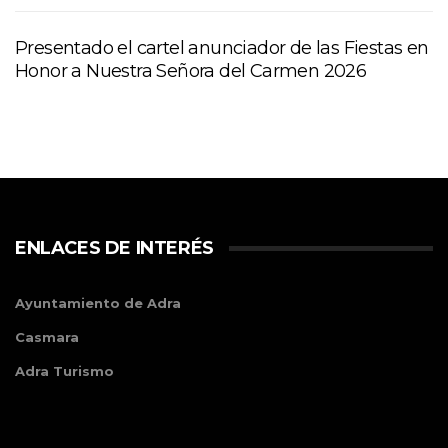
Presentado el cartel anunciador de las Fiestas en
Honor a Nuestra Señora del Carmen 2026
ENLACES DE INTERÉS
Ayuntamiento de Adra
Casmara
Adra Turismo