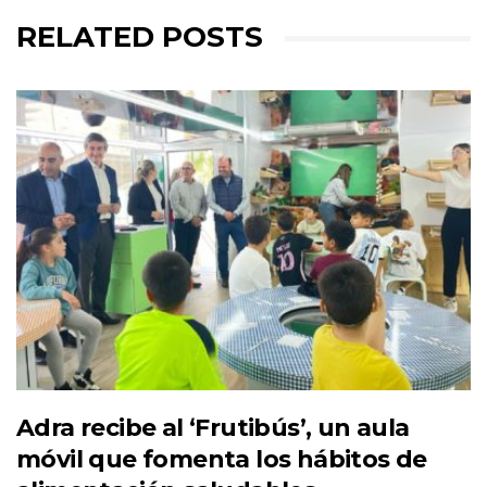
RELATED POSTS
Adra recibe al ‘Frutibús’, un aula
móvil que fomenta los hábitos de