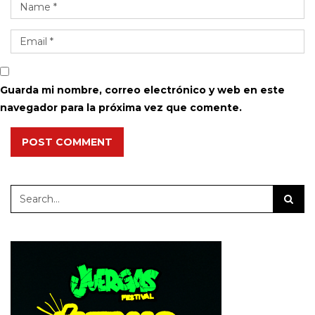
Guarda mi nombre, correo electrónico y web en este
navegador para la próxima vez que comente.
POST COMMENT