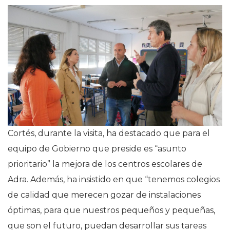
Cortés, durante la visita, ha destacado que para el
equipo de Gobierno que preside es “asunto
prioritario” la mejora de los centros escolares de
Adra. Además, ha insistido en que “tenemos colegios
de calidad que merecen gozar de instalaciones
óptimas, para que nuestros pequeños y pequeñas,
que son el futuro, puedan desarrollar sus tareas