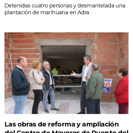
Detenidas cuatro personas y desmantelada una
plantación de marihuana en Adra
Las obras de reforma y ampliación
del Centro de Mayores de Puente del