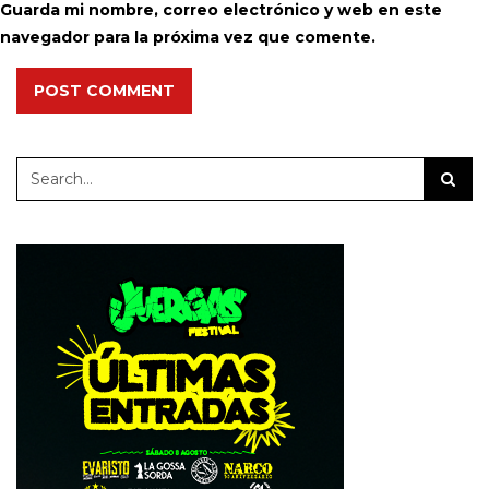
Guarda mi nombre, correo electrónico y web en este
navegador para la próxima vez que comente.
POST COMMENT