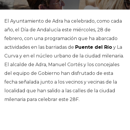
El Ayuntamiento de Adra ha celebrado, como cada
año, el Día de Andalucía este miércoles, 28 de
febrero, con una programación que ha abarcado
actividades en las barriadas de
Puente del Río
y La
Curva y en el núcleo urbano de la ciudad milenaria.
El alcalde de Adra, Manuel Cortés y los concejales
del equipo de Gobierno han disfrutado de esta
fecha señalada junto a los vecinos y vecinas de la
localidad que han salido a las calles de la ciudad
milenaria para celebrar este 28F.