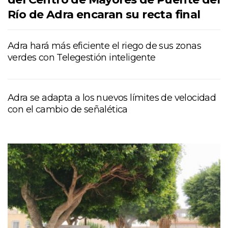
Río de Adra encaran su recta final
Adra hará más eficiente el riego de sus zonas
verdes con Telegestión inteligente
Adra se adapta a los nuevos límites de velocidad
con el cambio de señalética