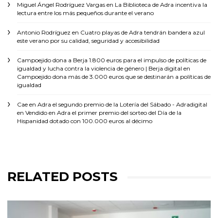
Miguel Ángel Rodríguez Vargas
en
La Biblioteca de Adra incentiva la
lectura entre los más pequeños durante el verano
Antonio Rodríguez
en
Cuatro playas de Adra tendrán bandera azul
este verano por su calidad, seguridad y accesibilidad
Campoejido dona a Berja 1.800 euros para el impulso de políticas de
igualdad y lucha contra la violencia de género | Berja digital
en
Campoejido dona más de 3.000 euros que se destinarán a políticas de
igualdad
Cae en Adra el segundo premio de la Lotería del Sábado - Adradigital
en
Vendido en Adra el primer premio del sorteo del Día de la
Hispanidad dotado con 100.000 euros al décimo
RELATED POSTS