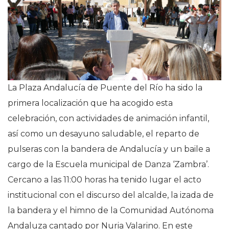
La Plaza Andalucía de Puente del Río ha sido la
primera localización que ha acogido esta
celebración, con actividades de animación infantil,
así como un desayuno saludable, el reparto de
pulseras con la bandera de Andalucía y un baile a
cargo de la Escuela municipal de Danza ‘Zambra’.
Cercano a las 11:00 horas ha tenido lugar el acto
institucional con el discurso del alcalde, la izada de
la bandera y el himno de la Comunidad Autónoma
Andaluza cantado por Nuria Valarino. En este