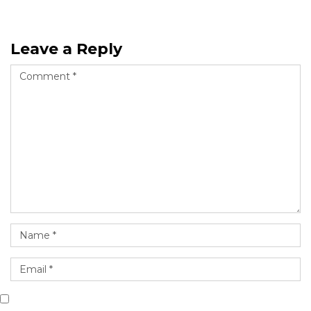
Leave a Reply