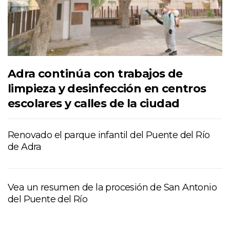
Adra continúa con trabajos de
limpieza y desinfección en centros
escolares y calles de la ciudad
Renovado el parque infantil del Puente del Río
de Adra
Vea un resumen de la procesión de San Antonio
del Puente del Río