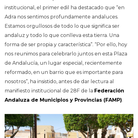
institucional, el primer edil ha destacado que “en
Adra nos sentimos profundamente andaluces.
Estamos orgullosos de todo lo que significa ser
andaluz y todo lo que conlleva esta tierra. Una
forma de ser propia y característica”. “Por ello, hoy
nos reunimos para celebrarlo juntos en esta Plaza
de Andalucía, un lugar especial, recientemente
reformado, en un barrio que es importante para
nosotros”, ha insistido, antes de dar lectura al
manifiesto institucional de 28F de la
Federación
Andaluza de Municipios y Provincias (FAMP)
.