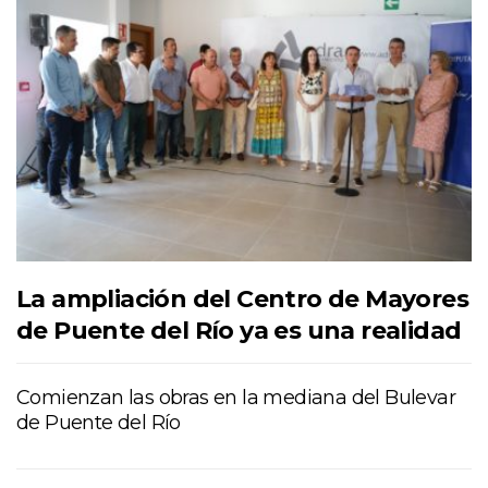
La ampliación del Centro de Mayores
de Puente del Río ya es una realidad
Comienzan las obras en la mediana del Bulevar
de Puente del Río