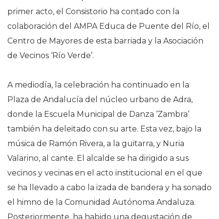
primer acto, el Consistorio ha contado con la
colaboración del AMPA Educa de Puente del Río, el
Centro de Mayores de esta barriada y la Asociación
de Vecinos ‘Río Verde’.
A mediodía, la celebración ha continuado en la
Plaza de Andalucía del núcleo urbano de Adra,
donde la Escuela Municipal de Danza ‘Zambra’
también ha deleitado con su arte. Esta vez, bajo la
música de Ramón Rivera, a la guitarra, y Nuria
Valarino, al cante. El alcalde se ha dirigido a sus
vecinos y vecinas en el acto institucional en el que
se ha llevado a cabo la izada de bandera y ha sonado
el himno de la Comunidad Autónoma Andaluza.
Posteriormente, ha habido una degustación de