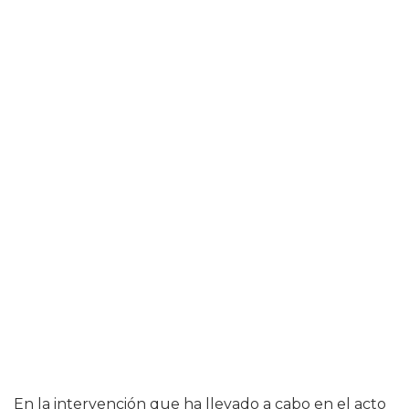
En la intervención que ha llevado a cabo en el acto