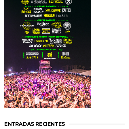
ENTRADAS RECIENTES