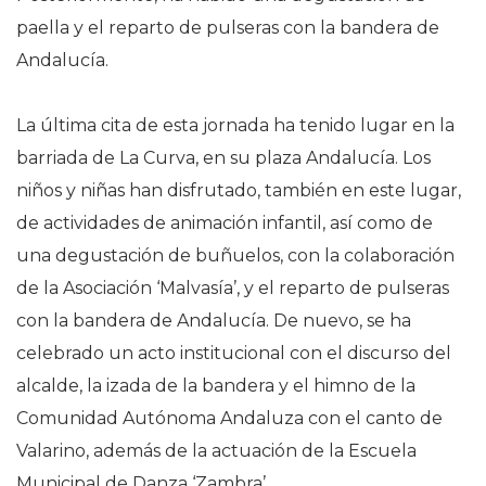
paella y el reparto de pulseras con la bandera de
Andalucía.
La última cita de esta jornada ha tenido lugar en la
barriada de La Curva, en su plaza Andalucía. Los
niños y niñas han disfrutado, también en este lugar,
de actividades de animación infantil, así como de
una degustación de buñuelos, con la colaboración
de la Asociación ‘Malvasía’, y el reparto de pulseras
con la bandera de Andalucía. De nuevo, se ha
celebrado un acto institucional con el discurso del
alcalde, la izada de la bandera y el himno de la
Comunidad Autónoma Andaluza con el canto de
Valarino, además de la actuación de la Escuela
Municipal de Danza ‘Zambra’.