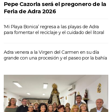
Pepe Cazorla será el pregonero de la
Feria de Adra 2026
‘Mi Playa Bonica’ regresa a las playas de Adra
para fomentar el reciclaje y el cuidado del litoral
Adra venera a la Virgen del Carmen en su día
grande con una procesión y el paseo por la bahía