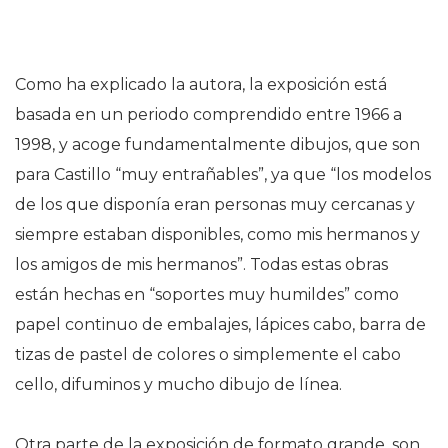
Como ha explicado la autora, la exposición está
basada en un periodo comprendido entre 1966 a
1998, y acoge fundamentalmente dibujos, que son
para Castillo “muy entrañables”, ya que “los modelos
de los que disponía eran personas muy cercanas y
siempre estaban disponibles, como mis hermanos y
los amigos de mis hermanos”. Todas estas obras
están hechas en “soportes muy humildes” como
papel continuo de embalajes, lápices cabo, barra de
tizas de pastel de colores o simplemente el cabo
cello, difuminos y mucho dibujo de línea.
Otra parte de la exposición de formato grande, son