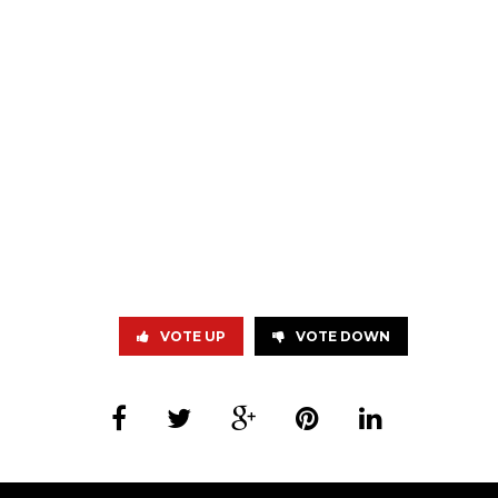
VOTE UP
VOTE DOWN