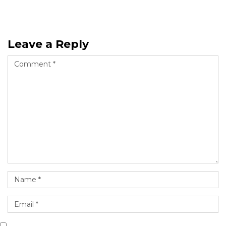
Leave a Reply