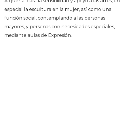
Alquería, para la sensibilidad y apoyo a las artes, en
especial la escultura en la mujer, así como una
función social, contemplando a las personas
mayores, y personas con necesidades especiales,
mediante aulas de Expresión.