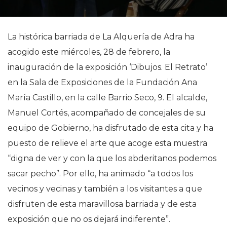
La histórica barriada de La Alquería de Adra ha
acogido este miércoles, 28 de febrero, la
inauguración de la exposición ‘Dibujos. El Retrato’
en la Sala de Exposiciones de la Fundación Ana
María Castillo, en la calle Barrio Seco, 9. El alcalde,
Manuel Cortés, acompañado de concejales de su
equipo de Gobierno, ha disfrutado de esta cita y ha
puesto de relieve el arte que acoge esta muestra
“digna de ver y con la que los abderitanos podemos
sacar pecho”. Por ello, ha animado “a todos los
vecinos y vecinas y también a los visitantes a que
disfruten de esta maravillosa barriada y de esta
exposición que no os dejará indiferente”.