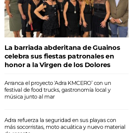
La barriada abderitana de Guainos
celebra sus fiestas patronales en
honor a la Virgen de los Dolores
Arranca el proyecto ‘Adra KMCERO’ con un
festival de food trucks, gastronomía local y
música junto al mar
Adra refuerza la seguridad en sus playas con
más socorristas, moto acuática y nuevo material