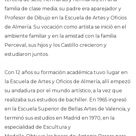
familia de clase media; su padre era aparejador y
Profesor de Dibujo en la Escuela de Artes y Oficios
de Almería. Su vocación como artista se inició en el
ambiente familiar y en la amistad con la familia
Perceval, sus hijos y los Castillo crecieron y
estudiaron juntos.
Con 12 años su formación académica tuvo lugar en
la Escuela de Artes y Oficios de Almería, allí empezó
su andadura por el mundo artístico, a la vez que
realizaba sus estudios de bachiller. En 1965 ingresó
en la Escuela Superior de Bellas Artes de Valencia, y
terminó sus estudios en Madrid en 1970, en la
especialidad de Escultura y