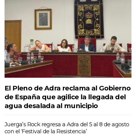
El Pleno de Adra reclama al Gobierno
de España que agilice la llegada del
agua desalada al municipio
Juerga’s Rock regresa a Adra del 5 al 8 de agosto
con el ‘Festival de la Resistencia’