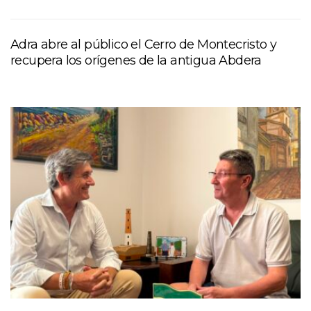
Adra abre al público el Cerro de Montecristo y
recupera los orígenes de la antigua Abdera