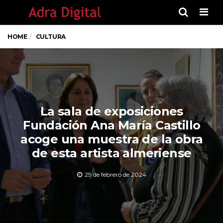
Men
HOME
CULTURA
La sala de exposiciones
Fundación Ana María Castillo
acoge una muestra de la obra
de esta artista almeriense
29 de febrero de 2024