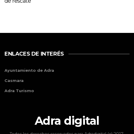
de rescate
ENLACES DE INTERÉS
Ayuntamiento de Adra
Casmara
Adra Turismo
Adra digital