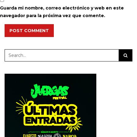
Guarda mi nombre, correo electrónico y web en este
navegador para la próxima vez que comente.
POST COMMENT