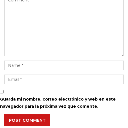
Guarda mi nombre, correo electrónico y web en este
navegador para la próxima vez que comente.
POST COMMENT