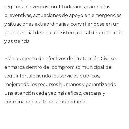
seguridad, eventos multitudinarios, campañas
preventivas, actuaciones de apoyo en emergencias
y situaciones extraordinarias, convirtiéndose en un
pilar esencial dentro del sistema local de protección
y asistencia.
Este aumento de efectivos de Protección Civil se
enmarca dentro del compromiso municipal de
seguir fortaleciendo los servicios públicos,
mejorando los recursos humanos y garantizando
una atención cada vez más eficaz, cercana y
coordinada para toda la ciudadanía.