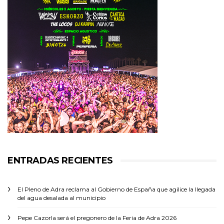
ENTRADAS RECIENTES
El Pleno de Adra reclama al Gobierno de España que agilice la llegada
del agua desalada al municipio
Pepe Cazorla será el pregonero de la Feria de Adra 2026