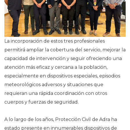
La incorporación de estos tres profesionales
permitirá ampliar la cobertura del servicio, mejorar la
capacidad de intervención y seguir ofreciendo una
atención más eficaz y cercana a la población,
especialmente en dispositivos especiales, episodios
meteorológicos adversos y situaciones que
requieran una rápida coordinación con otros
cuerpos y fuerzas de seguridad.
A lo largo de los años, Protección Civil de Adra ha
estado presente en innumerables dispositivos de