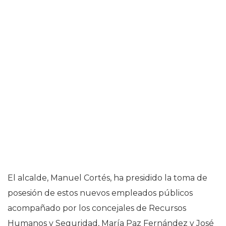
El alcalde, Manuel Cortés, ha presidido la toma de
posesión de estos nuevos empleados públicos
acompañado por los concejales de Recursos
Humanos y Seguridad, María Paz Fernández y José