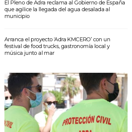
El Pleno de Adra reclama al Gobierno de España
que agilice la llegada del agua desalada al
municipio
Arranca el proyecto ‘Adra KMCERO’ con un
festival de food trucks, gastronomía local y
música junto al mar