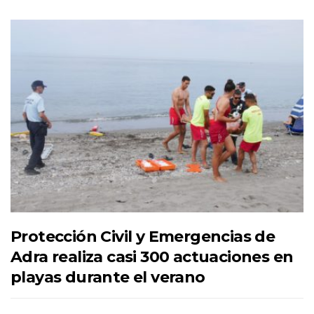
Protección Civil y Emergencias de
Adra realiza casi 300 actuaciones en
playas durante el verano