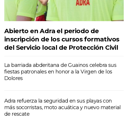
Abierto en Adra el periodo de
inscripción de los cursos formativos
del Servicio local de Protección Civil
La barriada abderitana de Guainos celebra sus
fiestas patronales en honor a la Virgen de los
Dolores
Adra refuerza la seguridad en sus playas con
más socorristas, moto acuática y nuevo material
de rescate