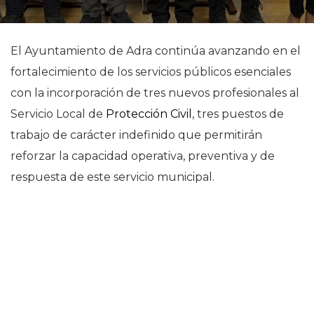
El Ayuntamiento de Adra continúa avanzando en el
fortalecimiento de los servicios públicos esenciales
con la incorporación de tres nuevos profesionales al
Servicio Local de
Protección Civil
, tres puestos de
trabajo de carácter indefinido que permitirán
reforzar la capacidad operativa, preventiva y de
respuesta de este servicio municipal.