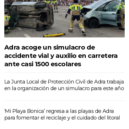
Adra acoge un simulacro de
accidente vial y auxilio en carretera
ante casi 1500 escolares
La Junta Local de Protección Civil de Adra trabaja
en la organización de un simulacro para este año
‘Mi Playa Bonica’ regresa a las playas de Adra
para fomentar el reciclaje y el cuidado del litoral