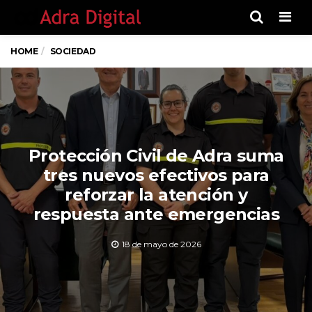
Men
HOME
SOCIEDAD
Protección Civil de Adra suma
tres nuevos efectivos para
reforzar la atención y
respuesta ante emergencias
18 de mayo de 2026