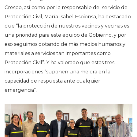
Crespo, así como por la responsable del servicio de
Protección Civil, María Isabel Espionsa, ha destacado
que “la protección de nuestros vecinos y vecinas es
una prioridad para este equipo de Gobierno, y por
eso seguimos dotando de más medios humanos y
materiales a servicios tan importantes como
Protección Civil”. Y ha valorado que estas tres
incorporaciones “suponen una mejora en la
capacidad de respuesta ante cualquier
emergencia”.