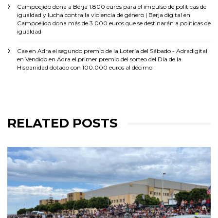
Campoejido dona a Berja 1.800 euros para el impulso de políticas de
igualdad y lucha contra la violencia de género | Berja digital
en
Campoejido dona más de 3.000 euros que se destinarán a políticas de
igualdad
Cae en Adra el segundo premio de la Lotería del Sábado - Adradigital
en
Vendido en Adra el primer premio del sorteo del Día de la
Hispanidad dotado con 100.000 euros al décimo
RELATED POSTS