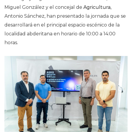
Miguel González y el concejal de
Agricultura
,
Antonio Sánchez, han presentado la jornada que se
desarrollará en el principal espacio escénico de la
localidad abderitana en horario de 10:00 a 14:00
horas.