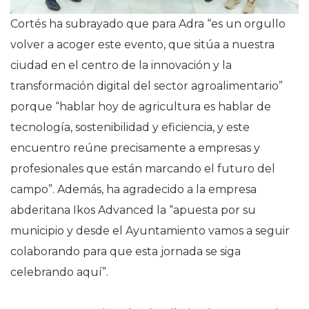
Cortés ha subrayado que para Adra “es un orgullo
volver a acoger este evento, que sitúa a nuestra
ciudad en el centro de la innovación y la
transformación digital del sector agroalimentario”
porque “hablar hoy de agricultura es hablar de
tecnología, sostenibilidad y eficiencia, y este
encuentro reúne precisamente a empresas y
profesionales que están marcando el futuro del
campo”. Además, ha agradecido a la empresa
abderitana Ikos Advanced la “apuesta por su
municipio y desde el Ayuntamiento vamos a seguir
colaborando para que esta jornada se siga
celebrando aquí”.