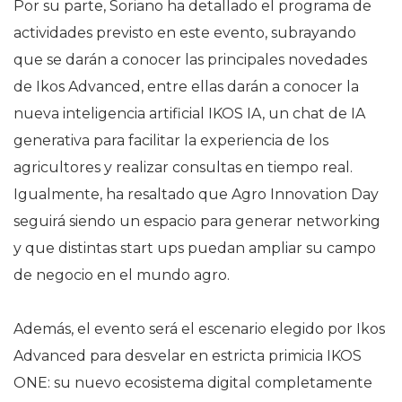
Por su parte, Soriano ha detallado el programa de
actividades previsto en este evento, subrayando
que se darán a conocer las principales novedades
de Ikos Advanced, entre ellas darán a conocer la
nueva inteligencia artificial IKOS IA, un chat de IA
generativa para facilitar la experiencia de los
agricultores y realizar consultas en tiempo real.
Igualmente, ha resaltado que Agro Innovation Day
seguirá siendo un espacio para generar networking
y que distintas start ups puedan ampliar su campo
de negocio en el mundo agro.
Además, el evento será el escenario elegido por Ikos
Advanced para desvelar en estricta primicia IKOS
ONE: su nuevo ecosistema digital completamente