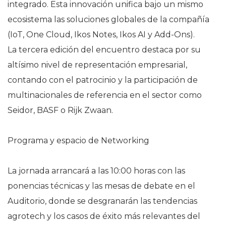
integrado. Esta innovación unifica bajo un mismo
ecosistema las soluciones globales de la compañía
(IoT, One Cloud, Ikos Notes, Ikos AI y Add-Ons).
La tercera edición del encuentro destaca por su
altísimo nivel de representación empresarial,
contando con el patrocinio y la participación de
multinacionales de referencia en el sector como
Seidor, BASF o Rijk Zwaan.
Programa y espacio de Networking
La jornada arrancará a las 10:00 horas con las
ponencias técnicas y las mesas de debate en el
Auditorio, donde se desgranarán las tendencias
agrotech y los casos de éxito más relevantes del