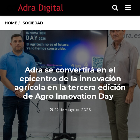
Men
HOME
SOCIEDAD
Adra se convertirá en el
epicentro de la innovación
agrícola en la tercera edición
de Agro Innovation Day
22 de mayo de 2026