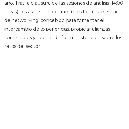
año. Tras la clausura de las sesiones de análisis (14:00
horas), los asistentes podrán disfrutar de un espacio
de networking, concebido para fomentar el
intercambio de experiencias, propiciar alianzas
comerciales y debatir de forma distendida sobre los
retos del sector.