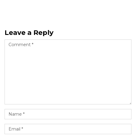
Leave a Reply