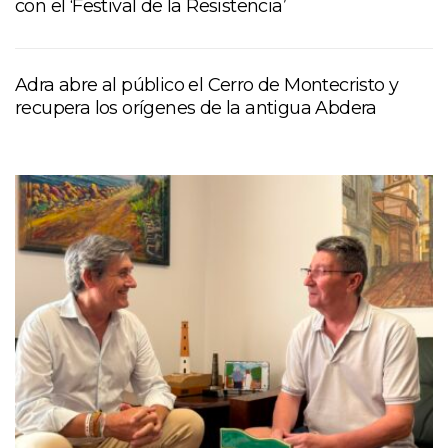
con el ‘Festival de la Resistencia’
Adra abre al público el Cerro de Montecristo y
recupera los orígenes de la antigua Abdera