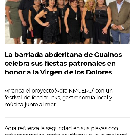
La barriada abderitana de Guainos
celebra sus fiestas patronales en
honor a la Virgen de los Dolores
Arranca el proyecto ‘Adra KMCERO’ con un
festival de food trucks, gastronomía local y
música junto al mar
Adra refuerza la seguridad en sus playas con