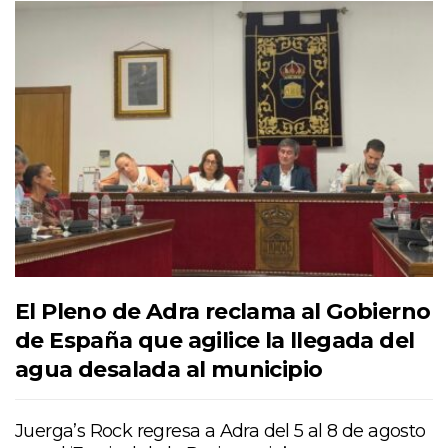
El Pleno de Adra reclama al Gobierno
de España que agilice la llegada del
agua desalada al municipio
Juerga’s Rock regresa a Adra del 5 al 8 de agosto