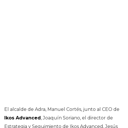
El alcalde de Adra, Manuel Cortés, junto al CEO de
Ikos Advanced
, Joaquín Soriano, el director de
Estrategia y Seguimiento de Ikos Advanced, Jesús