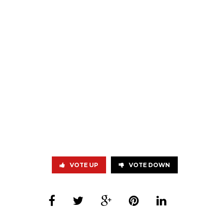
VOTE UP
VOTE DOWN