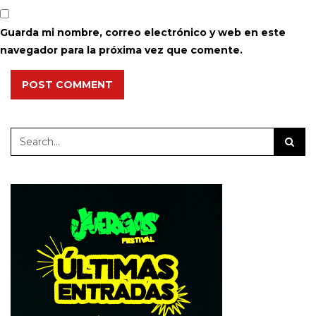
Guarda mi nombre, correo electrónico y web en este
navegador para la próxima vez que comente.
POST COMMENT