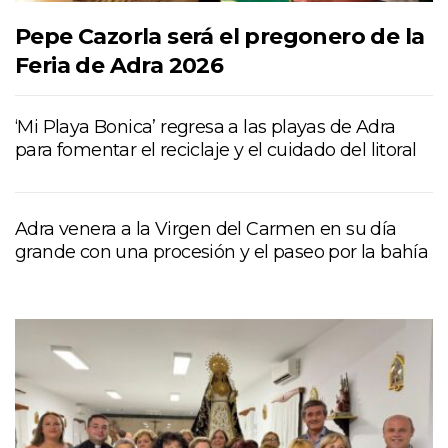
Pepe Cazorla será el pregonero de la
Feria de Adra 2026
‘Mi Playa Bonica’ regresa a las playas de Adra
para fomentar el reciclaje y el cuidado del litoral
Adra venera a la Virgen del Carmen en su día
grande con una procesión y el paseo por la bahía