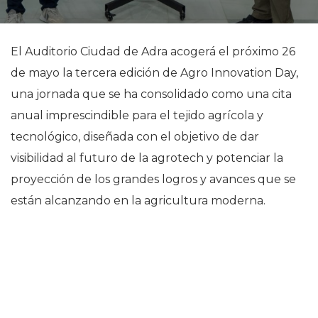
El Auditorio Ciudad de Adra acogerá el próximo 26
de mayo la tercera edición de Agro Innovation Day,
una jornada que se ha consolidado como una cita
anual imprescindible para el tejido agrícola y
tecnológico, diseñada con el objetivo de dar
visibilidad al futuro de la agrotech y potenciar la
proyección de los grandes logros y avances que se
están alcanzando en la agricultura moderna.