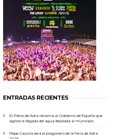
ENTRADAS RECIENTES
El Pleno de Adra reclama al Gobierno de España que
agilice la llegada del agua desalada al municipio
Pepe Cazorla será el pregonero de la Feria de Adra
2026