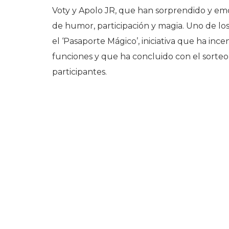
Voty y Apolo JR, que han sorprendido y emo
de humor, participación y magia. Uno de los
el ‘Pasaporte Mágico’, iniciativa que ha incen
funciones y que ha concluido con el sorteo 
participantes.