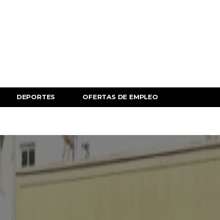
DEPORTES
OFERTAS DE EMPLEO