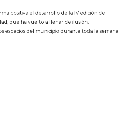
a positiva el desarrollo de la IV edición de
ad, que ha vuelto a llenar de ilusión,
os espacios del municipio durante toda la semana.