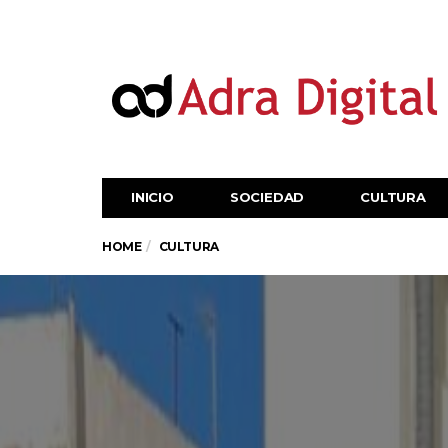
INICIO
SOCIEDAD
CULTURA
HOME
CULTURA