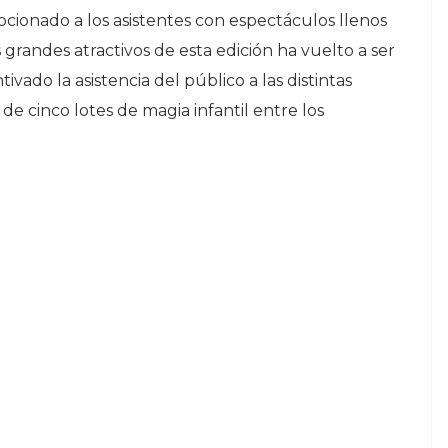
cionado a los asistentes con espectáculos llenos
 grandes atractivos de esta edición ha vuelto a ser
tivado la asistencia del público a las distintas
de cinco lotes de magia infantil entre los