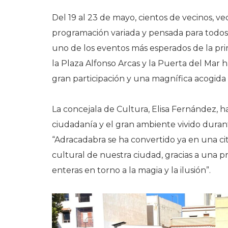
Del 19 al 23 de mayo, cientos de vecinos, ve
programación variada y pensada para todos 
uno de los eventos más esperados de la prim
la Plaza Alfonso Arcas y la Puerta del Mar
gran participación y una magnífica acogida 
La concejala de Cultura, Elisa Fernández, h
ciudadanía y el gran ambiente vivido duran
“Adracadabra se ha convertido ya en una ci
cultural de nuestra ciudad, gracias a una p
enteras en torno a la magia y la ilusión”.