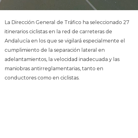
La Dirección General de Tráfico ha seleccionado 27
itinerarios ciclistas en la red de carreteras de
Andalucía en los que se vigilará especialmente el
cumplimiento de la separación lateral en
adelantamientos, la velocidad inadecuada y las
maniobras antirreglamentarias, tanto en
conductores como en ciclistas.