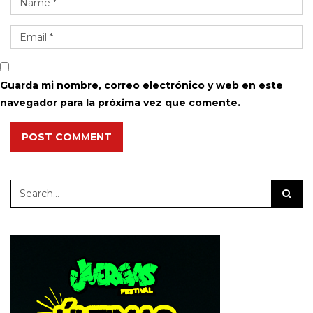
Guarda mi nombre, correo electrónico y web en este
navegador para la próxima vez que comente.
POST COMMENT