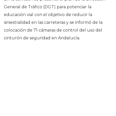
General de Tráfico (DGT) para potenciar la
educación vial con el objetivo de reducir la
siniestralidad en las carreteras y se informó de la
colocación de 71 cámaras de control del uso del
cinturón de seguridad en Andalucía.