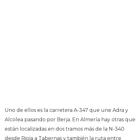
Uno de ellos es la carretera A-347 que une Adra y
Alcolea pasando por Berja. En Almería hay otras que
están localizadas en dos tramos más de la N-340
desde Rioja a Tabernas y también la ruta entre