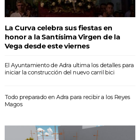
La Curva celebra sus fiestas en
honor a la Santísima Virgen de la
Vega desde este viernes
El Ayuntamiento de Adra ultima los detalles para
iniciar la construcción del nuevo carril bici
Todo preparado en Adra para recibir a los Reyes
Magos