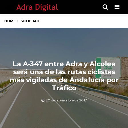
Men
HOME
SOCIEDAD
La A-347 entre Adra y Alcolea
será una de las rutas ciclistas
más vigiladas de Andalucía por
Tráfico
20 de noviembre de 2017