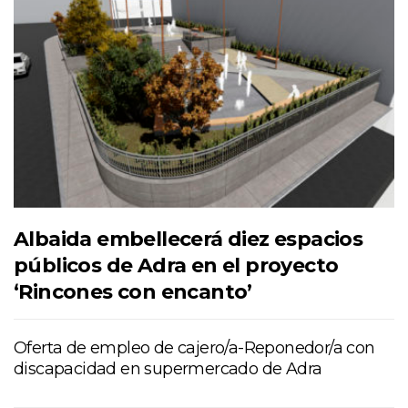
Albaida embellecerá diez espacios
públicos de Adra en el proyecto
‘Rincones con encanto’
Oferta de empleo de cajero/a-Reponedor/a con
discapacidad en supermercado de Adra