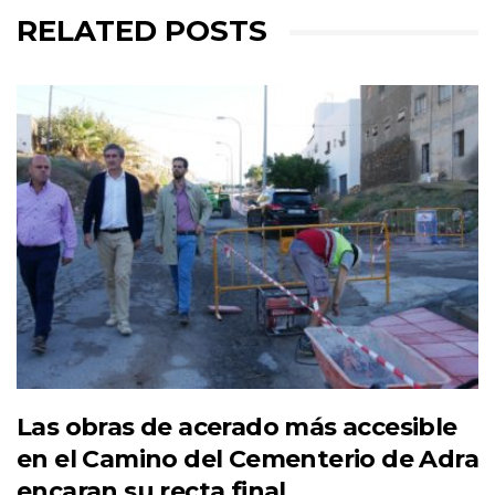
RELATED POSTS
Las obras de acerado más accesible
en el Camino del Cementerio de Adra
encaran su recta final