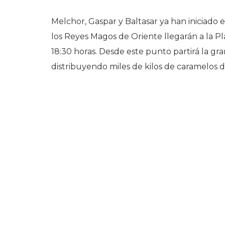
Melchor, Gaspar y Baltasar ya han iniciado 
los Reyes Magos de Oriente llegarán a la Pl
18:30 horas. Desde este punto partirá la gra
distribuyendo miles de kilos de caramelos de