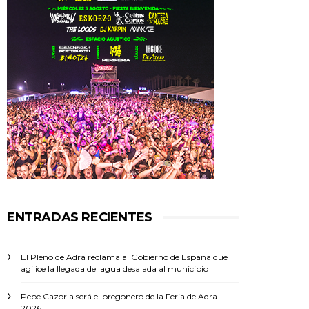
ENTRADAS RECIENTES
El Pleno de Adra reclama al Gobierno de España que
agilice la llegada del agua desalada al municipio
Pepe Cazorla será el pregonero de la Feria de Adra
2026