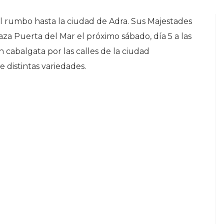
el rumbo hasta la ciudad de Adra. Sus Majestades
aza Puerta del Mar el próximo sábado, día 5 a las
n cabalgata por las calles de la ciudad
 distintas variedades.