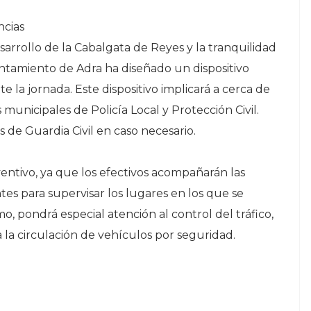
ncias
sarrollo de la Cabalgata de Reyes y la tranquilidad
yuntamiento de Adra ha diseñado un dispositivo
 la jornada. Este dispositivo implicará a cerca de
 municipales de Policía Local y Protección Civil.
 de Guardia Civil en caso necesario.
ventivo, ya que los efectivos acompañarán las
tes para supervisar los lugares en los que se
 pondrá especial atención al control del tráfico,
 la circulación de vehículos por seguridad.