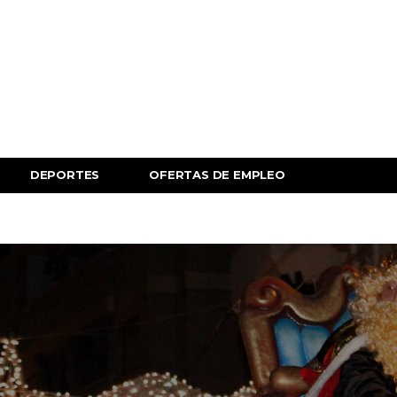
DEPORTES
OFERTAS DE EMPLEO