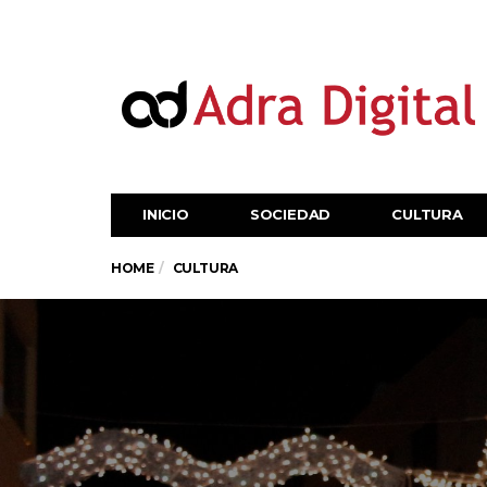
INICIO
SOCIEDAD
CULTURA
HOME
CULTURA