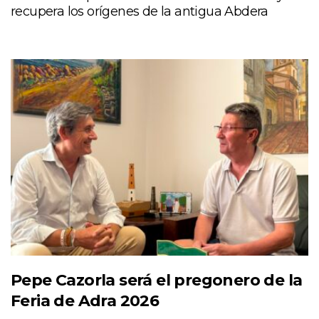
recupera los orígenes de la antigua Abdera
Pepe Cazorla será el pregonero de la
Feria de Adra 2026