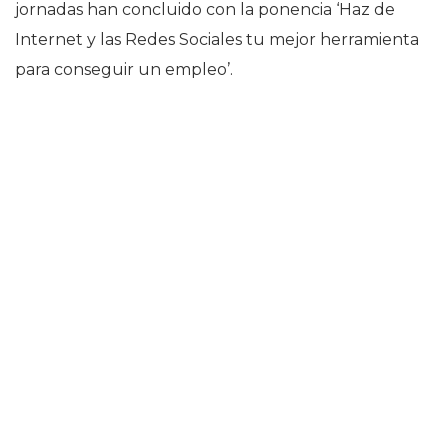
jornadas han concluido con la ponencia ‘Haz de
Internet y las Redes Sociales tu mejor herramienta
para conseguir un empleo’.