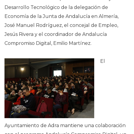
Desarrollo Tecnológico de la delegación de
Economía de la Junta de Andalucía en Almería,
José Manuel Rodríguez, el concejal de Empleo,
Jesús Rivera y el coordinador de Andalucía
Compromiso Digital, Emilio Martínez.
El
Ayuntamiento de Adra mantiene una colaboración