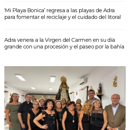
‘Mi Playa Bonica’ regresa a las playas de Adra
para fomentar el reciclaje y el cuidado del litoral
Adra venera a la Virgen del Carmen en su día
grande con una procesión y el paseo por la bahía