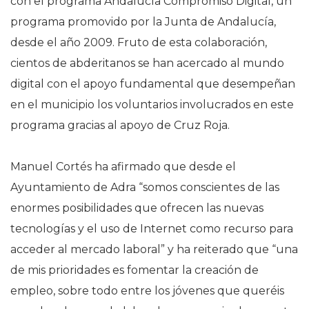
con el programa Andalucía Compromiso Digital, un
programa promovido por la Junta de Andalucía,
desde el año 2009. Fruto de esta colaboración,
cientos de abderitanos se han acercado al mundo
digital con el apoyo fundamental que desempeñan
en el municipio los voluntarios involucrados en este
programa gracias al apoyo de Cruz Roja.
Manuel Cortés ha afirmado que desde el
Ayuntamiento de Adra “somos conscientes de las
enormes posibilidades que ofrecen las nuevas
tecnologías y el uso de Internet como recurso para
acceder al mercado laboral” y ha reiterado que “una
de mis prioridades es fomentar la creación de
empleo, sobre todo entre los jóvenes que queréis