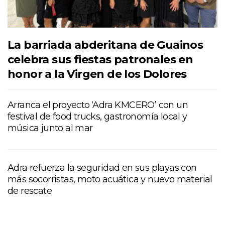
La barriada abderitana de Guainos
celebra sus fiestas patronales en
honor a la Virgen de los Dolores
Arranca el proyecto ‘Adra KMCERO’ con un
festival de food trucks, gastronomía local y
música junto al mar
Adra refuerza la seguridad en sus playas con
más socorristas, moto acuática y nuevo material
de rescate