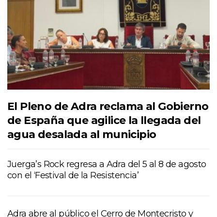
El Pleno de Adra reclama al Gobierno
de España que agilice la llegada del
agua desalada al municipio
Juerga’s Rock regresa a Adra del 5 al 8 de agosto
con el ‘Festival de la Resistencia’
Adra abre al público el Cerro de Montecristo y