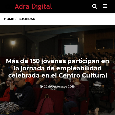
Men
HOME
SOCIEDAD
Más de 150 jóvenes participan en
la jornada de empleabilidad
celebrada en el Centro Cultural
22 de febrero de 2018