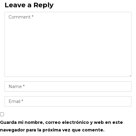
Leave a Reply
Guarda mi nombre, correo electrónico y web en este
navegador para la próxima vez que comente.