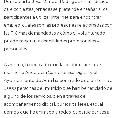
Por su parte, José Manuel Rodríguez, ha indicado
que con estas jornadas se pretende enseñar a los
participantes a utilizar internet para encontrar
empleo, cuales son las profesiones relacionadas con
las TIC más demandadas y cómo el voluntariado
puede mejorar las habilidades profesionales y
personales.
Asimismo, ha indicado que la colaboración que
mantiene Andalucía Compromiso Digital y el
Ayuntamiento de Adra ha permitido que en torno a
5.000 personas del municipio se han beneficiado de
alguno de los servicios, bien a través de
acompañamiento digital, cursos, talleres, etc., al
tiempo que ha animado a todos los participantes a