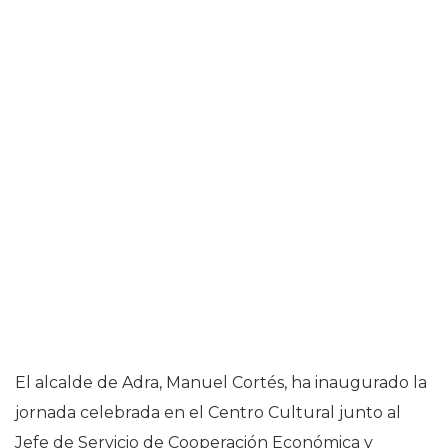
El alcalde de Adra, Manuel Cortés, ha inaugurado la
jornada celebrada en el Centro Cultural junto al
Jefe de Servicio de Cooperación Económica y