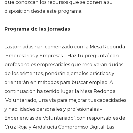
que conozcan los recursos que se ponen a su
disposición desde este programa.
Programa de las jornadas
Las jornadas han comenzado con la Mesa Redonda
‘Empresarios y Empresas – Haz tu pregunta’ con
profesionales empresariales que resolverán dudas
de los asistentes, pondrán ejemplos prácticos y
orientarán en métodos para buscar empleo. A
continuación ha tenido lugar la Mesa Redonda
‘Voluntariado, una vía para mejorar tus capacidades
y habilidades personales y profesionales –
Experiencias de Voluntariado’, con responsables de
Cruz Roja y Andalucía Compromiso Digital. Las