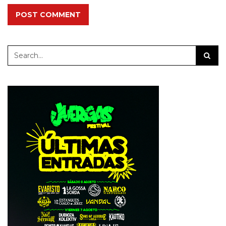
POST COMMENT