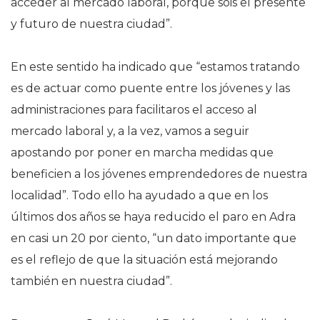
acceder al mercado laboral, porque sois el presente
y futuro de nuestra ciudad”.
En este sentido ha indicado que “estamos tratando
es de actuar como puente entre los jóvenes y las
administraciones para facilitaros el acceso al
mercado laboral y, a la vez, vamos a seguir
apostando por poner en marcha medidas que
beneficien a los jóvenes emprendedores de nuestra
localidad”. Todo ello ha ayudado a que en los
últimos dos años se haya reducido el paro en Adra
en casi un 20 por ciento, “un dato importante que
es el reflejo de que la situación está mejorando
también en nuestra ciudad”.