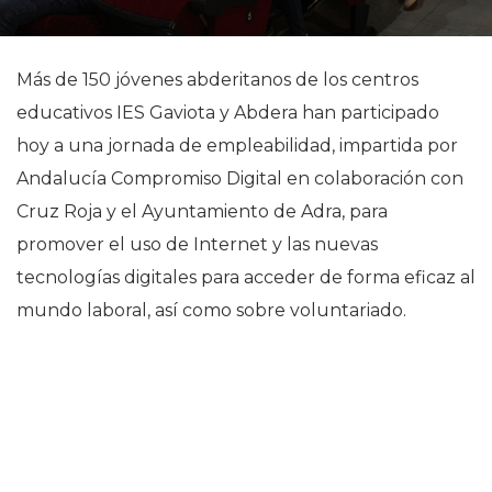
Más de 150 jóvenes abderitanos de los centros
educativos IES Gaviota y Abdera han participado
hoy a una jornada de empleabilidad, impartida por
Andalucía Compromiso Digital en colaboración con
Cruz Roja y el Ayuntamiento de Adra, para
promover el uso de Internet y las nuevas
tecnologías digitales para acceder de forma eficaz al
mundo laboral, así como sobre voluntariado.