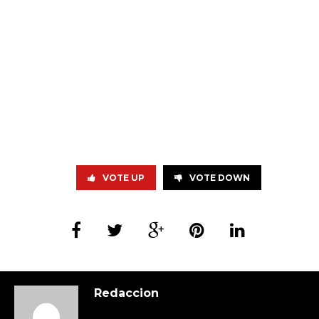
VOTE UP
VOTE DOWN
Redaccion