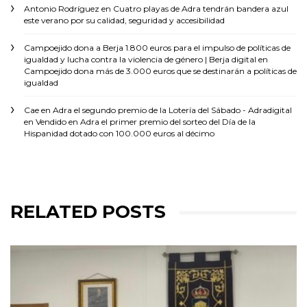
Antonio Rodríguez
en
Cuatro playas de Adra tendrán bandera azul
este verano por su calidad, seguridad y accesibilidad
Campoejido dona a Berja 1.800 euros para el impulso de políticas de
igualdad y lucha contra la violencia de género | Berja digital
en
Campoejido dona más de 3.000 euros que se destinarán a políticas de
igualdad
Cae en Adra el segundo premio de la Lotería del Sábado - Adradigital
en
Vendido en Adra el primer premio del sorteo del Día de la
Hispanidad dotado con 100.000 euros al décimo
RELATED POSTS