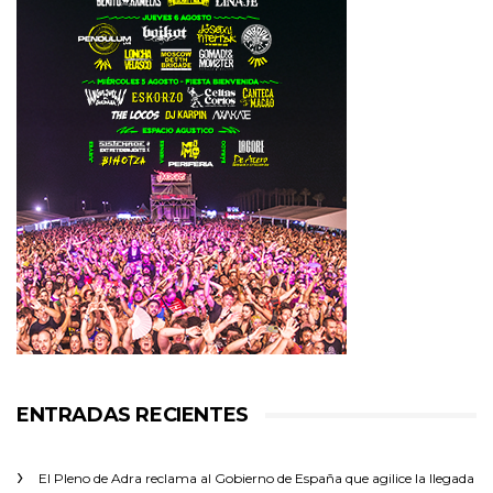
ENTRADAS RECIENTES
El Pleno de Adra reclama al Gobierno de España que agilice la llegada