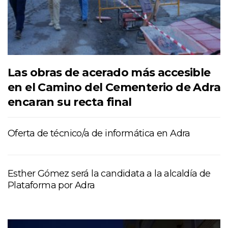
Las obras de acerado más accesible
en el Camino del Cementerio de Adra
encaran su recta final
Oferta de técnico/a de informática en Adra
Esther Gómez será la candidata a la alcaldía de
Plataforma por Adra