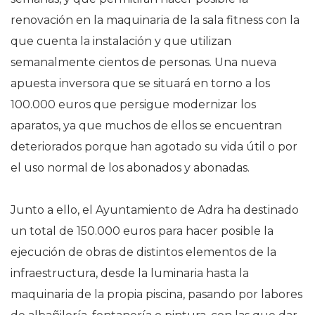
renovación en la maquinaria de la sala fitness con la
que cuenta la instalación y que utilizan
semanalmente cientos de personas. Una nueva
apuesta inversora que se situará en torno a los
100.000 euros que persigue modernizar los
aparatos, ya que muchos de ellos se encuentran
deteriorados porque han agotado su vida útil o por
el uso normal de los abonados y abonadas.
Junto a ello, el Ayuntamiento de Adra ha destinado
un total de 150.000 euros para hacer posible la
ejecución de obras de distintos elementos de la
infraestructura, desde la luminaria hasta la
maquinaria de la propia piscina, pasando por labores