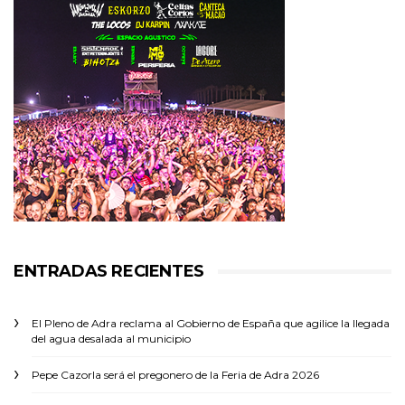
ENTRADAS RECIENTES
El Pleno de Adra reclama al Gobierno de España que agilice la llegada
del agua desalada al municipio
Pepe Cazorla será el pregonero de la Feria de Adra 2026