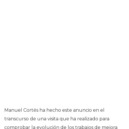
Manuel Cortés ha hecho este anuncio en el
transcurso de una visita que ha realizado para
comprobar la evolución de los trabajos de mejora