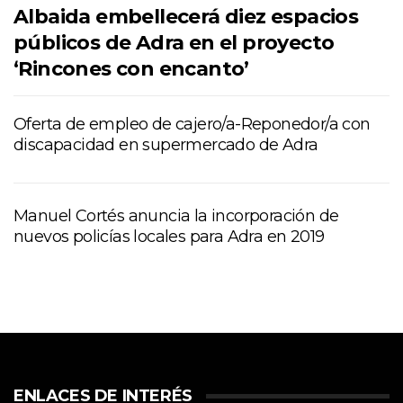
Albaida embellecerá diez espacios
públicos de Adra en el proyecto
‘Rincones con encanto’
Oferta de empleo de cajero/a-Reponedor/a con
discapacidad en supermercado de Adra
Manuel Cortés anuncia la incorporación de
nuevos policías locales para Adra en 2019
ENLACES DE INTERÉS