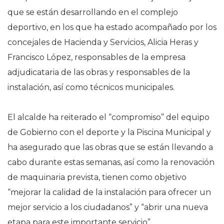
que se están desarrollando en el complejo
deportivo, en los que ha estado acompañado por los
concejales de Hacienda y Servicios, Alicia Heras y
Francisco López, responsables de la empresa
adjudicataria de las obras y responsables de la
instalación, así como técnicos municipales.
El alcalde ha reiterado el “compromiso” del equipo
de Gobierno con el deporte y la Piscina Municipal y
ha asegurado que las obras que se están llevando a
cabo durante estas semanas, así como la renovación
de maquinaria prevista, tienen como objetivo
“mejorar la calidad de la instalación para ofrecer un
mejor servicio a los ciudadanos” y “abrir una nueva
etapa para este importante servicio”.