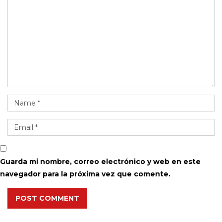
Guarda mi nombre, correo electrónico y web en este
navegador para la próxima vez que comente.
POST COMMENT