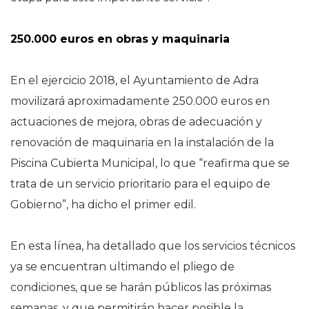
250.000 euros en obras y maquinaria
En el ejercicio 2018, el Ayuntamiento de Adra
movilizará aproximadamente 250.000 euros en
actuaciones de mejora, obras de adecuación y
renovación de maquinaria en la instalación de la
Piscina Cubierta Municipal, lo que “reafirma que se
trata de un servicio prioritario para el equipo de
Gobierno”, ha dicho el primer edil.
En esta línea, ha detallado que los servicios técnicos
ya se encuentran ultimando el pliego de
condiciones, que se harán públicos las próximas
semanas, y que permitirán hacer posible la