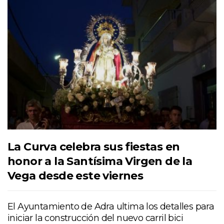
La Curva celebra sus fiestas en
honor a la Santísima Virgen de la
Vega desde este viernes
El Ayuntamiento de Adra ultima los detalles para
iniciar la construcción del nuevo carril bici