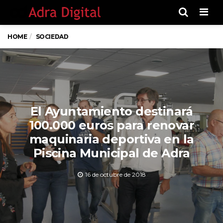
Men
HOME
SOCIEDAD
El Ayuntamiento destinará
100.000 euros para renovar
maquinaria deportiva en la
Piscina Municipal de Adra
16 de octubre de 2018