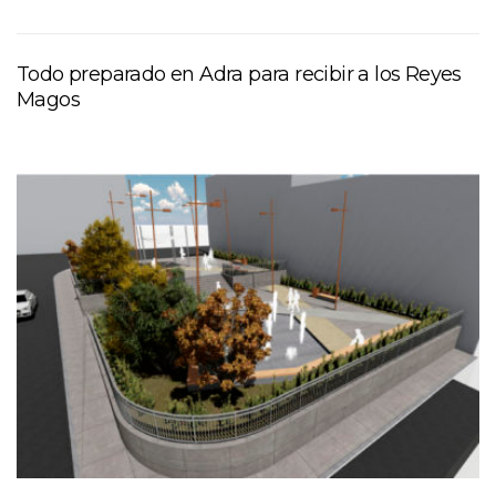
Todo preparado en Adra para recibir a los Reyes
Magos