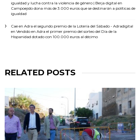
igualdad y lucha contra la violencia de género | Berja digital
en
Campoejido dona más de 3.000 euros que se destinarán a políticas de
igualdad
Cae en Adra el segundo premio de la Lotería del Sábado - Adradigital
en
Vendido en Adra el primer premio del sorteo del Día de la
Hispanidad dotado con 100.000 euros al décimo
RELATED POSTS