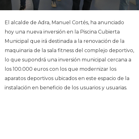
El alcalde de Adra, Manuel Cortés, ha anunciado
hoy una nueva inversión en la Piscina Cubierta
Municipal que irá destinada a la renovación de la
maquinaria de la sala fitness del complejo deportivo,
lo que supondrá una inversión municipal cercana a
los 100.000 euros con los que modernizar los
aparatos deportivos ubicados en este espacio de la
instalación en beneficio de los usuarios y usuarias.