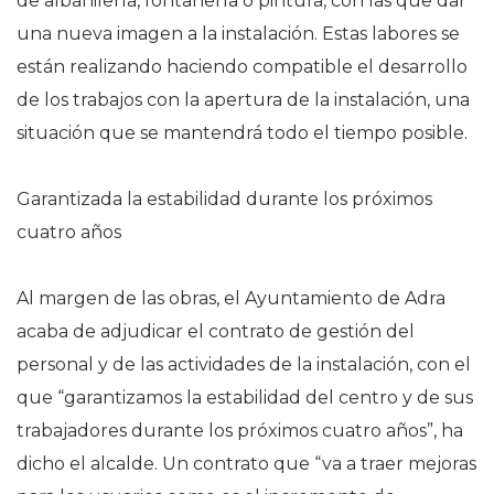
de albañilería, fontanería o pintura, con las que dar
una nueva imagen a la instalación. Estas labores se
están realizando haciendo compatible el desarrollo
de los trabajos con la apertura de la instalación, una
situación que se mantendrá todo el tiempo posible.
Garantizada la estabilidad durante los próximos
cuatro años
Al margen de las obras, el Ayuntamiento de Adra
acaba de adjudicar el contrato de gestión del
personal y de las actividades de la instalación, con el
que “garantizamos la estabilidad del centro y de sus
trabajadores durante los próximos cuatro años”, ha
dicho el alcalde. Un contrato que “va a traer mejoras