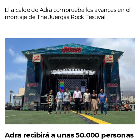
El alcalde de Adra comprueba los avances en el
montaje de The Juergas Rock Festival
Adra recibirá a unas 50.000 personas