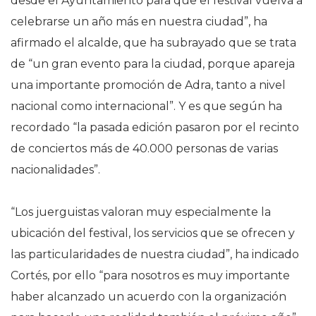
desde el Ayuntamiento para que el festival vuelva a
celebrarse un año más en nuestra ciudad”, ha
afirmado el alcalde, que ha subrayado que se trata
de “un gran evento para la ciudad, porque apareja
una importante promoción de Adra, tanto a nivel
nacional como internacional”. Y es que según ha
recordado “la pasada edición pasaron por el recinto
de conciertos más de 40.000 personas de varias
nacionalidades”.
“Los juerguistas valoran muy especialmente la
ubicación del festival, los servicios que se ofrecen y
las particularidades de nuestra ciudad”, ha indicado
Cortés, por ello “para nosotros es muy importante
haber alcanzado un acuerdo con la organización