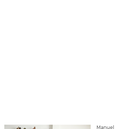
Manuel