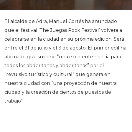
El alcalde de Adra, Manuel Cortés ha anunciado
que el festival ‘The Juegas Rock Festival’ volverá a
celebrarse en la ciudad en su próxima edición. Será
entre el 31 de julio y el 3 de agosto. El primer edil ha
afirmado que supone “una excelente noticia para
todos los abderitanos y abderitanas” por el
“revulsivo turístico y cultural” que genera en
nuestra ciudad con “una proyección de nuestra
ciudad y la creación de cientos de puestos de
trabajo”.