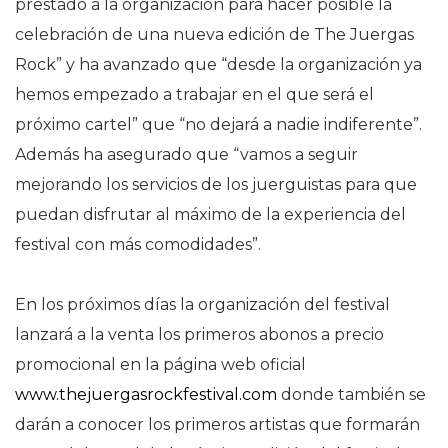
prestado a la organización para hacer posible la
celebración de una nueva edición de The Juergas
Rock” y ha avanzado que “desde la organización ya
hemos empezado a trabajar en el que será el
próximo cartel” que “no dejará a nadie indiferente”.
Además ha asegurado que “vamos a seguir
mejorando los servicios de los juerguistas para que
puedan disfrutar al máximo de la experiencia del
festival con más comodidades”.
En los próximos días la organización del festival
lanzará a la venta los primeros abonos a precio
promocional en la página web oficial
www.thejuergasrockfestival.com
donde también se
darán a conocer los primeros artistas que formarán