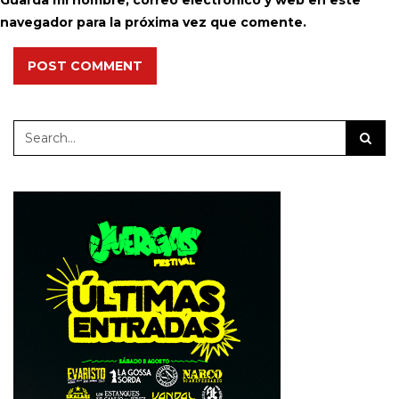
navegador para la próxima vez que comente.
POST COMMENT