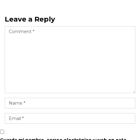
Leave a Reply
Guarda mi nombre, correo electrónico y web en este