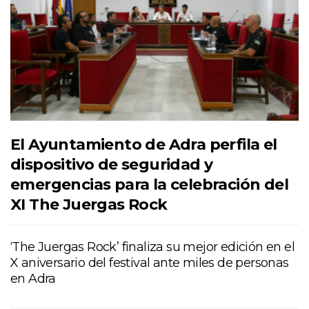
El Ayuntamiento de Adra perfila el
dispositivo de seguridad y
emergencias para la celebración del
XI The Juergas Rock
‘The Juergas Rock’ finaliza su mejor edición en el
X aniversario del festival ante miles de personas
en Adra