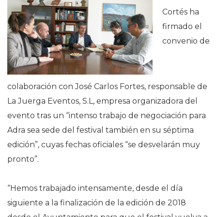
Cortés ha
firmado el
convenio de
colaboración con José Carlos Fortes, responsable de
La Juerga Eventos, S.L, empresa organizadora del
evento tras un “intenso trabajo de negociación para
Adra sea sede del festival también en su séptima
edición”, cuyas fechas oficiales “se desvelarán muy
pronto”.
“Hemos trabajado intensamente, desde el día
siguiente a la finalización de la edición de 2018