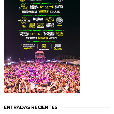
ENTRADAS RECIENTES