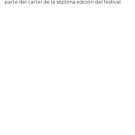
parte del cartel de la séptima edición del festival.