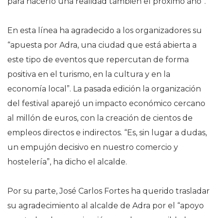
para hacerlo una realidad también el próximo año”.
En esta línea ha agradecido a los organizadores su
“apuesta por Adra, una ciudad que está abierta a
este tipo de eventos que repercutan de forma
positiva en el turismo, en la cultura y en la
economía local”. La pasada edición la organización
del festival aparejó un impacto económico cercano
al millón de euros, con la creación de cientos de
empleos directos e indirectos. “Es, sin lugar a dudas,
un empujón decisivo en nuestro comercio y
hostelería”, ha dicho el alcalde.
Por su parte, José Carlos Fortes ha querido trasladar
su agradecimiento al alcalde de Adra por el “apoyo