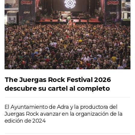
The Juergas Rock Festival 2026
descubre su cartel al completo
El Ayuntamiento de Adra y la productora del
Juergas Rock avanzar en la organización de la
edición de 2024