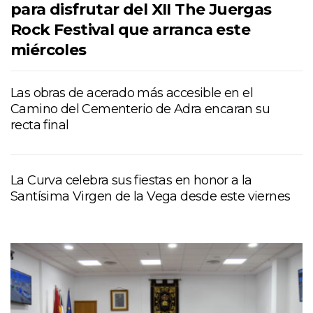
para disfrutar del XII The Juergas
Rock Festival que arranca este
miércoles
Las obras de acerado más accesible en el
Camino del Cementerio de Adra encaran su
recta final
La Curva celebra sus fiestas en honor a la
Santísima Virgen de la Vega desde este viernes