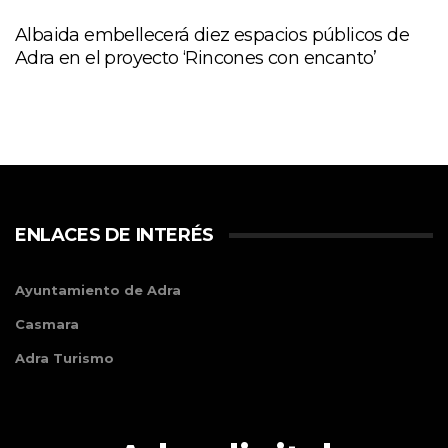
Albaida embellecerá diez espacios públicos de
Adra en el proyecto ‘Rincones con encanto’
ENLACES DE INTERÉS
Ayuntamiento de Adra
Casmara
Adra Turismo