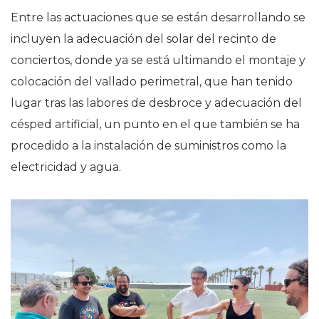
Entre las actuaciones que se están desarrollando se
incluyen la adecuación del solar del recinto de
conciertos, donde ya se está ultimando el montaje y
colocación del vallado perimetral, que han tenido
lugar tras las labores de desbroce y adecuación del
césped artificial, un punto en el que también se ha
procedido a la instalación de suministros como la
electricidad y agua.