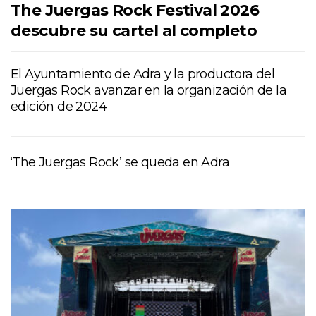
The Juergas Rock Festival 2026
descubre su cartel al completo
El Ayuntamiento de Adra y la productora del
Juergas Rock avanzar en la organización de la
edición de 2024
‘The Juergas Rock’ se queda en Adra