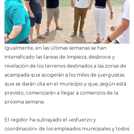
Igualmente, en las últimas semanas se han
intensificado las tareas de limpieza, desbroce y
nivelación de los terrenos destinados a las zonas de
acampada que acogerán a los miles de juerguistas
que se darán cita en el municipio y que, según está
previsto, comenzarán a llegar a comienzos de la
próxima semana.
El regidor ha subrayado el «esfuerzo y
coordinación» de los empleados municipales y todos