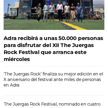
Adra recibirá a unas 50.000 personas
para disfrutar del XII The Juergas
Rock Festival que arranca este
miércoles
‘The Juergas Rock’ finaliza su mejor edición en el
X aniversario del festival ante miles de personas
en Adra
The Juergas Rock Festival, nominado en cuatro