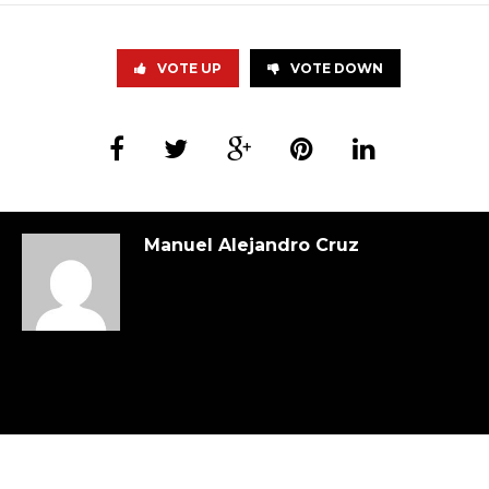
VOTE UP
VOTE DOWN
Manuel Alejandro Cruz