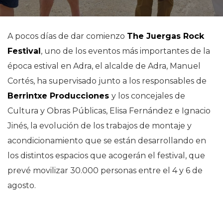
A pocos días de dar comienzo
The Juergas Rock
Festival
, uno de los eventos más importantes de la
época estival en Adra, el alcalde de Adra, Manuel
Cortés, ha supervisado junto a los responsables de
Berrintxe Producciones
y los concejales de
Cultura y Obras Públicas, Elisa Fernández e Ignacio
Jinés, la evolución de los trabajos de montaje y
acondicionamiento que se están desarrollando en
los distintos espacios que acogerán el festival, que
prevé movilizar 30.000 personas entre el 4 y 6 de
agosto.