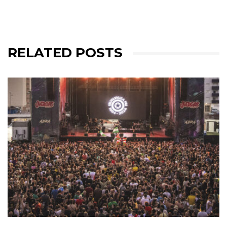
RELATED POSTS