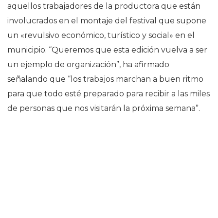
aquellos trabajadores de la productora que están
involucrados en el montaje del festival que supone
un «revulsivo económico, turístico y social» en el
municipio. “Queremos que esta edición vuelva a ser
un ejemplo de organización”, ha afirmado
señalando que “los trabajos marchan a buen ritmo
para que todo esté preparado para recibir a las miles
de personas que nos visitarán la próxima semana”.