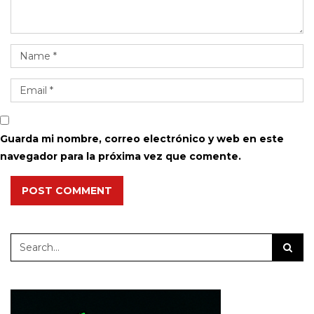
Guarda mi nombre, correo electrónico y web en este
navegador para la próxima vez que comente.
POST COMMENT