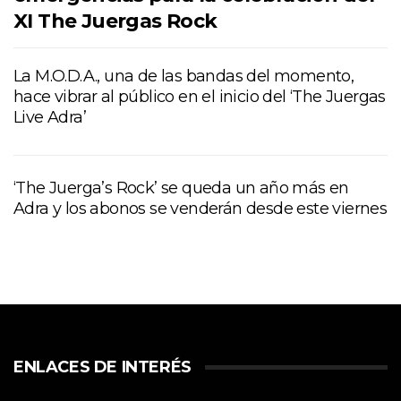
XI The Juergas Rock
La M.O.D.A., una de las bandas del momento,
hace vibrar al público en el inicio del ‘The Juergas
Live Adra’
‘The Juerga’s Rock’ se queda un año más en
Adra y los abonos se venderán desde este viernes
ENLACES DE INTERÉS