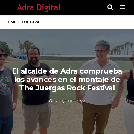
Men
HOME
CULTURA
El alcalde de Adra comprueba
los avances en el montaje de
The Juergas Rock Festival
27 de julio de 2022