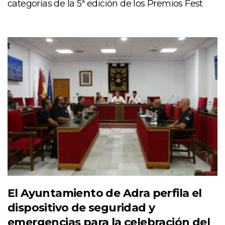
categorías de la 5ª edición de los Premios Fest
El Ayuntamiento de Adra perfila el
dispositivo de seguridad y
emergencias para la celebración del