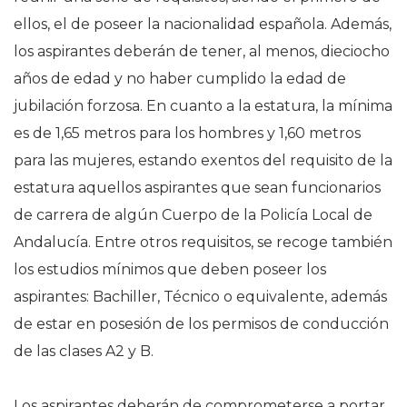
ellos, el de poseer la nacionalidad española. Además,
los aspirantes deberán de tener, al menos, dieciocho
años de edad y no haber cumplido la edad de
jubilación forzosa. En cuanto a la estatura, la mínima
es de 1,65 metros para los hombres y 1,60 metros
para las mujeres, estando exentos del requisito de la
estatura aquellos aspirantes que sean funcionarios
de carrera de algún Cuerpo de la Policía Local de
Andalucía. Entre otros requisitos, se recoge también
los estudios mínimos que deben poseer los
aspirantes: Bachiller, Técnico o equivalente, además
de estar en posesión de los permisos de conducción
de las clases A2 y B.
Los aspirantes deberán de comprometerse a portar