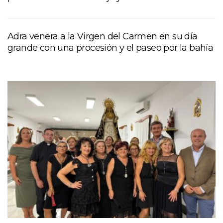
Adra venera a la Virgen del Carmen en su día
grande con una procesión y el paseo por la bahía