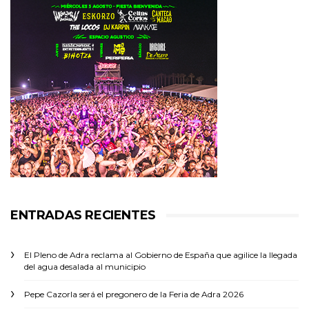
ENTRADAS RECIENTES
El Pleno de Adra reclama al Gobierno de España que agilice la llegada
del agua desalada al municipio
Pepe Cazorla será el pregonero de la Feria de Adra 2026