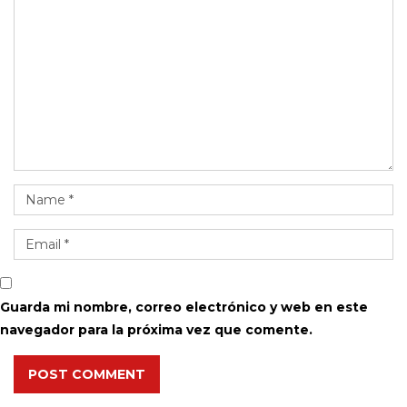
Guarda mi nombre, correo electrónico y web en este
navegador para la próxima vez que comente.
POST COMMENT