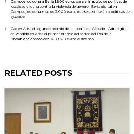
Campoejido dona a Berja 1.800 euros para el impulso de políticas de
igualdad y lucha contra la violencia de género | Berja digital
en
Campoejido dona más de 3.000 euros que se destinarán a políticas de
igualdad
Cae en Adra el segundo premio de la Lotería del Sábado - Adradigital
en
Vendido en Adra el primer premio del sorteo del Día de la
Hispanidad dotado con 100.000 euros al décimo
RELATED POSTS