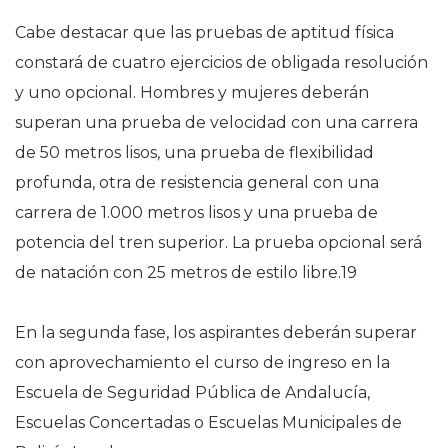
Cabe destacar que las pruebas de aptitud física
constará de cuatro ejercicios de obligada resolución
y uno opcional. Hombres y mujeres deberán
superan una prueba de velocidad con una carrera
de 50 metros lisos, una prueba de flexibilidad
profunda, otra de resistencia general con una
carrera de 1.000 metros lisos y una prueba de
potencia del tren superior. La prueba opcional será
de natación con 25 metros de estilo libre.19
En la segunda fase, los aspirantes deberán superar
con aprovechamiento el curso de ingreso en la
Escuela de Seguridad Pública de Andalucía,
Escuelas Concertadas o Escuelas Municipales de