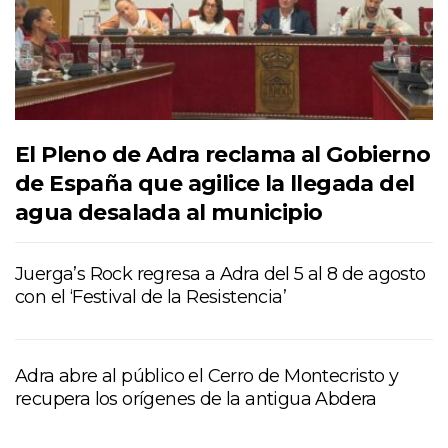
El Pleno de Adra reclama al Gobierno
de España que agilice la llegada del
agua desalada al municipio
Juerga’s Rock regresa a Adra del 5 al 8 de agosto
con el ‘Festival de la Resistencia’
Adra abre al público el Cerro de Montecristo y
recupera los orígenes de la antigua Abdera