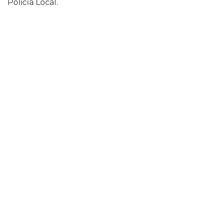
Policía Local.