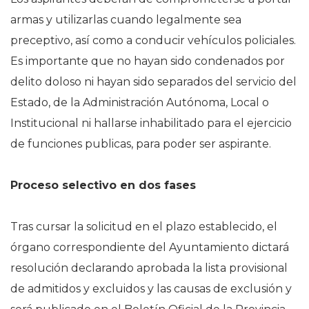
armas y utilizarlas cuando legalmente sea
preceptivo, así como a conducir vehículos policiales.
Es importante que no hayan sido condenados por
delito doloso ni hayan sido separados del servicio del
Estado, de la Administración Autónoma, Local o
Institucional ni hallarse inhabilitado para el ejercicio
de funciones publicas, para poder ser aspirante.
Proceso selectivo en dos fases
Tras cursar la solicitud en el plazo establecido, el
órgano correspondiente del Ayuntamiento dictará
resolución declarando aprobada la lista provisional
de admitidos y excluidos y las causas de exclusión y