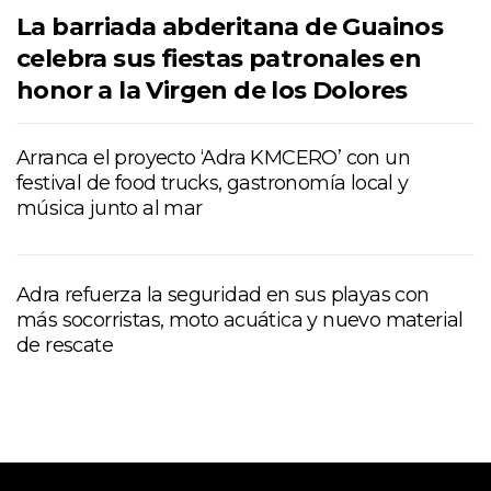
La barriada abderitana de Guainos
celebra sus fiestas patronales en
honor a la Virgen de los Dolores
Arranca el proyecto ‘Adra KMCERO’ con un
festival de food trucks, gastronomía local y
música junto al mar
Adra refuerza la seguridad en sus playas con
más socorristas, moto acuática y nuevo material
de rescate