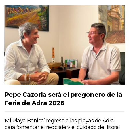
Pepe Cazorla será el pregonero de la
Feria de Adra 2026
‘Mi Playa Bonica’ regresa a las playas de Adra
para fomentar el reciclaje y el cuidado del litoral