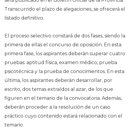
será publicado en el Boletín Oficial de la Provincia.
Transcurrido el plazo de alegaciones, se ofrecerá el
listado definitivo.
El proceso selectivo constará de dos fases, siendo la
primera de ellas el concurso de oposición. En esta
primera fase, los aspirantes deberán superar cuatro
pruebas: aptitud física, examen médico, prueba
psicotécnica y la prueba de conocimientos. En esta
última, los aspirantes deberán desarrollar, por
escrito, dos temas extraídos al azar, de los que
figuren en el temario de la convocatoria. Además,
deberán proceder a la resolución de un caso
práctico cuyo contenido estará relacionado con el
temario.