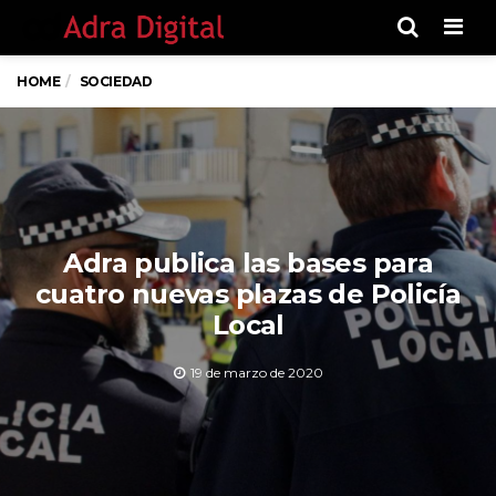
Men
HOME
SOCIEDAD
Adra publica las bases para
cuatro nuevas plazas de Policía
Local
19 de marzo de 2020