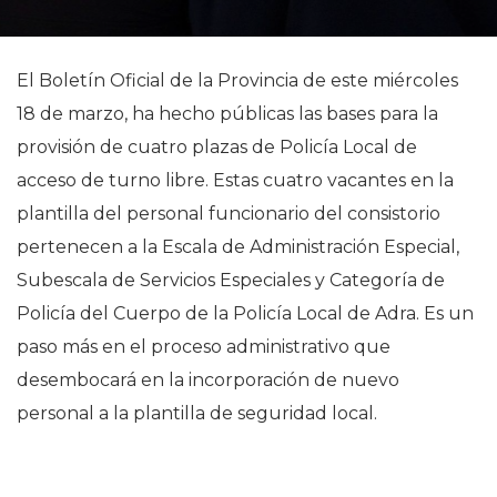
El Boletín Oficial de la Provincia de este miércoles
18 de marzo, ha hecho públicas las bases para la
provisión de cuatro plazas de Policía Local de
acceso de turno libre. Estas cuatro vacantes en la
plantilla del personal funcionario del consistorio
pertenecen a la Escala de Administración Especial,
Subescala de Servicios Especiales y Categoría de
Policía del Cuerpo de la Policía Local de Adra. Es un
paso más en el proceso administrativo que
desembocará en la incorporación de nuevo
personal a la plantilla de seguridad local.