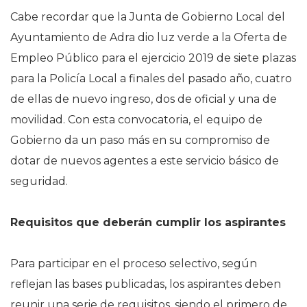
Cabe recordar que la Junta de Gobierno Local del
Ayuntamiento de Adra dio luz verde a la Oferta de
Empleo Público para el ejercicio 2019 de siete plazas
para la Policía Local a finales del pasado año, cuatro
de ellas de nuevo ingreso, dos de oficial y una de
movilidad. Con esta convocatoria, el equipo de
Gobierno da un paso más en su compromiso de
dotar de nuevos agentes a este servicio básico de
seguridad.
Requisitos que deberán cumplir los aspirantes
Para participar en el proceso selectivo, según
reflejan las bases publicadas, los aspirantes deben
reunir una serie de requisitos, siendo el primero de